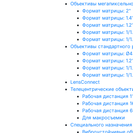
Объективы мегапиксельн
Формат матрицы: 2"
Формат матрицы: 1.4"
Формат матрицы: 1.2", 
Формат матрицы: 1/1.2"
Формат матрицы: 1/1.8''
Объективы стандартного
Формат матрицы: Ø4
Формат матрицы: 1.2", 
Формат матрицы: 1/1.2"
Формат матрицы: 1/1.8''
LensConnect
Телецентрические объект
Рабочая дистанция 1
Рабочая дистанция 1
Рабочая дистанция 
Для макросъемки
Специального назначения
Виброустойчивые об