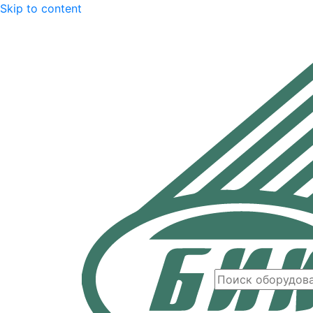
Skip to content