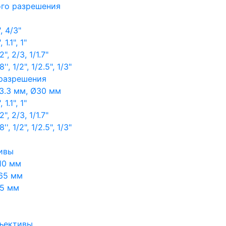
ого разрешения
, 4/3"
1.1", 1"
, 2/3, 1/1.7"
, 1/2", 1/2.5", 1/3"
 разрешения
3.3 мм, Ø30 мм
1.1", 1"
, 2/3, 1/1.7"
, 1/2", 1/2.5", 1/3"
ивы
10 мм
65 мм
65 мм
ъективы