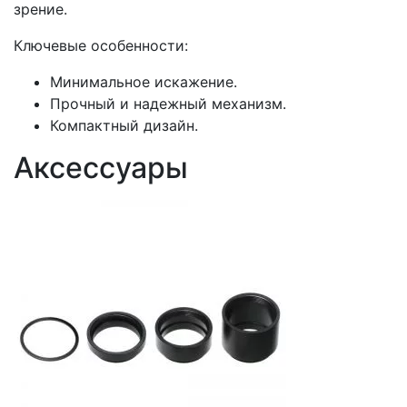
зрение.
Ключевые особенности:
Минимальное искажение.
Прочный и надежный механизм.
Компактный дизайн.
Аксессуары