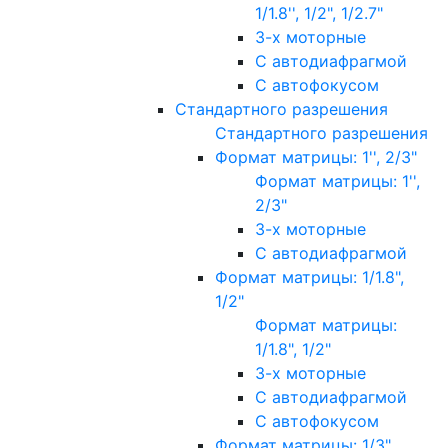
1/1.8'', 1/2", 1/2.7"
3-х моторные
С автодиафрагмой
С автофокусом
Стандартного разрешения
Стандартного разрешения
Формат матрицы: 1'', 2/3"
Формат матрицы: 1'',
2/3"
3-х моторные
С автодиафрагмой
Формат матрицы: 1/1.8",
1/2"
Формат матрицы:
1/1.8", 1/2"
3-х моторные
С автодиафрагмой
С автофокусом
Формат матрицы: 1/3"