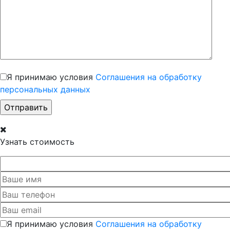
Я принимаю условия
Соглашения на обработку
персональных данных
Узнать стоимость
Я принимаю условия
Соглашения на обработку