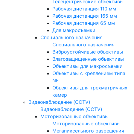
Телецентрические объективы
Рабочая дистанция 110 мм
Рабочая дистанция 165 мм
Рабочая дистанция 65 мм
Для макросъемки
Специального назначения
Специального назначения
Виброустойчивые объективы
Влагозащищенные объективы
Объективы для макросъемки
Объективы с креплением типа
NF
Объективы для трехматричных
камер
Видеонаблюдение (CCTV)
Видеонаблюдение (CCTV)
Моторизованные объективы
Моторизованные объективы
Мегапиксельного разрешения