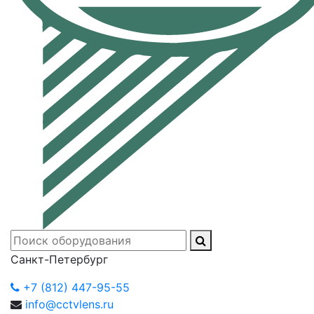
Санкт-Петербург
+7 (812) 447-95-55
info@cctvlens.ru