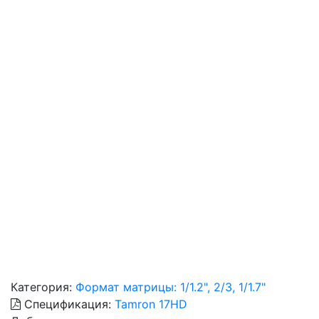
Категория:
Формат матрицы: 1/1.2", 2/3, 1/1.7"
Спецификация:
Tamron 17HD