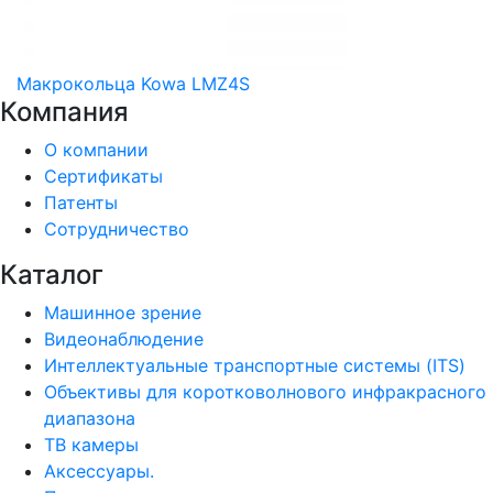
Макрокольца Kowa LMZ4S
Компания
О компании
Сертификаты
Патенты
Сотрудничество
Каталог
Машинное зрение
Видеонаблюдение
Интеллектуальные транспортные системы (ITS)
Объективы для коротковолнового инфракрасного
диапазона
ТВ камеры
Аксессуары.