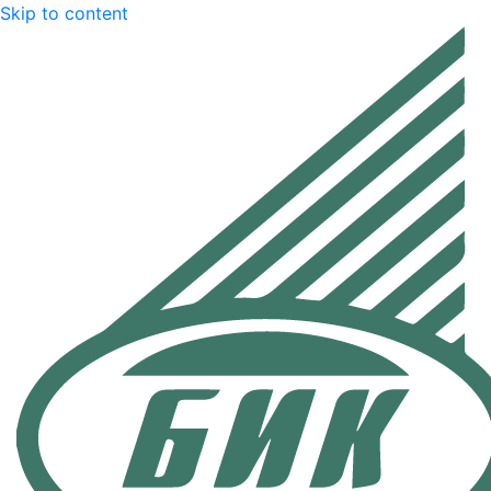
Skip to content