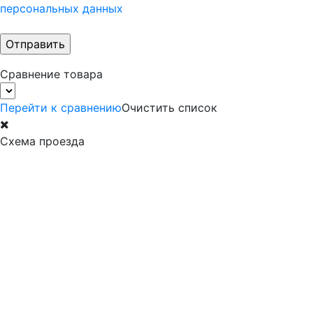
персональных данных
Сравнение товара
Перейти к сравнению
Очистить список
Схема проезда