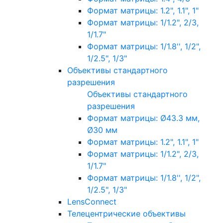
Формат матрицы: 1.2", 1.1", 1"
Формат матрицы: 1/1.2", 2/3,
1/1.7"
Формат матрицы: 1/1.8'', 1/2",
1/2.5", 1/3"
Объективы стандартного
разрешения
Объективы стандартного
разрешения
Формат матрицы: Ø43.3 мм,
Ø30 мм
Формат матрицы: 1.2", 1.1", 1"
Формат матрицы: 1/1.2", 2/3,
1/1.7"
Формат матрицы: 1/1.8'', 1/2",
1/2.5", 1/3"
LensConnect
Телецентрические объективы