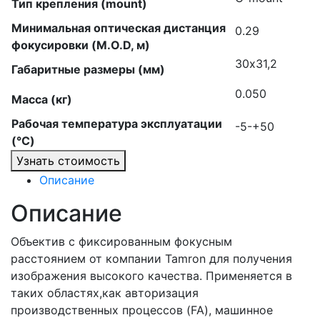
Тип крепления (mount)
Минимальная оптическая дистанция
0.29
фокусировки (M.O.D, м)
30х31,2
Габаритные размеры (мм)
0.050
Масса (кг)
Рабочая температура эксплуатации
-5-+50
(°C)
Узнать стоимость
Описание
Описание
Объектив с фиксированным фокусным
расстоянием от компании Tamron для получения
изображения высокого качества. Применяется в
таких областях,как авторизация
производственных процессов (FA), машинное