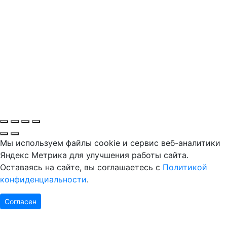
Мы используем файлы cookie и сервис веб-аналитики
Яндекс Метрика для улучшения работы сайта.
Оставаясь на сайте, вы соглашаетесь с
Политикой
конфиденциальности
.
Согласен