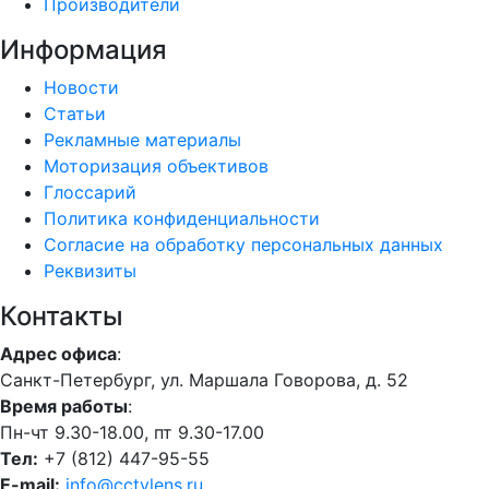
Производители
Информация
Новости
Статьи
Рекламные материалы
Моторизация объективов
Глоссарий
Политика конфиденциальности
Согласие на обработку персональных данных
Реквизиты
Контакты
Адрес офиса
:
Санкт-Петербург, ул. Маршала Говорова, д. 52
Время работы
:
Пн-чт 9.30-18.00, пт 9.30-17.00
Тел:
+7 (812) 447-95-55
E-mail:
info@cctvlens.ru