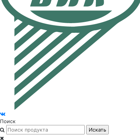
Поиск