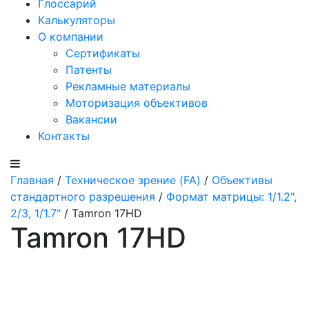
Глоссарий
Калькуляторы
О компании
Сертификаты
Патенты
Рекламные материалы
Моторизация объективов
Вакансии
Контакты
Главная
/
Техническое зрение (FA)
/
Объективы
стандартного разрешения
/
Формат матрицы: 1/1.2",
2/3, 1/1.7"
/ Tamron 17HD
Tamron 17HD