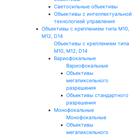
Светосильные объективы
Объективы с интеллектуальной
технологией управления
Объективы с креплением типа M10,
M12, D14
Объективы с креплением типа
M10, M12, D14
Вариофокальные
Вариофокальные
Объективы
мегапиксельного
разрешения
Объективы стандартного
разрешения
Монофокальные
Монофокальные
Объективы
мегапиксельного