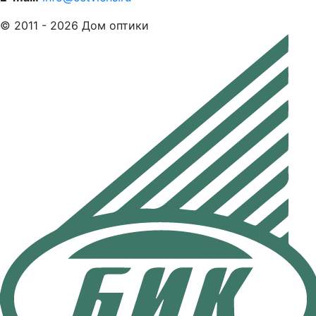
© 2011 - 2026 Дом оптики