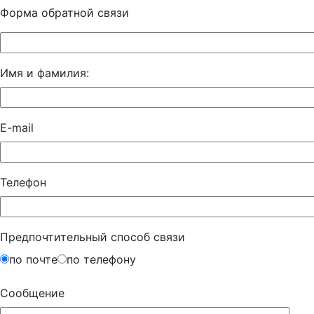
Форма обратной связи
Имя и фамилия:
E-mail
Телефон
Предпочтительный способ связи
по почте
по телефону
Сообщение