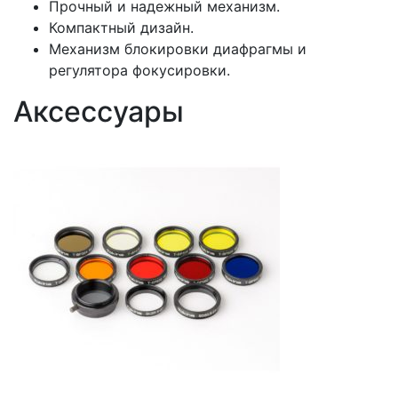
Прочный и надежный механизм.
Компактный дизайн.
Механизм блокировки диафрагмы и
регулятора фокусировки.
Аксессуары