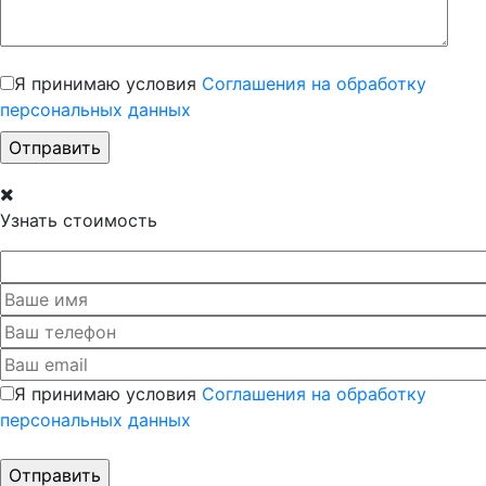
Я принимаю условия
Соглашения на обработку
персональных данных
Узнать стоимость
Я принимаю условия
Соглашения на обработку
персональных данных