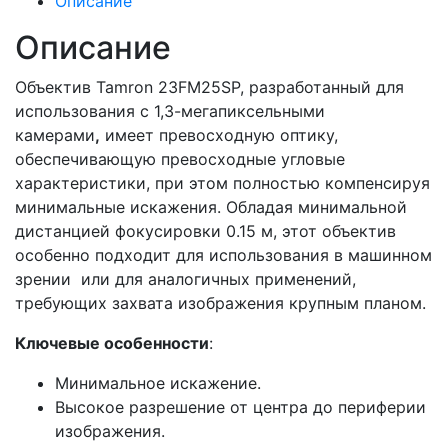
Описание
Описание
Объектив Tamron 23FM25SP, разработанный для
использования с 1,3-мегапиксельными
камерами
,
имеет превосходную оптику,
обеспечивающую превосходные угловые
характеристики, при этом полностью компенсируя
минимальные искажения. Обладая минимальной
дистанцией фокусировки 0.15 м, этот объектив
особенно подходит для использования в машинном
зрении или для аналогичных применений,
требующих захвата изображения крупным планом.
Ключевые особенности
:
Минимальное искажение.
Высокое разрешение от центра до периферии
изображения.