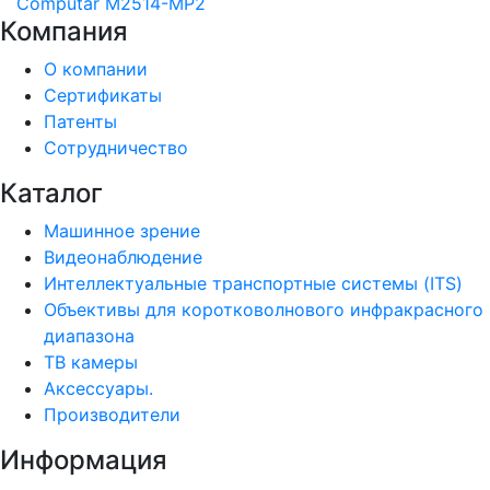
Computar M2514-MP2
Компания
О компании
Сертификаты
Патенты
Сотрудничество
Каталог
Машинное зрение
Видеонаблюдение
Интеллектуальные транспортные системы (ITS)
Объективы для коротковолнового инфракрасного
диапазона
ТВ камеры
Аксессуары.
Производители
Информация