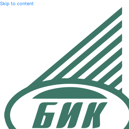
Skip to content