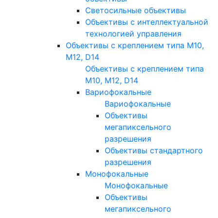
Светосильные объективы
Объективы с интеллектуальной
технологией управления
Объективы с креплением типа M10,
M12, D14
Объективы с креплением типа
M10, M12, D14
Вариофокальные
Вариофокальные
Объективы
мегапиксельного
разрешения
Объективы стандартного
разрешения
Монофокальные
Монофокальные
Объективы
мегапиксельного