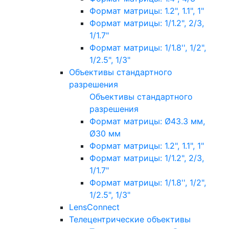
Формат матрицы: 1.2", 1.1", 1"
Формат матрицы: 1/1.2", 2/3,
1/1.7"
Формат матрицы: 1/1.8'', 1/2",
1/2.5", 1/3"
Объективы стандартного
разрешения
Объективы стандартного
разрешения
Формат матрицы: Ø43.3 мм,
Ø30 мм
Формат матрицы: 1.2", 1.1", 1"
Формат матрицы: 1/1.2", 2/3,
1/1.7"
Формат матрицы: 1/1.8'', 1/2",
1/2.5", 1/3"
LensConnect
Телецентрические объективы