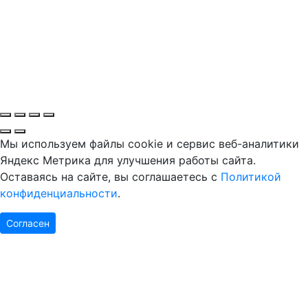
Мы используем файлы cookie и сервис веб-аналитики
Яндекс Метрика для улучшения работы сайта.
Оставаясь на сайте, вы соглашаетесь с
Политикой
конфиденциальности
.
Согласен