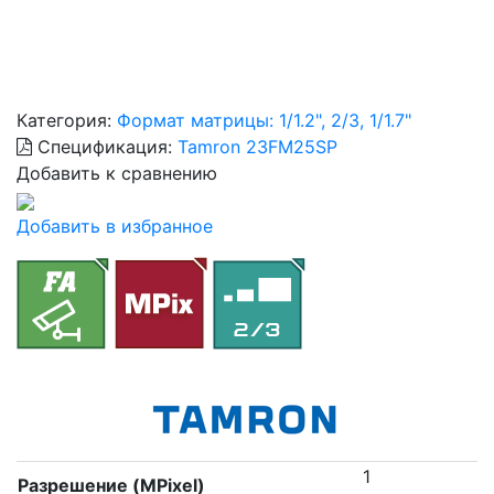
Категория:
Формат матрицы: 1/1.2", 2/3, 1/1.7"
Спецификация:
Tamron 23FM25SP
Добавить к сравнению
Добавить в избранное
1
Разрешение (MPixel)