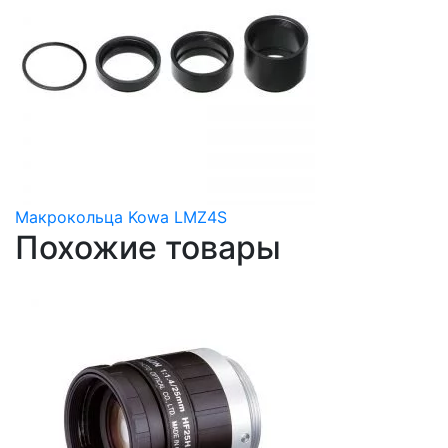
Макрокольца Kowa LMZ4S
Похожие товары