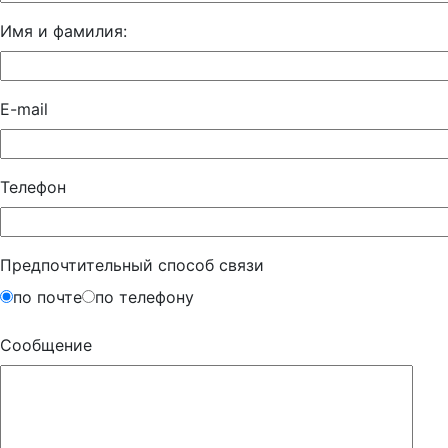
Имя и фамилия:
E-mail
Телефон
Предпочтительный способ связи
по почте
по телефону
Сообщение