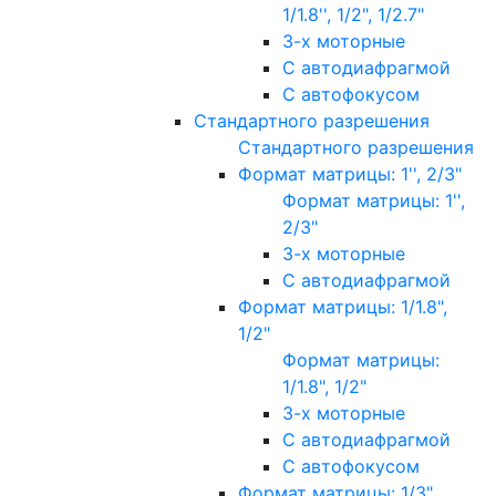
1/1.8'', 1/2", 1/2.7"
3-х моторные
С автодиафрагмой
С автофокусом
Стандартного разрешения
Стандартного разрешения
Формат матрицы: 1'', 2/3"
Формат матрицы: 1'',
2/3"
3-х моторные
С автодиафрагмой
Формат матрицы: 1/1.8",
1/2"
Формат матрицы:
1/1.8", 1/2"
3-х моторные
С автодиафрагмой
С автофокусом
Формат матрицы: 1/3"