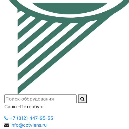
Санкт-Петербург
+7 (812) 447-95-55
info@cctvlens.ru