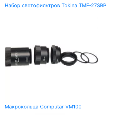
Набор светофильтров Tokina TMF-27SBP
Макрокольца Computar VM100