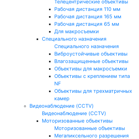
Телецентрические объективы
Рабочая дистанция 110 мм
Рабочая дистанция 165 мм
Рабочая дистанция 65 мм
Для макросъемки
Специального назначения
Специального назначения
Виброустойчивые объективы
Влагозащищенные объективы
Объективы для макросъемки
Объективы с креплением типа
NF
Объективы для трехматричных
камер
Видеонаблюдение (CCTV)
Видеонаблюдение (CCTV)
Моторизованные объективы
Моторизованные объективы
Мегапиксельного разрешения