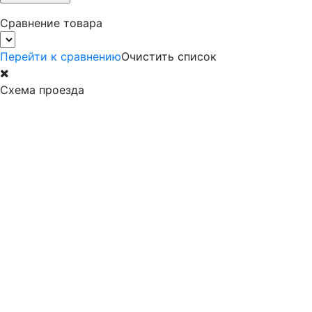
Сравнение товара
Перейти к сравнению
Очистить список
Схема проезда