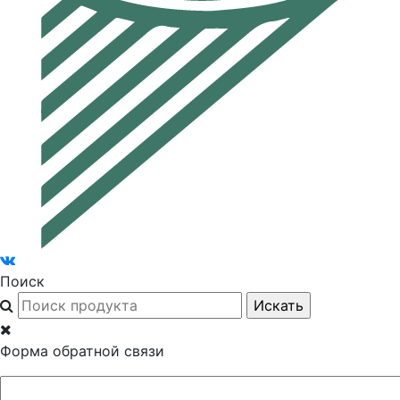
Поиск
Форма обратной связи