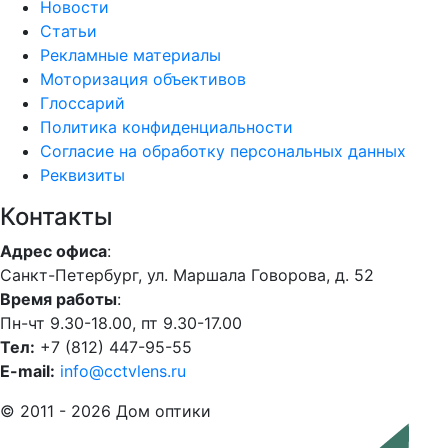
Новости
Статьи
Рекламные материалы
Моторизация объективов
Глоссарий
Политика конфиденциальности
Согласие на обработку персональных данных
Реквизиты
Контакты
Адрес офиса
:
Санкт-Петербург, ул. Маршала Говорова, д. 52
Время работы
:
Пн-чт 9.30-18.00, пт 9.30-17.00
Тел:
+7 (812) 447-95-55
E-mail:
info@cctvlens.ru
© 2011 - 2026 Дом оптики