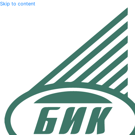
Skip to content