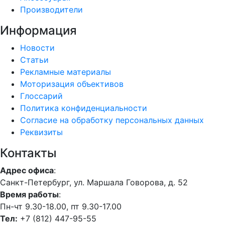
Производители
Информация
Новости
Статьи
Рекламные материалы
Моторизация объективов
Глоссарий
Политика конфиденциальности
Согласие на обработку персональных данных
Реквизиты
Контакты
Адрес офиса
:
Санкт-Петербург, ул. Маршала Говорова, д. 52
Время работы
:
Пн-чт 9.30-18.00, пт 9.30-17.00
Тел:
+7 (812) 447-95-55