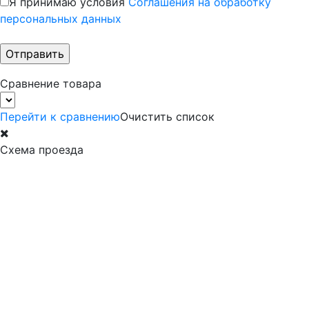
Я принимаю условия
Соглашения на обработку
персональных данных
Сравнение товара
Перейти к сравнению
Очистить список
Схема проезда