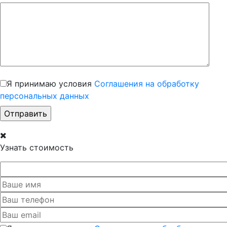
Я принимаю условия
Соглашения на обработку
персональных данных
Узнать стоимость