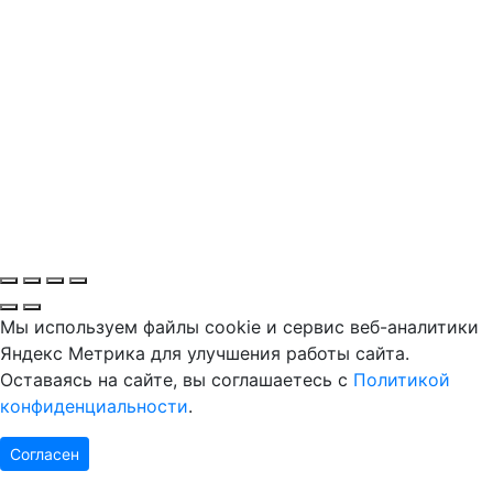
Мы используем файлы cookie и сервис веб-аналитики
Яндекс Метрика для улучшения работы сайта.
Оставаясь на сайте, вы соглашаетесь с
Политикой
конфиденциальности
.
Согласен