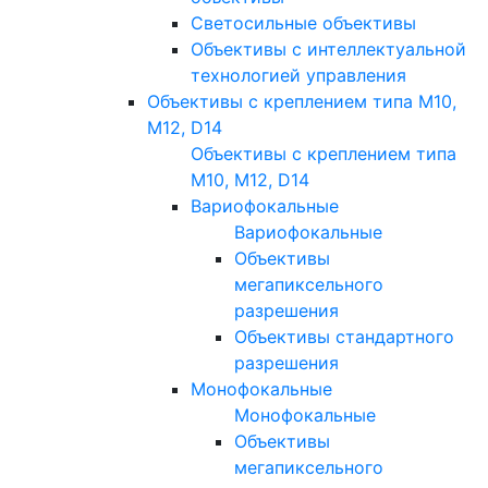
Светосильные объективы
Объективы с интеллектуальной
технологией управления
Объективы с креплением типа M10,
M12, D14
Объективы с креплением типа
M10, M12, D14
Вариофокальные
Вариофокальные
Объективы
мегапиксельного
разрешения
Объективы стандартного
разрешения
Монофокальные
Монофокальные
Объективы
мегапиксельного