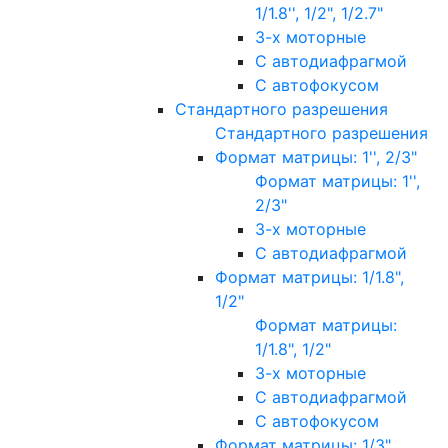
1/1.8'', 1/2", 1/2.7"
3-х моторные
С автодиафрагмой
С автофокусом
Стандартного разрешения
Стандартного разрешения
Формат матрицы: 1'', 2/3"
Формат матрицы: 1'',
2/3"
3-х моторные
С автодиафрагмой
Формат матрицы: 1/1.8",
1/2"
Формат матрицы:
1/1.8", 1/2"
3-х моторные
С автодиафрагмой
С автофокусом
Формат матрицы: 1/3"