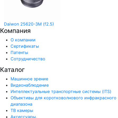
Daiwon 25620-3M (f2.5)
Компания
О компании
Сертификаты
Патенты
Сотрудничество
Каталог
Машинное зрение
Видеонаблюдение
Интеллектуальные транспортные системы (ITS)
Объективы для коротковолнового инфракрасного
диапазона
ТВ камеры
Аксессуары.