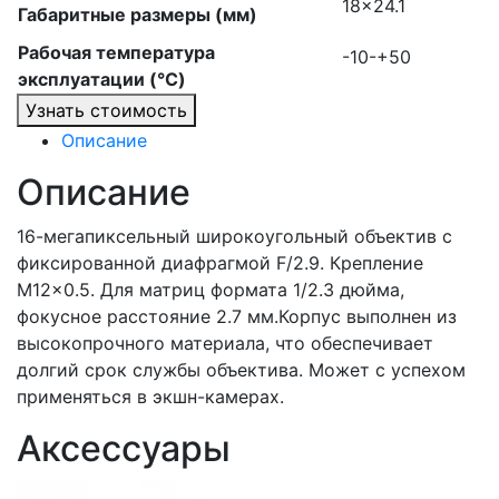
18×24.1
Габаритные размеры (мм)
Рабочая температура
-10-+50
эксплуатации (°C)
Узнать стоимость
Описание
Описание
16-мегапиксельный широкоугольный объектив с
фиксированной диафрагмой F/2.9. Крепление
M12x0.5. Для матриц формата 1/2.3 дюйма,
фокусное расстояние 2.7 мм.Корпус выполнен из
высокопрочного материала, что обеспечивает
долгий срок службы объектива. Может с успехом
применяться в экшн-камерах.
Аксессуары