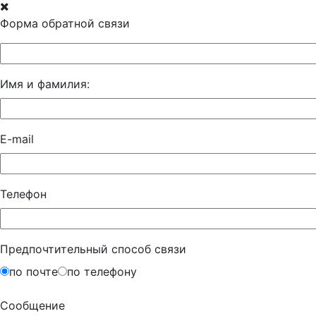
Форма обратной связи
Имя и фамилия:
E-mail
Телефон
Предпочтительный способ связи
по почте
по телефону
Сообщение