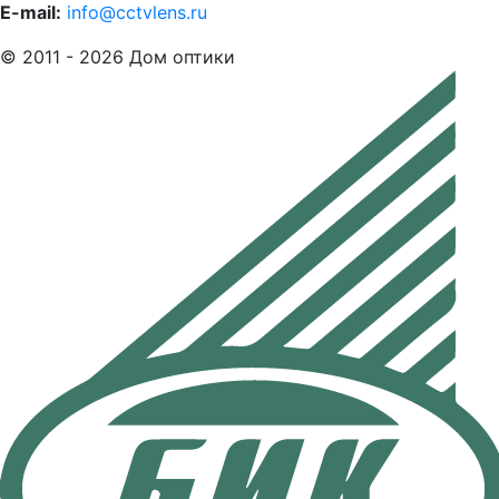
E-mail:
info@cctvlens.ru
© 2011 - 2026 Дом оптики