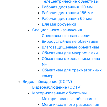
Телецентрические объективы
Рабочая дистанция 110 мм
Рабочая дистанция 165 мм
Рабочая дистанция 65 мм
Для макросъемки
Специального назначения
Специального назначения
Виброустойчивые объективы
Влагозащищенные объективы
Объективы для макросъемки
Объективы с креплением типа
NF
Объективы для трехматричных
камер
Видеонаблюдение (CCTV)
Видеонаблюдение (CCTV)
Моторизованные объективы
Моторизованные объективы
Мегапиксельного разрешения