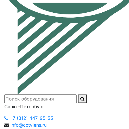
Санкт-Петербург
+7 (812) 447-95-55
info@cctvlens.ru