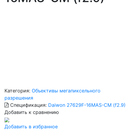
Категория:
Объективы мегапиксельного
разрешения
Спецификация:
Daiwon 27629F-16MAS-CM (f2.9)
Добавить к сравнению
Добавить в избранное