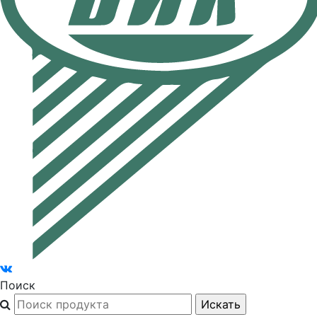
Поиск