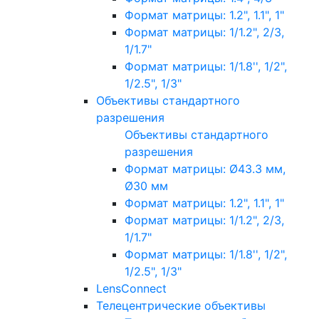
Формат матрицы: 1.2", 1.1", 1"
Формат матрицы: 1/1.2", 2/3,
1/1.7"
Формат матрицы: 1/1.8'', 1/2",
1/2.5", 1/3"
Объективы стандартного
разрешения
Объективы стандартного
разрешения
Формат матрицы: Ø43.3 мм,
Ø30 мм
Формат матрицы: 1.2", 1.1", 1"
Формат матрицы: 1/1.2", 2/3,
1/1.7"
Формат матрицы: 1/1.8'', 1/2",
1/2.5", 1/3"
LensConnect
Телецентрические объективы