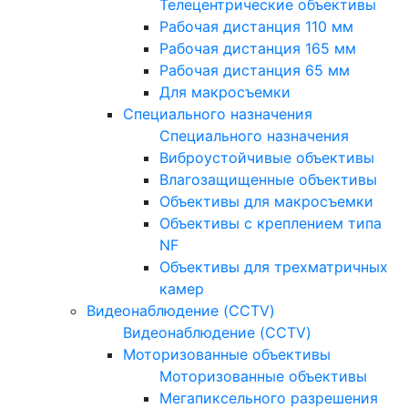
Телецентрические объективы
Рабочая дистанция 110 мм
Рабочая дистанция 165 мм
Рабочая дистанция 65 мм
Для макросъемки
Специального назначения
Специального назначения
Виброустойчивые объективы
Влагозащищенные объективы
Объективы для макросъемки
Объективы с креплением типа
NF
Объективы для трехматричных
камер
Видеонаблюдение (CCTV)
Видеонаблюдение (CCTV)
Моторизованные объективы
Моторизованные объективы
Мегапиксельного разрешения