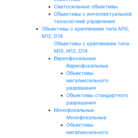
Светосильные объективы
Объективы с интеллектуальной
технологией управления
Объективы с креплением типа M10,
M12, D14
Объективы с креплением типа
M10, M12, D14
Вариофокальные
Вариофокальные
Объективы
мегапиксельного
разрешения
Объективы стандартного
разрешения
Монофокальные
Монофокальные
Объективы
мегапиксельного