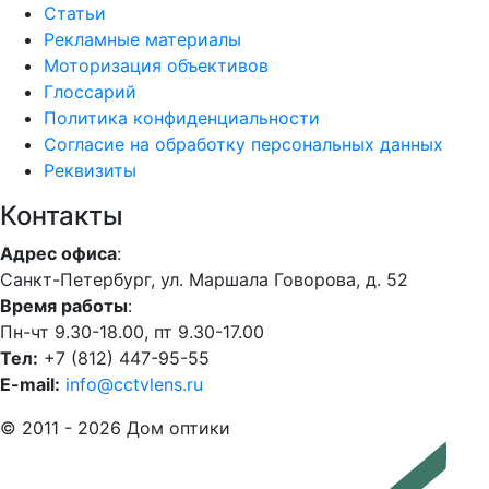
Статьи
Рекламные материалы
Моторизация объективов
Глоссарий
Политика конфиденциальности
Согласие на обработку персональных данных
Реквизиты
Контакты
Адрес офиса
:
Санкт-Петербург, ул. Маршала Говорова, д. 52
Время работы
:
Пн-чт 9.30-18.00, пт 9.30-17.00
Тел:
+7 (812) 447-95-55
E-mail:
info@cctvlens.ru
© 2011 - 2026 Дом оптики