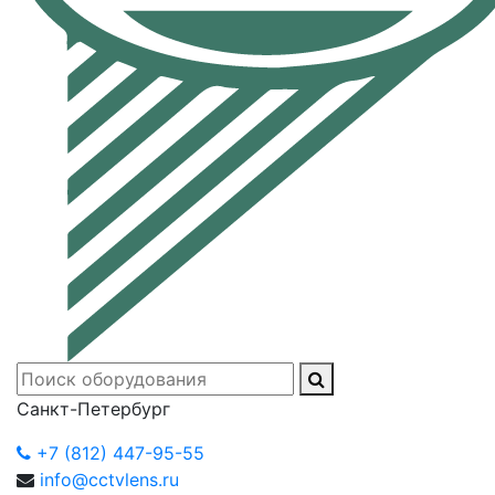
Санкт-Петербург
+7 (812) 447-95-55
info@cctvlens.ru