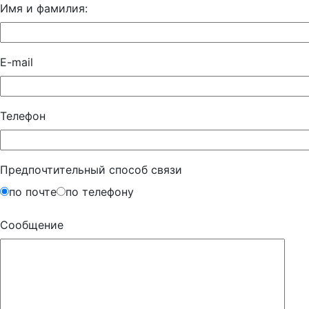
Имя и фамилия:
E-mail
Телефон
Предпочтительный способ связи
по почте
по телефону
Сообщение