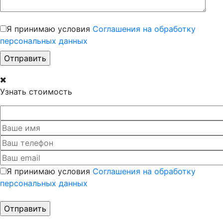
Я принимаю условия
Соглашения на обработку
персональных данных
Узнать стоимость
Я принимаю условия
Соглашения на обработку
персональных данных