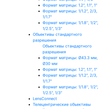
Формат матрицы: 1.2", 1.1", 1"
Формат матрицы: 1/1.2", 2/3,
1/1.7"
Формат матрицы: 1/1.8'', 1/2",
1/2.5", 1/3"
Объективы стандартного
разрешения
Объективы стандартного
разрешения
Формат матрицы: Ø43.3 мм,
Ø30 мм
Формат матрицы: 1.2", 1.1", 1"
Формат матрицы: 1/1.2", 2/3,
1/1.7"
Формат матрицы: 1/1.8'', 1/2",
1/2.5", 1/3"
LensConnect
Телецентрические объективы