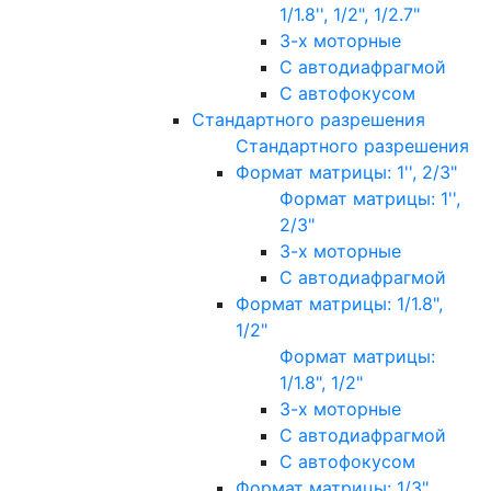
1/1.8'', 1/2", 1/2.7"
3-х моторные
С автодиафрагмой
С автофокусом
Стандартного разрешения
Стандартного разрешения
Формат матрицы: 1'', 2/3"
Формат матрицы: 1'',
2/3"
3-х моторные
С автодиафрагмой
Формат матрицы: 1/1.8",
1/2"
Формат матрицы:
1/1.8", 1/2"
3-х моторные
С автодиафрагмой
С автофокусом
Формат матрицы: 1/3"