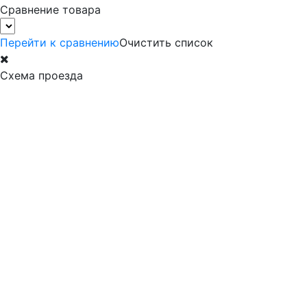
Сравнение товара
Перейти к сравнению
Очистить список
Схема проезда