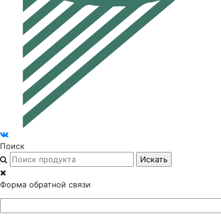
Поиск
Форма обратной связи