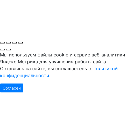
Мы используем файлы cookie и сервис веб-аналитики
Яндекс Метрика для улучшения работы сайта.
Оставаясь на сайте, вы соглашаетесь с
Политикой
конфиденциальности
.
Согласен