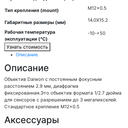
M12x0.5
Тип крепления (mount)
14.0X15.2
Габаритные размеры (мм)
Рабочая температура
-10-+50
эксплуатации (°C)
Узнать стоимость
Описание
Описание
Объектив Daiwon с постоянным фокусным
расстоянием 2.9 мм, диафрагма
фиксированная.Это объектив формата 1/2.7 дюйма
для сенсоров с разрешением до 3 мегапикселей.
Стандартное крепление M12x0.5
Аксессуары