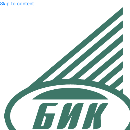
Skip to content