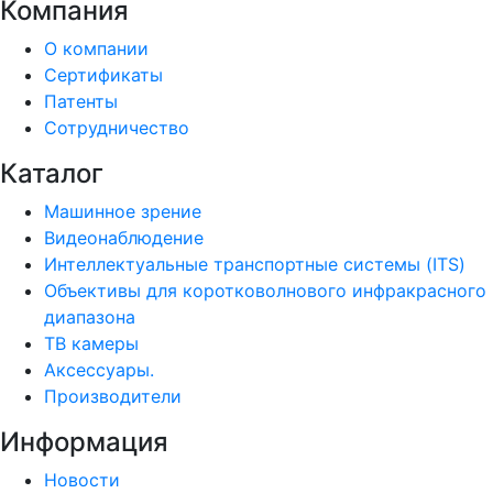
Компания
О компании
Сертификаты
Патенты
Сотрудничество
Каталог
Машинное зрение
Видеонаблюдение
Интеллектуальные транспортные системы (ITS)
Объективы для коротковолнового инфракрасного
диапазона
ТВ камеры
Аксессуары.
Производители
Информация
Новости