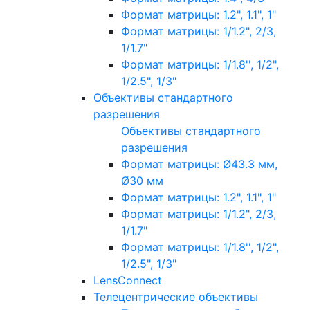
Формат матрицы: 1.2", 1.1", 1"
Формат матрицы: 1/1.2", 2/3,
1/1.7"
Формат матрицы: 1/1.8'', 1/2",
1/2.5", 1/3"
Объективы стандартного
разрешения
Объективы стандартного
разрешения
Формат матрицы: Ø43.3 мм,
Ø30 мм
Формат матрицы: 1.2", 1.1", 1"
Формат матрицы: 1/1.2", 2/3,
1/1.7"
Формат матрицы: 1/1.8'', 1/2",
1/2.5", 1/3"
LensConnect
Телецентрические объективы