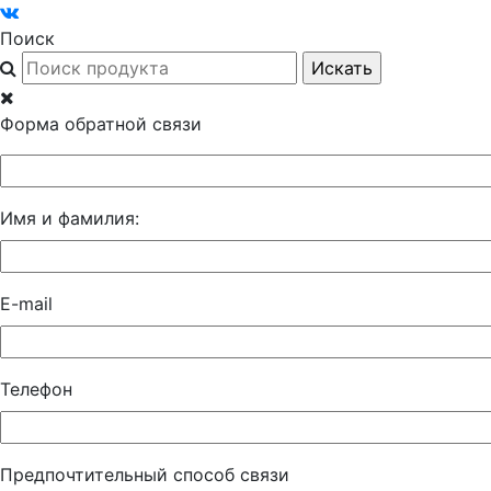
Поиск
Форма обратной связи
Имя и фамилия:
E-mail
Телефон
Предпочтительный способ связи