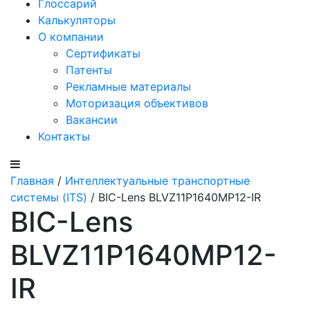
Глоссарий
Калькуляторы
О компании
Сертификаты
Патенты
Рекламные материалы
Моторизация объективов
Вакансии
Контакты
Главная
/
Интеллектуальные транспортные
системы (ITS)
/ BIC-Lens BLVZ11P1640MP12-IR
BIC-Lens
BLVZ11P1640MP12-
IR