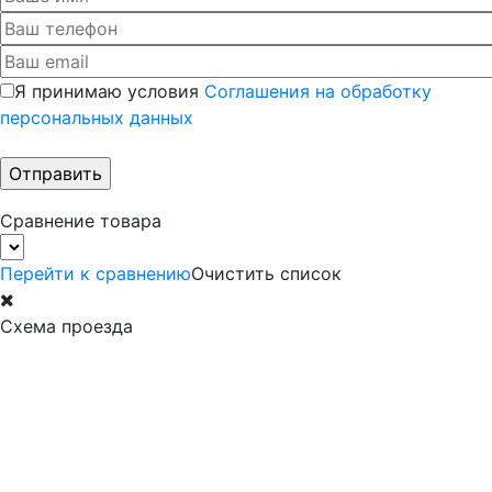
Я принимаю условия
Соглашения на обработку
персональных данных
Сравнение товара
Перейти к сравнению
Очистить список
Схема проезда