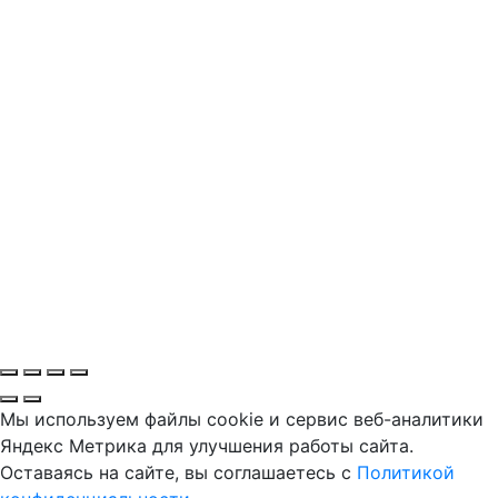
Мы используем файлы cookie и сервис веб-аналитики
Яндекс Метрика для улучшения работы сайта.
Оставаясь на сайте, вы соглашаетесь с
Политикой