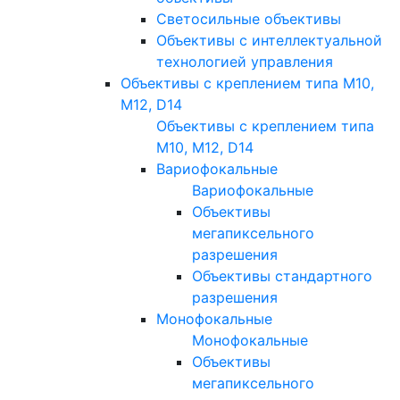
Светосильные объективы
Объективы с интеллектуальной
технологией управления
Объективы с креплением типа M10,
M12, D14
Объективы с креплением типа
M10, M12, D14
Вариофокальные
Вариофокальные
Объективы
мегапиксельного
разрешения
Объективы стандартного
разрешения
Монофокальные
Монофокальные
Объективы
мегапиксельного