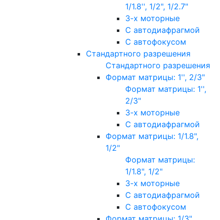
1/1.8'', 1/2", 1/2.7"
3-х моторные
С автодиафрагмой
С автофокусом
Стандартного разрешения
Стандартного разрешения
Формат матрицы: 1'', 2/3"
Формат матрицы: 1'',
2/3"
3-х моторные
С автодиафрагмой
Формат матрицы: 1/1.8",
1/2"
Формат матрицы:
1/1.8", 1/2"
3-х моторные
С автодиафрагмой
С автофокусом
Формат матрицы: 1/3"