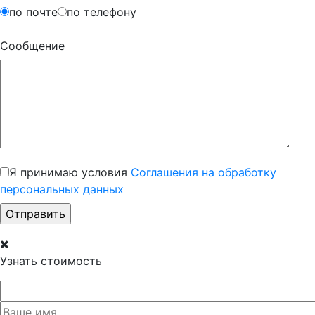
по почте
по телефону
Сообщение
Я принимаю условия
Соглашения на обработку
персональных данных
Узнать стоимость