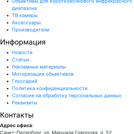
Объективы для коротковолнового инфракрасного
диапазона
ТВ камеры
Аксессуары.
Производители
Информация
Новости
Статьи
Рекламные материалы
Моторизация объективов
Глоссарий
Политика конфиденциальности
Согласие на обработку персональных данных
Реквизиты
Контакты
Адрес офиса
:
Санкт-Петербург, ул. Маршала Говорова, д. 52