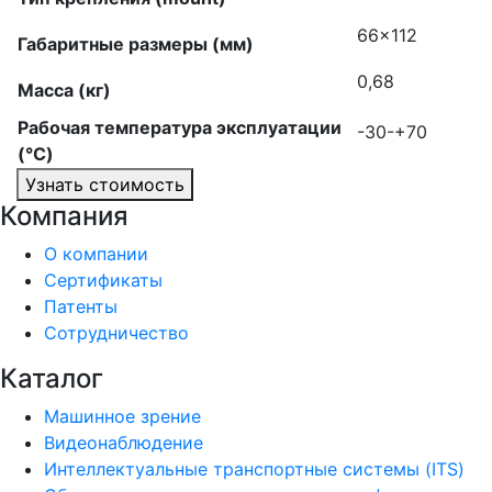
66×112
Габаритные размеры (мм)
0,68
Масса (кг)
Рабочая температура эксплуатации
-30-+70
(°C)
Узнать стоимость
Компания
О компании
Сертификаты
Патенты
Сотрудничество
Каталог
Машинное зрение
Видеонаблюдение
Интеллектуальные транспортные системы (ITS)