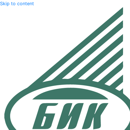
Skip to content