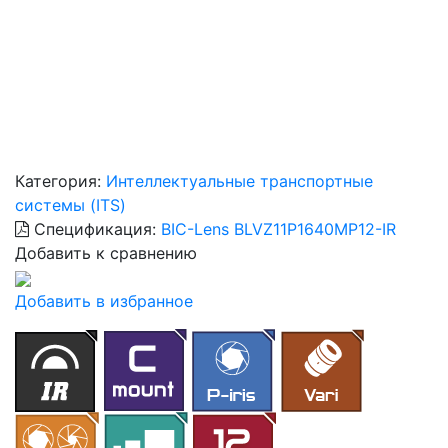
Категория:
Интеллектуальные транспортные
системы (ITS)
Спецификация:
BIC-Lens BLVZ11P1640MP12-IR
Добавить к сравнению
Добавить в избранное