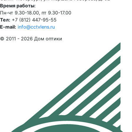
Время работы
:
Пн-чт 9.30-18.00, пт 9.30-17.00
Тел:
+7 (812) 447-95-55
E-mail:
info@cctvlens.ru
© 2011 - 2026 Дом оптики