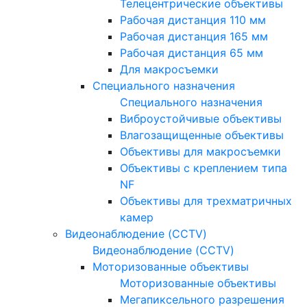
Телецентрические объективы
Рабочая дистанция 110 мм
Рабочая дистанция 165 мм
Рабочая дистанция 65 мм
Для макросъемки
Специального назначения
Специального назначения
Виброустойчивые объективы
Влагозащищенные объективы
Объективы для макросъемки
Объективы с креплением типа
NF
Объективы для трехматричных
камер
Видеонаблюдение (CCTV)
Видеонаблюдение (CCTV)
Моторизованные объективы
Моторизованные объективы
Мегапиксельного разрешения