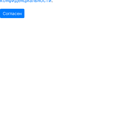
конфиденциальности
.
Согласен