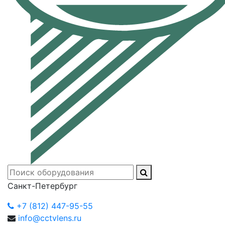
Санкт-Петербург
+7 (812) 447-95-55
info@cctvlens.ru