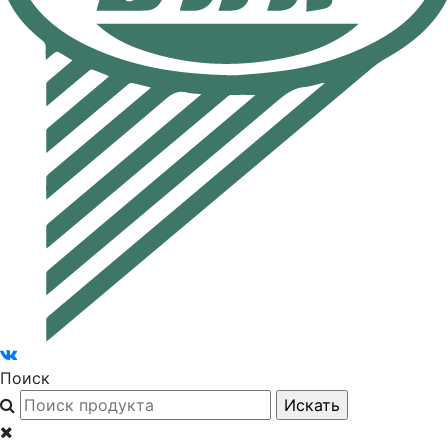
Поиск