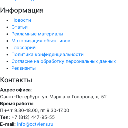
Информация
Новости
Статьи
Рекламные материалы
Моторизация объективов
Глоссарий
Политика конфиденциальности
Согласие на обработку персональных данных
Реквизиты
Контакты
Адрес офиса
:
Санкт-Петербург, ул. Маршала Говорова, д. 52
Время работы
:
Пн-чт 9.30-18.00, пт 9.30-17.00
Тел:
+7 (812) 447-95-55
E-mail:
info@cctvlens.ru