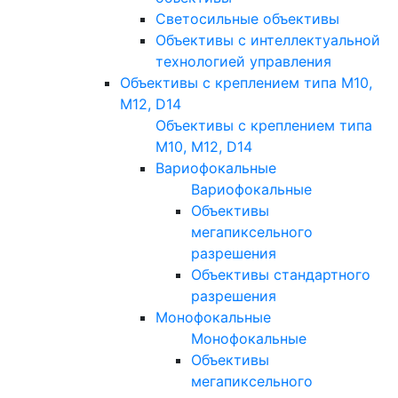
Светосильные объективы
Объективы с интеллектуальной
технологией управления
Объективы с креплением типа M10,
M12, D14
Объективы с креплением типа
M10, M12, D14
Вариофокальные
Вариофокальные
Объективы
мегапиксельного
разрешения
Объективы стандартного
разрешения
Монофокальные
Монофокальные
Объективы
мегапиксельного