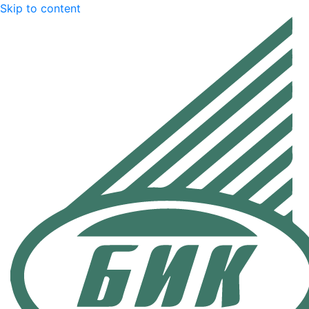
Skip to content