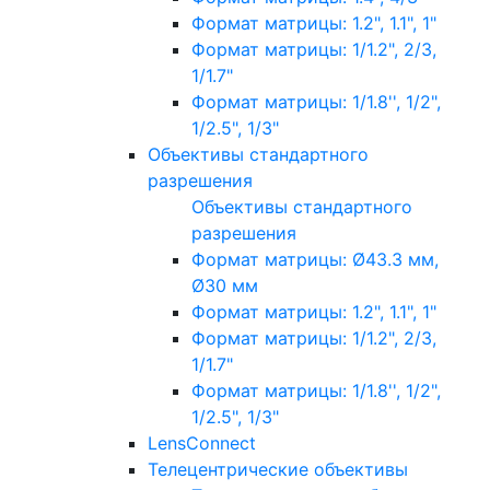
Формат матрицы: 1.2", 1.1", 1"
Формат матрицы: 1/1.2", 2/3,
1/1.7"
Формат матрицы: 1/1.8'', 1/2",
1/2.5", 1/3"
Объективы стандартного
разрешения
Объективы стандартного
разрешения
Формат матрицы: Ø43.3 мм,
Ø30 мм
Формат матрицы: 1.2", 1.1", 1"
Формат матрицы: 1/1.2", 2/3,
1/1.7"
Формат матрицы: 1/1.8'', 1/2",
1/2.5", 1/3"
LensConnect
Телецентрические объективы