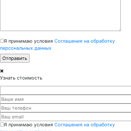
Я принимаю условия
Соглашения на обработку
персональных данных
Узнать стоимость
Я принимаю условия
Соглашения на обработку