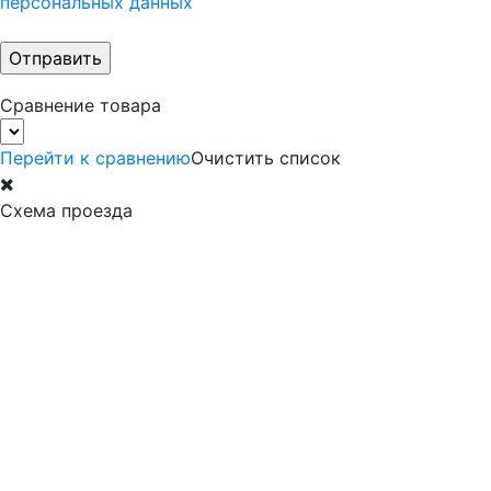
персональных данных
Сравнение товара
Перейти к сравнению
Очистить список
Схема проезда