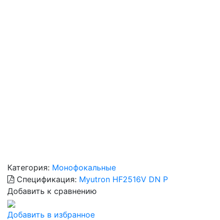
Категория:
Монофокальные
Спецификация:
Myutron HF2516V DN P
Добавить к сравнению
Добавить в избранное