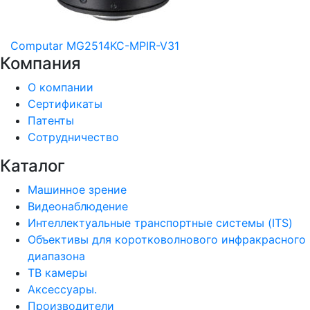
Computar MG2514KC-MPIR-V31
Компания
О компании
Сертификаты
Патенты
Сотрудничество
Каталог
Машинное зрение
Видеонаблюдение
Интеллектуальные транспортные системы (ITS)
Объективы для коротковолнового инфракрасного
диапазона
ТВ камеры
Аксессуары.
Производители