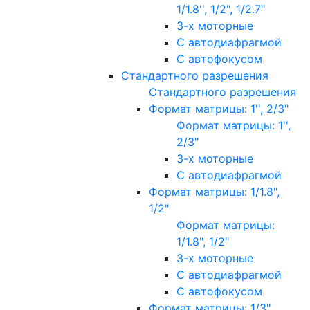
1/1.8'', 1/2", 1/2.7"
3-х моторные
С автодиафрагмой
С автофокусом
Стандартного разрешения
Стандартного разрешения
Формат матрицы: 1'', 2/3"
Формат матрицы: 1'',
2/3"
3-х моторные
С автодиафрагмой
Формат матрицы: 1/1.8",
1/2"
Формат матрицы:
1/1.8", 1/2"
3-х моторные
С автодиафрагмой
С автофокусом
Формат матрицы: 1/3"