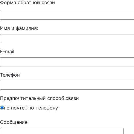
Форма обратной связи
Имя и фамилия:
E-mail
Телефон
Предпочтительный способ связи
по почте
по телефону
Сообщение