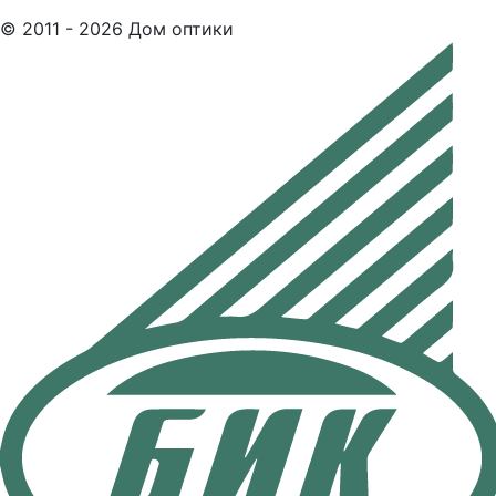
© 2011 - 2026 Дом оптики