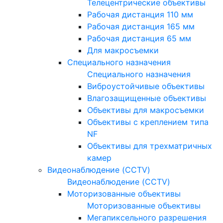
Телецентрические объективы
Рабочая дистанция 110 мм
Рабочая дистанция 165 мм
Рабочая дистанция 65 мм
Для макросъемки
Специального назначения
Специального назначения
Виброустойчивые объективы
Влагозащищенные объективы
Объективы для макросъемки
Объективы с креплением типа
NF
Объективы для трехматричных
камер
Видеонаблюдение (CCTV)
Видеонаблюдение (CCTV)
Моторизованные объективы
Моторизованные объективы
Мегапиксельного разрешения