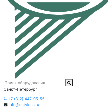
Санкт-Петербург
+7 (812) 447-95-55
info@cctvlens.ru