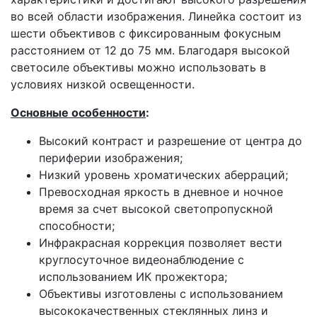
во всей области изображения. Линейка состоит из
шести объективов с фиксированным фокусным
расстоянием от 12 до 75 мм. Благодаря высокой
светосиле объективы можно использовать в
условиях низкой освещенности.
Основные особенности
:
Высокий контраст и разрешение от центра до
периферии изображения;
Низкий уровень хроматических аберраций;
Превосходная яркость в дневное и ночное
время за счет высокой светопропускной
способности;
Инфракрасная коррекция позволяет вести
круглосуточное видеонаблюдение с
использованием ИК прожектора;
Объективы изготовлены с использованием
высококачественных стеклянных линз и