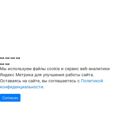
Мы используем файлы cookie и сервис веб-аналитики
Яндекс Метрика для улучшения работы сайта.
Оставаясь на сайте, вы соглашаетесь с
Политикой
конфиденциальности
.
Согласен