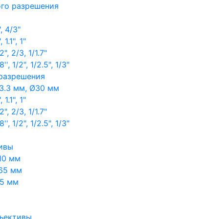
ого разрешения
, 4/3"
1.1", 1"
, 2/3, 1/1.7"
, 1/2", 1/2.5", 1/3"
 разрешения
3.3 мм, Ø30 мм
1.1", 1"
, 2/3, 1/1.7"
, 1/2", 1/2.5", 1/3"
ивы
10 мм
65 мм
65 мм
ъективы