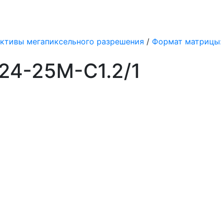
ктивы мегапиксельного разрешения
/
Формат матрицы: 1.
24-25M-C1.2/1