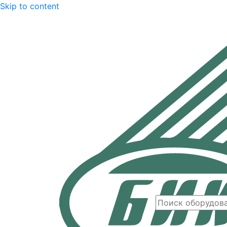
Skip to content