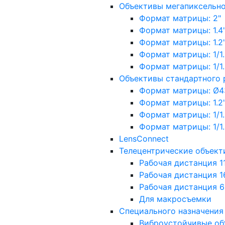
Объективы мегапиксельн
Формат матрицы: 2"
Формат матрицы: 1.4"
Формат матрицы: 1.2", 
Формат матрицы: 1/1.2"
Формат матрицы: 1/1.8''
Объективы стандартного
Формат матрицы: Ø4
Формат матрицы: 1.2", 
Формат матрицы: 1/1.2"
Формат матрицы: 1/1.8''
LensConnect
Телецентрические объект
Рабочая дистанция 1
Рабочая дистанция 1
Рабочая дистанция 
Для макросъемки
Специального назначения
Виброустойчивые об