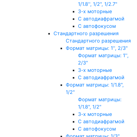
1/1.8'', 1/2", 1/2.7"
3-х моторные
С автодиафрагмой
С автофокусом
Стандартного разрешения
Стандартного разрешения
Формат матрицы: 1'', 2/3"
Формат матрицы: 1'',
2/3"
3-х моторные
С автодиафрагмой
Формат матрицы: 1/1.8",
1/2"
Формат матрицы:
1/1.8", 1/2"
3-х моторные
С автодиафрагмой
С автофокусом
Формат матрицы: 1/3"