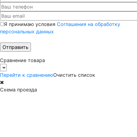
Я принимаю условия
Соглашения на обработку
персональных данных
Сравнение товара
Перейти к сравнению
Очистить список
Схема проезда