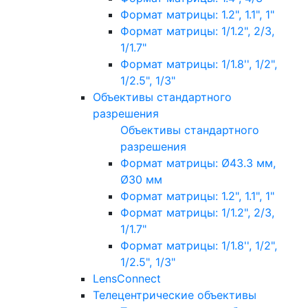
Формат матрицы: 1.2", 1.1", 1"
Формат матрицы: 1/1.2", 2/3,
1/1.7"
Формат матрицы: 1/1.8'', 1/2",
1/2.5", 1/3"
Объективы стандартного
разрешения
Объективы стандартного
разрешения
Формат матрицы: Ø43.3 мм,
Ø30 мм
Формат матрицы: 1.2", 1.1", 1"
Формат матрицы: 1/1.2", 2/3,
1/1.7"
Формат матрицы: 1/1.8'', 1/2",
1/2.5", 1/3"
LensConnect
Телецентрические объективы