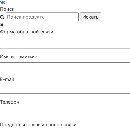
Поиск
Форма обратной связи
Имя и фамилия:
E-mail
Телефон
Предпочтительный способ связи