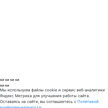
Мы используем файлы cookie и сервис веб-аналитики
Яндекс Метрика для улучшения работы сайта.
Оставаясь на сайте, вы соглашаетесь с
Политикой
конфиденциальности
.