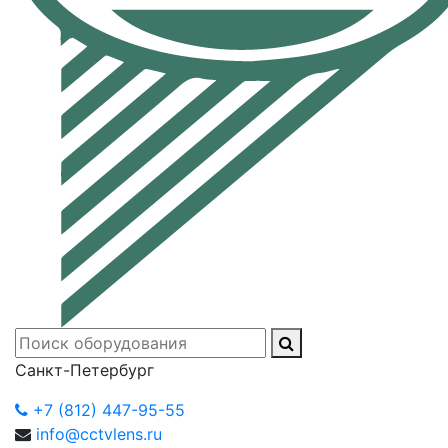
Санкт-Петербург
+7 (812) 447-95-55
info@cctvlens.ru