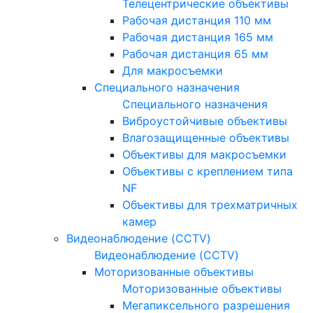
Телецентрические объективы
Рабочая дистанция 110 мм
Рабочая дистанция 165 мм
Рабочая дистанция 65 мм
Для макросъемки
Специального назначения
Специального назначения
Виброустойчивые объективы
Влагозащищенные объективы
Объективы для макросъемки
Объективы с креплением типа
NF
Объективы для трехматричных
камер
Видеонаблюдение (CCTV)
Видеонаблюдение (CCTV)
Моторизованные объективы
Моторизованные объективы
Мегапиксельного разрешения