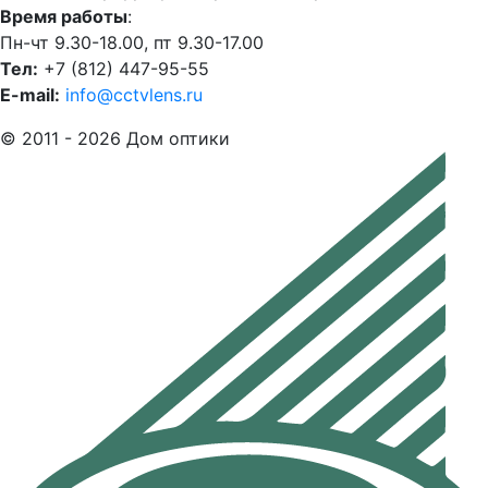
Время работы
:
Пн-чт 9.30-18.00, пт 9.30-17.00
Тел:
+7 (812) 447-95-55
E-mail:
info@cctvlens.ru
© 2011 - 2026 Дом оптики