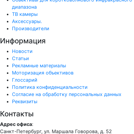
диапазона
ТВ камеры
Аксессуары.
Производители
Информация
Новости
Статьи
Рекламные материалы
Моторизация объективов
Глоссарий
Политика конфиденциальности
Согласие на обработку персональных данных
Реквизиты
Контакты
Адрес офиса
:
Санкт-Петербург, ул. Маршала Говорова, д. 52