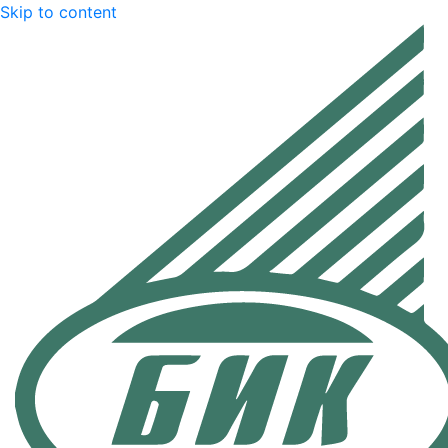
Skip to content