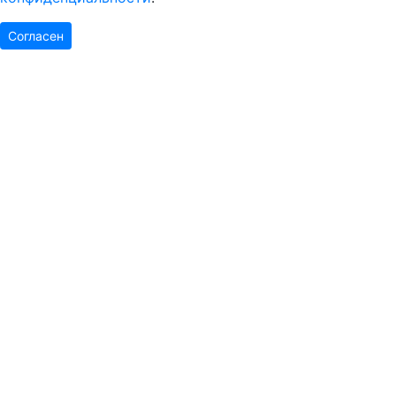
Согласен