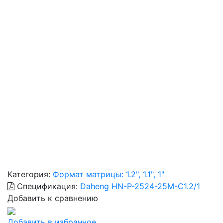
Категория:
Формат матрицы: 1.2", 1.1", 1"
Спецификация:
Daheng HN-P-2524-25M-C1.2/1
Добавить к сравнению
Добавить в избранное