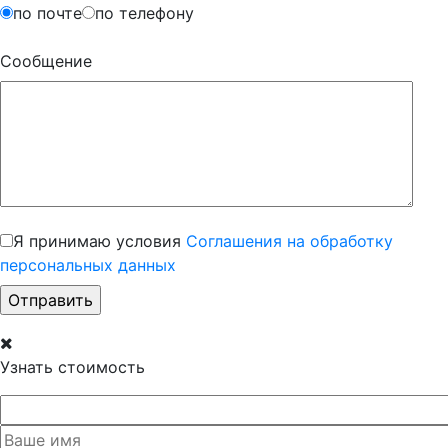
по почте
по телефону
Сообщение
Я принимаю условия
Соглашения на обработку
персональных данных
Узнать стоимость