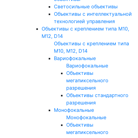
Светосильные объективы
Объективы с интеллектуальной
технологией управления
Объективы с креплением типа M10,
M12, D14
Объективы с креплением типа
M10, M12, D14
Вариофокальные
Вариофокальные
Объективы
мегапиксельного
разрешения
Объективы стандартного
разрешения
Монофокальные
Монофокальные
Объективы
мегапиксельного