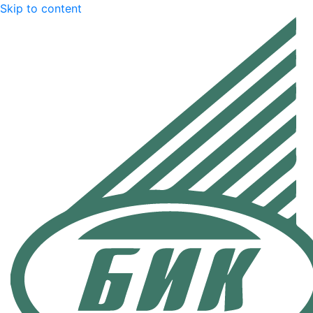
Skip to content