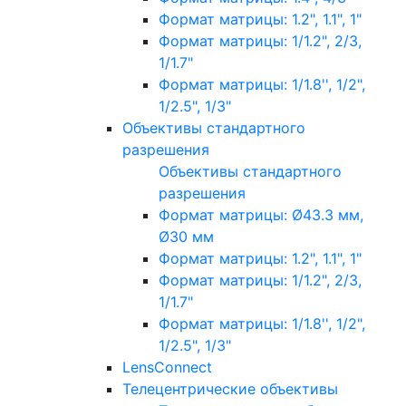
Формат матрицы: 1.2", 1.1", 1"
Формат матрицы: 1/1.2", 2/3,
1/1.7"
Формат матрицы: 1/1.8'', 1/2",
1/2.5", 1/3"
Объективы стандартного
разрешения
Объективы стандартного
разрешения
Формат матрицы: Ø43.3 мм,
Ø30 мм
Формат матрицы: 1.2", 1.1", 1"
Формат матрицы: 1/1.2", 2/3,
1/1.7"
Формат матрицы: 1/1.8'', 1/2",
1/2.5", 1/3"
LensConnect
Телецентрические объективы