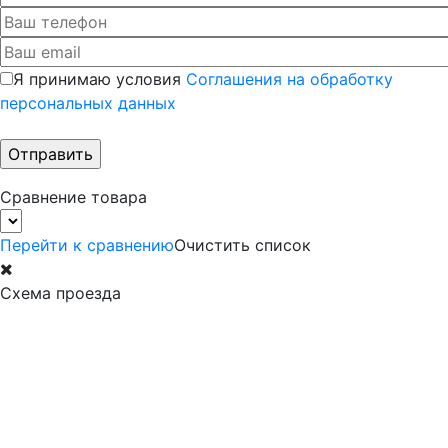
Я принимаю условия
Соглашения на обработку
персональных данных
Сравнение товара
Перейти к сравнению
Очистить список
Схема проезда