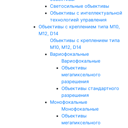
Светосильные объективы
Объективы с интеллектуальной
технологией управления
Объективы с креплением типа M10,
M12, D14
Объективы с креплением типа
M10, M12, D14
Вариофокальные
Вариофокальные
Объективы
мегапиксельного
разрешения
Объективы стандартного
разрешения
Монофокальные
Монофокальные
Объективы
мегапиксельного