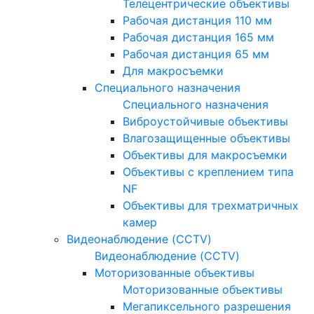
Телецентрические объективы
Рабочая дистанция 110 мм
Рабочая дистанция 165 мм
Рабочая дистанция 65 мм
Для макросъемки
Специального назначения
Специального назначения
Виброустойчивые объективы
Влагозащищенные объективы
Объективы для макросъемки
Объективы с креплением типа
NF
Объективы для трехматричных
камер
Видеонаблюдение (CCTV)
Видеонаблюдение (CCTV)
Моторизованные объективы
Моторизованные объективы
Мегапиксельного разрешения