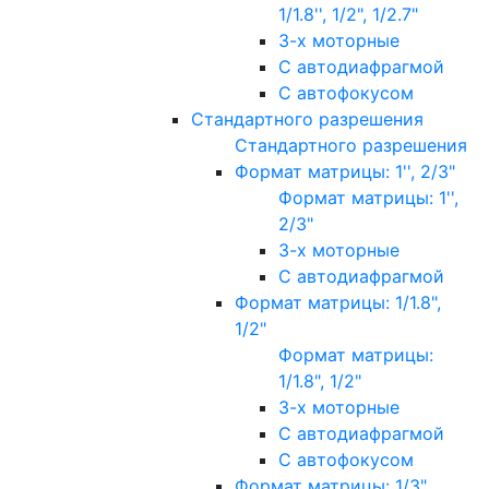
1/1.8'', 1/2", 1/2.7"
3-х моторные
С автодиафрагмой
С автофокусом
Стандартного разрешения
Стандартного разрешения
Формат матрицы: 1'', 2/3"
Формат матрицы: 1'',
2/3"
3-х моторные
С автодиафрагмой
Формат матрицы: 1/1.8",
1/2"
Формат матрицы:
1/1.8", 1/2"
3-х моторные
С автодиафрагмой
С автофокусом
Формат матрицы: 1/3"