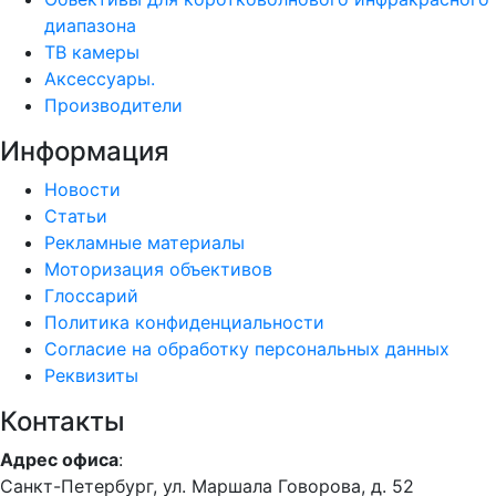
диапазона
ТВ камеры
Аксессуары.
Производители
Информация
Новости
Статьи
Рекламные материалы
Моторизация объективов
Глоссарий
Политика конфиденциальности
Согласие на обработку персональных данных
Реквизиты
Контакты
Адрес офиса
:
Санкт-Петербург, ул. Маршала Говорова, д. 52