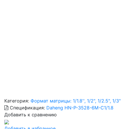
Категория:
Формат матрицы: 1/1.8'', 1/2", 1/2.5", 1/3"
Спецификация:
Daheng HN-P-3528-6M-C1/1.8
Добавить к сравнению
Добавить в избранное