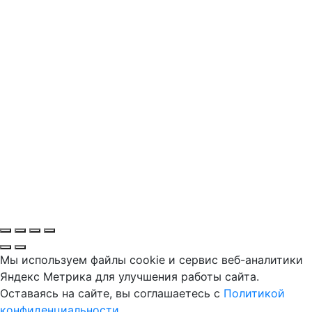
Мы используем файлы cookie и сервис веб-аналитики
Яндекс Метрика для улучшения работы сайта.
Оставаясь на сайте, вы соглашаетесь с
Политикой
конфиденциальности
.