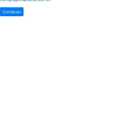
Согласен