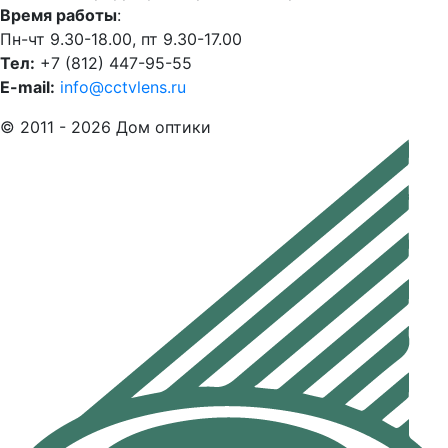
Время работы
:
Пн-чт 9.30-18.00, пт 9.30-17.00
Тел:
+7 (812) 447-95-55
E-mail:
info@cctvlens.ru
© 2011 - 2026 Дом оптики