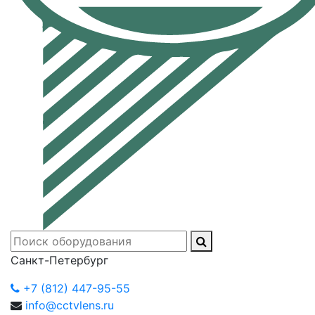
Санкт-Петербург
+7 (812) 447-95-55
info@cctvlens.ru