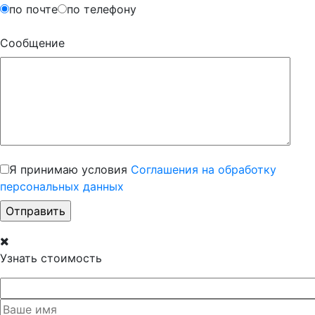
по почте
по телефону
Сообщение
Я принимаю условия
Соглашения на обработку
персональных данных
Узнать стоимость