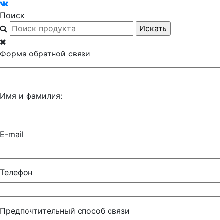
Поиск
Форма обратной связи
Имя и фамилия:
E-mail
Телефон
Предпочтительный способ связи