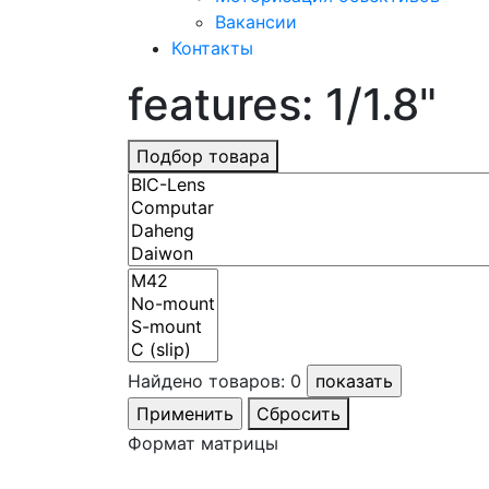
Вакансии
Контакты
features: 1/1.8"
Подбор товара
Найдено товаров:
0
Сбросить
Формат матрицы