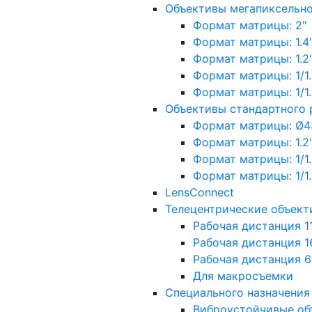
Объективы мегапиксельн
Формат матрицы: 2"
Формат матрицы: 1.4"
Формат матрицы: 1.2", 
Формат матрицы: 1/1.2"
Формат матрицы: 1/1.8''
Объективы стандартного
Формат матрицы: Ø4
Формат матрицы: 1.2", 
Формат матрицы: 1/1.2"
Формат матрицы: 1/1.8''
LensConnect
Телецентрические объект
Рабочая дистанция 1
Рабочая дистанция 1
Рабочая дистанция 
Для макросъемки
Специального назначения
Виброустойчивые об