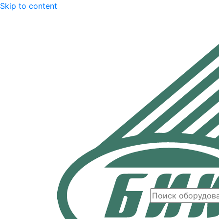
Skip to content