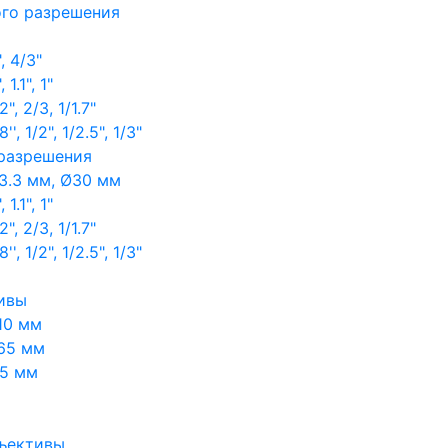
ого разрешения
, 4/3"
1.1", 1"
, 2/3, 1/1.7"
, 1/2", 1/2.5", 1/3"
 разрешения
3.3 мм, Ø30 мм
1.1", 1"
, 2/3, 1/1.7"
, 1/2", 1/2.5", 1/3"
ивы
10 мм
65 мм
65 мм
ъективы