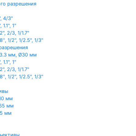
ого разрешения
, 4/3"
1.1", 1"
, 2/3, 1/1.7"
, 1/2", 1/2.5", 1/3"
 разрешения
3.3 мм, Ø30 мм
1.1", 1"
, 2/3, 1/1.7"
, 1/2", 1/2.5", 1/3"
ивы
10 мм
65 мм
65 мм
ъективы