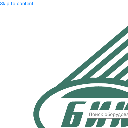
Skip to content