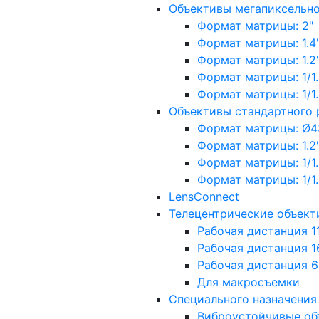
Объективы мегапиксельн
Формат матрицы: 2"
Формат матрицы: 1.4"
Формат матрицы: 1.2", 
Формат матрицы: 1/1.2"
Формат матрицы: 1/1.8''
Объективы стандартного
Формат матрицы: Ø4
Формат матрицы: 1.2", 
Формат матрицы: 1/1.2"
Формат матрицы: 1/1.8''
LensConnect
Телецентрические объект
Рабочая дистанция 1
Рабочая дистанция 1
Рабочая дистанция 
Для макросъемки
Специального назначения
Виброустойчивые об