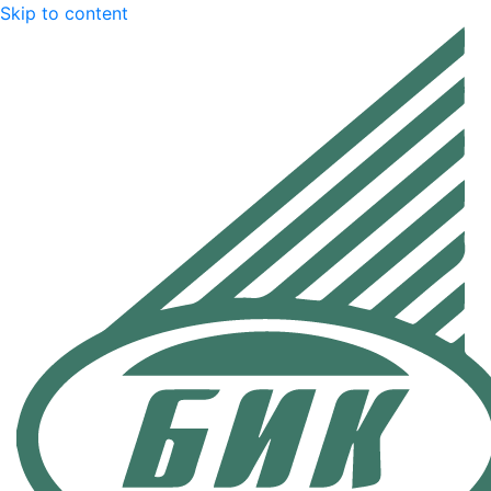
Skip to content