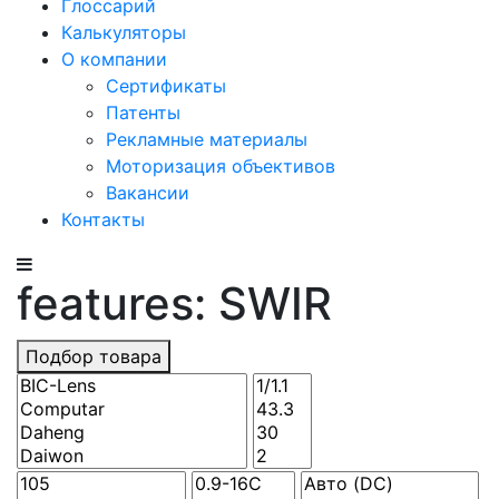
Глоссарий
Калькуляторы
О компании
Сертификаты
Патенты
Рекламные материалы
Моторизация объективов
Вакансии
Контакты
features: SWIR
Подбор товара