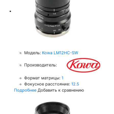
Модель:
Kowa LM12HC-SW
Производитель:
Формат матрицы:
1
Фокусное расстояние:
12.5
Подробнее
Добавить к сравнению