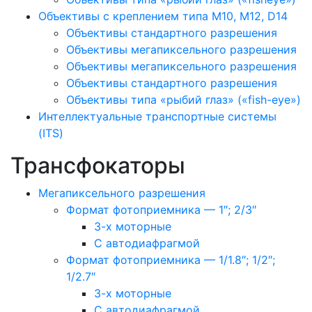
Объективы с креплением типа M10, M12, D14
Объективы стандартного разрешения
Объективы мегапиксельного разрешения
Объективы мегапиксельного разрешения
Объективы стандартного разрешения
Объективы типа «рыбий глаз» («fish-eye»)
Интеллектуальные транспортные системы
(ITS)
Трансфокаторы
Мегапиксельного разрешения
Формат фотоприемника — 1″; 2/3″
3-х моторные
С автодиафрагмой
Формат фотоприемника — 1/1.8″; 1/2″;
1/2.7″
3-х моторные
С автодиафрагмой