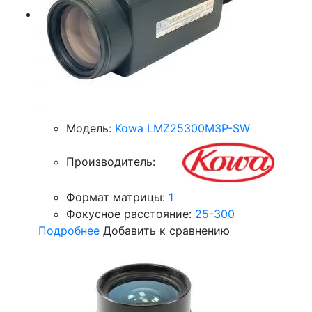
Модель:
Kowa LMZ25300M3P-SW
Производитель:
Формат матрицы:
1
Фокусное расстояние:
25-300
Подробнее
Добавить к сравнению