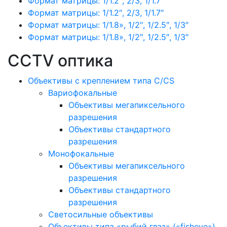
Формат матрицы: 1/1.2″, 2/3, 1/1.7″
Формат матрицы: 1/1.2″, 2/3, 1/1.7″
Формат матрицы: 1/1.8», 1/2″, 1/2.5″, 1/3″
Формат матрицы: 1/1.8», 1/2″, 1/2.5″, 1/3″
CCTV оптика
Объективы с креплением типа C/CS
Вариофокальные
Объективы мегапиксельного
разрешения
Объективы стандартного
разрешения
Монофокальные
Объективы мегапиксельного
разрешения
Объективы стандартного
разрешения
Светосильные объективы
Объективы типа «рыбий глаз» («fisheye»)