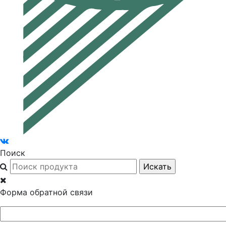
Поиск
Форма обратной связи