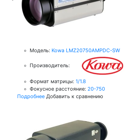
Модель:
Kowa LMZ20750AMPDC-SW
Производитель:
Формат матрицы:
1/1.8
Фокусное расстояние:
20-750
Подробнее
Добавить к сравнению