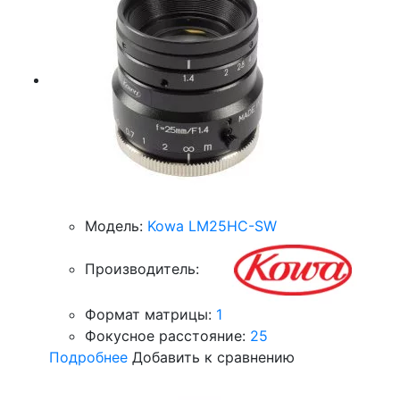
Модель:
Kowa LM25HC-SW
Производитель:
Формат матрицы:
1
Фокусное расстояние:
25
Подробнее
Добавить к сравнению