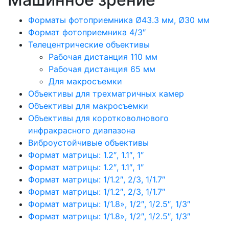
Форматы фотоприемника Ø43.3 мм, Ø30 мм
Формат фотоприемника 4/3″
Телецентрические объективы
Рабочая дистанция 110 мм
Рабочая дистанция 65 мм
Для макросъемки
Объективы для трехматричных камер
Объективы для макросъемки
Объективы для коротковолнового
инфракрасного диапазона
Виброустойчивые объективы
Формат матрицы: 1.2″, 1.1″, 1″
Формат матрицы: 1.2″, 1.1″, 1″
Формат матрицы: 1/1.2″, 2/3, 1/1.7″
Формат матрицы: 1/1.2″, 2/3, 1/1.7″
Формат матрицы: 1/1.8», 1/2″, 1/2.5″, 1/3″
Формат матрицы: 1/1.8», 1/2″, 1/2.5″, 1/3″