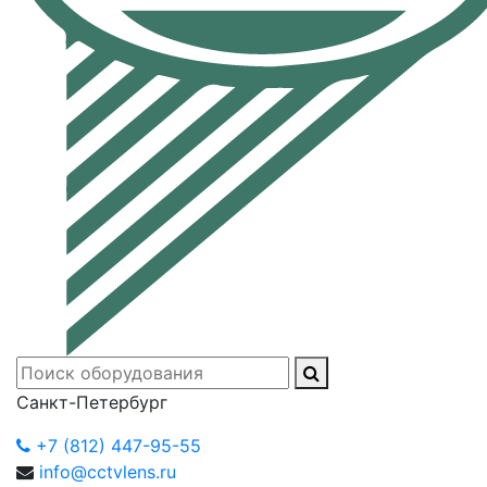
Санкт-Петербург
+7 (812) 447-95-55
info@cctvlens.ru