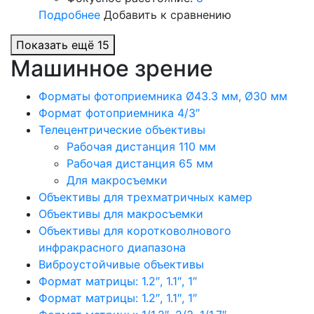
Подробнее
Добавить к сравнению
Показать ещё 15
Машинное зрение
Форматы фотоприемника Ø43.3 мм, Ø30 мм
Формат фотоприемника 4/3″
Телецентрические объективы
Рабочая дистанция 110 мм
Рабочая дистанция 65 мм
Для макросъемки
Объективы для трехматричных камер
Объективы для макросъемки
Объективы для коротковолнового
инфракрасного диапазона
Виброустойчивые объективы
Формат матрицы: 1.2″, 1.1″, 1″
Формат матрицы: 1.2″, 1.1″, 1″