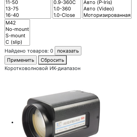
Найдено товаров:
0
Сбросить
Коротковолновой ИК-диапазон