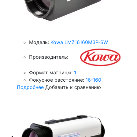
Модель:
Kowa LMZ16160M3P-SW
Производитель:
Формат матрицы:
1
Фокусное расстояние:
16-160
Подробнее
Добавить к сравнению