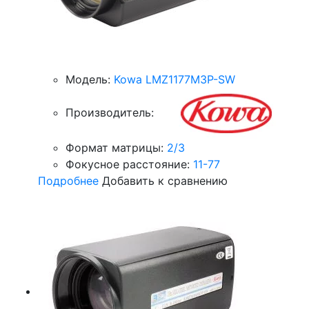
Модель:
Kowa LMZ1177M3P-SW
Производитель:
Формат матрицы:
2/3
Фокусное расстояние:
11-77
Подробнее
Добавить к сравнению