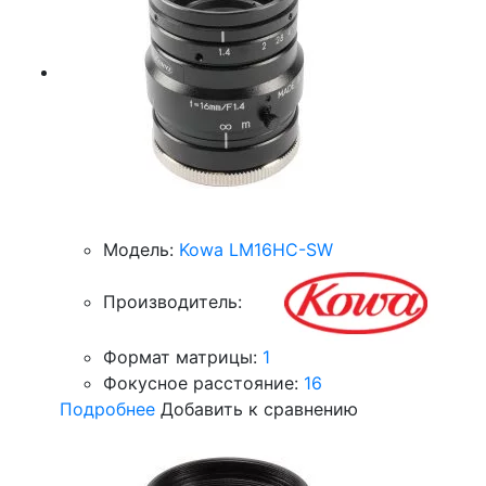
Модель:
Kowa LM16HC-SW
Производитель:
Формат матрицы:
1
Фокусное расстояние:
16
Подробнее
Добавить к сравнению