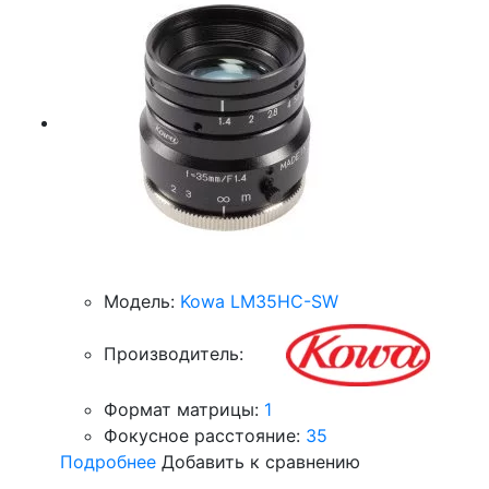
Модель:
Kowa LM35HC-SW
Производитель:
Формат матрицы:
1
Фокусное расстояние:
35
Подробнее
Добавить к сравнению