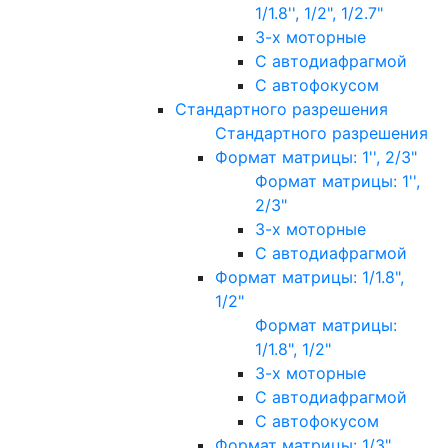
1/1.8'', 1/2", 1/2.7"
3-х моторные
С автодиафрагмой
С автофокусом
Стандартного разрешения
Стандартного разрешения
Формат матрицы: 1'', 2/3"
Формат матрицы: 1'',
2/3"
3-х моторные
С автодиафрагмой
Формат матрицы: 1/1.8",
1/2"
Формат матрицы:
1/1.8", 1/2"
3-х моторные
С автодиафрагмой
С автофокусом
Формат матрицы: 1/3"