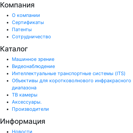
Компания
О компании
Сертификаты
Патенты
Сотрудничество
Каталог
Машинное зрение
Видеонаблюдение
Интеллектуальные транспортные системы (ITS)
Объективы для коротковолнового инфракрасного
диапазона
ТВ камеры
Аксессуары.
Производители
Информация
Новости