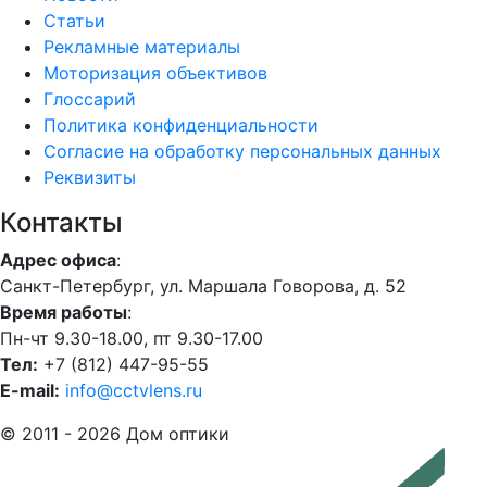
Статьи
Рекламные материалы
Моторизация объективов
Глоссарий
Политика конфиденциальности
Согласие на обработку персональных данных
Реквизиты
Контакты
Адрес офиса
:
Санкт-Петербург, ул. Маршала Говорова, д. 52
Время работы
:
Пн-чт 9.30-18.00, пт 9.30-17.00
Тел:
+7 (812) 447-95-55
E-mail:
info@cctvlens.ru
© 2011 - 2026 Дом оптики