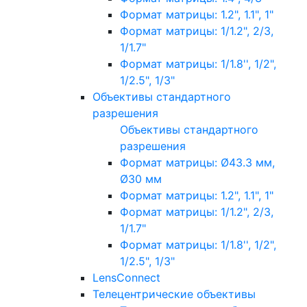
Формат матрицы: 1.2", 1.1", 1"
Формат матрицы: 1/1.2", 2/3,
1/1.7"
Формат матрицы: 1/1.8'', 1/2",
1/2.5", 1/3"
Объективы стандартного
разрешения
Объективы стандартного
разрешения
Формат матрицы: Ø43.3 мм,
Ø30 мм
Формат матрицы: 1.2", 1.1", 1"
Формат матрицы: 1/1.2", 2/3,
1/1.7"
Формат матрицы: 1/1.8'', 1/2",
1/2.5", 1/3"
LensConnect
Телецентрические объективы