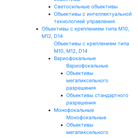
Светосильные объективы
Объективы с интеллектуальной
технологией управления
Объективы с креплением типа M10,
M12, D14
Объективы с креплением типа
M10, M12, D14
Вариофокальные
Вариофокальные
Объективы
мегапиксельного
разрешения
Объективы стандартного
разрешения
Монофокальные
Монофокальные
Объективы
мегапиксельного