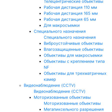
Телецентрические объективы
Рабочая дистанция 110 мм
Рабочая дистанция 165 мм
Рабочая дистанция 65 мм
Для макросъемки
Специального назначения
Специального назначения
Виброустойчивые объективы
Влагозащищенные объективы
Объективы для макросъемки
Объективы с креплением типа
NF
Объективы для трехматричных
камер
Видеонаблюдение (CCTV)
Видеонаблюдение (CCTV)
Моторизованные объективы
Моторизованные объективы
Мегапиксельного разрешения