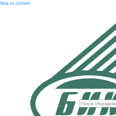
Skip to content