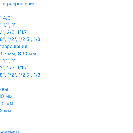
ого разрешения
, 4/3"
1.1", 1"
, 2/3, 1/1.7"
, 1/2", 1/2.5", 1/3"
 разрешения
3.3 мм, Ø30 мм
1.1", 1"
, 2/3, 1/1.7"
, 1/2", 1/2.5", 1/3"
ивы
10 мм
65 мм
65 мм
ъективы