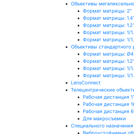
Объективы мегапиксельн
Формат матрицы: 2"
Формат матрицы: 1.4"
Формат матрицы: 1.2", 
Формат матрицы: 1/1.2"
Формат матрицы: 1/1.8''
Объективы стандартного
Формат матрицы: Ø4
Формат матрицы: 1.2", 
Формат матрицы: 1/1.2"
Формат матрицы: 1/1.8''
LensConnect
Телецентрические объект
Рабочая дистанция 1
Рабочая дистанция 1
Рабочая дистанция 
Для макросъемки
Специального назначения
Виброустойчивые об