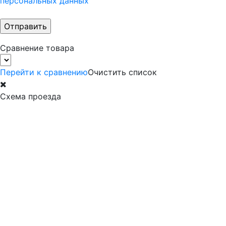
персональных данных
Сравнение товара
Перейти к сравнению
Очистить список
Схема проезда