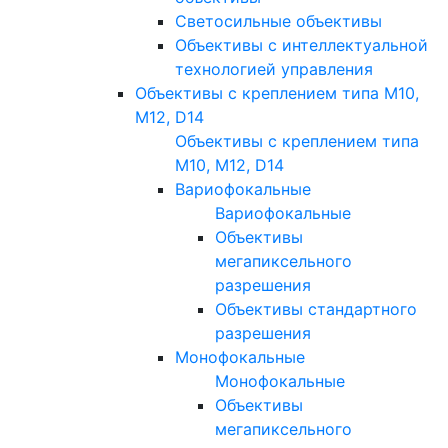
Светосильные объективы
Объективы с интеллектуальной
технологией управления
Объективы с креплением типа M10,
M12, D14
Объективы с креплением типа
M10, M12, D14
Вариофокальные
Вариофокальные
Объективы
мегапиксельного
разрешения
Объективы стандартного
разрешения
Монофокальные
Монофокальные
Объективы
мегапиксельного