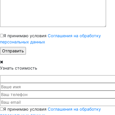
Я принимаю условия
Соглашения на обработку
персональных данных
Узнать стоимость
Я принимаю условия
Соглашения на обработку