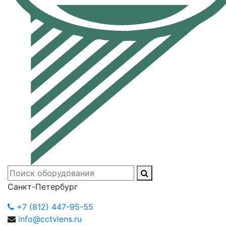
Санкт-Петербург
+7 (812) 447-95-55
info@cctvlens.ru