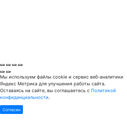
Мы используем файлы cookie и сервис веб-аналитики
Яндекс Метрика для улучшения работы сайта.
Оставаясь на сайте, вы соглашаетесь с
Политикой
конфиденциальности
.
Согласен