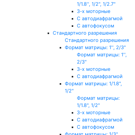
1/1.8'', 1/2", 1/2.7"
3-х моторные
С автодиафрагмой
С автофокусом
Стандартного разрешения
Стандартного разрешения
Формат матрицы: 1'', 2/3"
Формат матрицы: 1'',
2/3"
3-х моторные
С автодиафрагмой
Формат матрицы: 1/1.8",
1/2"
Формат матрицы:
1/1.8", 1/2"
3-х моторные
С автодиафрагмой
С автофокусом
Формат матрицы: 1/3"