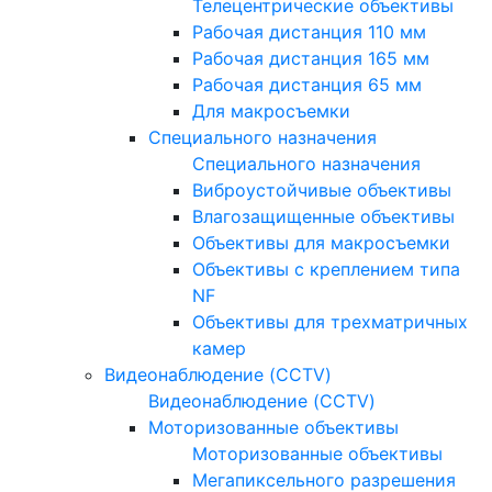
Телецентрические объективы
Рабочая дистанция 110 мм
Рабочая дистанция 165 мм
Рабочая дистанция 65 мм
Для макросъемки
Специального назначения
Специального назначения
Виброустойчивые объективы
Влагозащищенные объективы
Объективы для макросъемки
Объективы с креплением типа
NF
Объективы для трехматричных
камер
Видеонаблюдение (CCTV)
Видеонаблюдение (CCTV)
Моторизованные объективы
Моторизованные объективы
Мегапиксельного разрешения