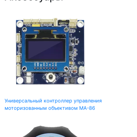
Универсальный контроллер управления
моторизованным объективом MA-86