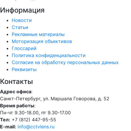
Информация
Новости
Статьи
Рекламные материалы
Моторизация объективов
Глоссарий
Политика конфиденциальности
Согласие на обработку персональных данных
Реквизиты
Контакты
Адрес офиса
:
Санкт-Петербург, ул. Маршала Говорова, д. 52
Время работы
:
Пн-чт 9.30-18.00, пт 9.30-17.00
Тел:
+7 (812) 447-95-55
E-mail:
info@cctvlens.ru