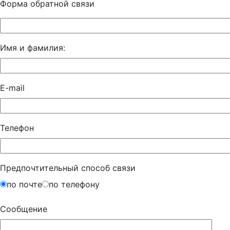
Форма обратной связи
Имя и фамилия:
E-mail
Телефон
Предпочтительный способ связи
по почте
по телефону
Сообщение