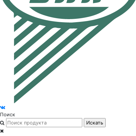
Поиск