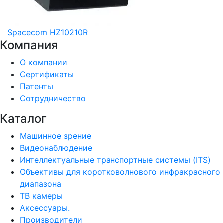
Spacecom HZ10210R
Компания
О компании
Сертификаты
Патенты
Сотрудничество
Каталог
Машинное зрение
Видеонаблюдение
Интеллектуальные транспортные системы (ITS)
Объективы для коротковолнового инфракрасного
диапазона
ТВ камеры
Аксессуары.
Производители