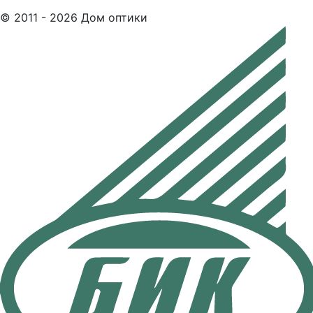
© 2011 - 2026 Дом оптики