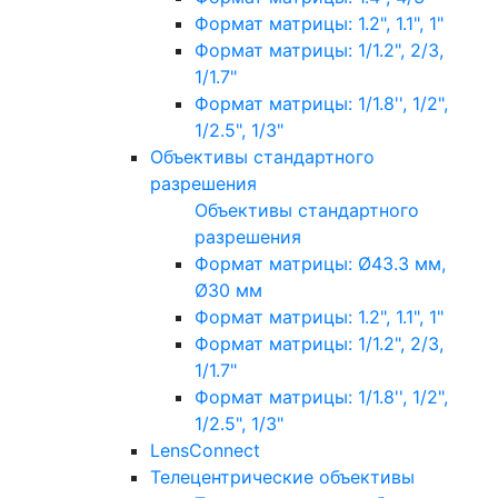
Формат матрицы: 1.2", 1.1", 1"
Формат матрицы: 1/1.2", 2/3,
1/1.7"
Формат матрицы: 1/1.8'', 1/2",
1/2.5", 1/3"
Объективы стандартного
разрешения
Объективы стандартного
разрешения
Формат матрицы: Ø43.3 мм,
Ø30 мм
Формат матрицы: 1.2", 1.1", 1"
Формат матрицы: 1/1.2", 2/3,
1/1.7"
Формат матрицы: 1/1.8'', 1/2",
1/2.5", 1/3"
LensConnect
Телецентрические объективы