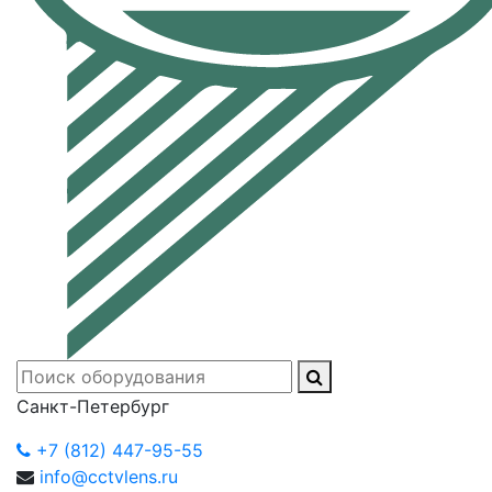
Санкт-Петербург
+7 (812) 447-95-55
info@cctvlens.ru