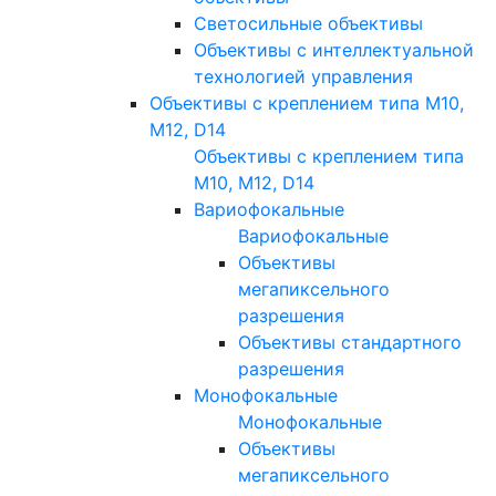
Светосильные объективы
Объективы с интеллектуальной
технологией управления
Объективы с креплением типа M10,
M12, D14
Объективы с креплением типа
M10, M12, D14
Вариофокальные
Вариофокальные
Объективы
мегапиксельного
разрешения
Объективы стандартного
разрешения
Монофокальные
Монофокальные
Объективы
мегапиксельного