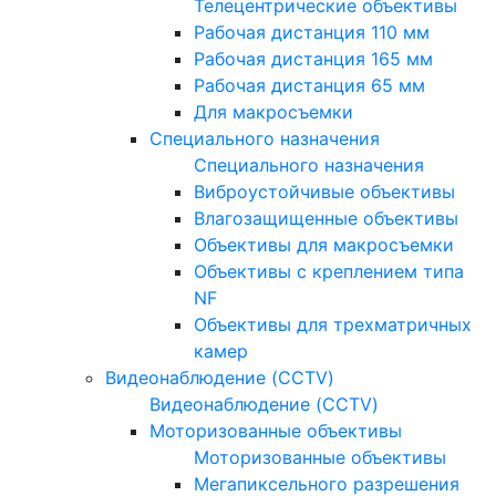
Телецентрические объективы
Рабочая дистанция 110 мм
Рабочая дистанция 165 мм
Рабочая дистанция 65 мм
Для макросъемки
Специального назначения
Специального назначения
Виброустойчивые объективы
Влагозащищенные объективы
Объективы для макросъемки
Объективы с креплением типа
NF
Объективы для трехматричных
камер
Видеонаблюдение (CCTV)
Видеонаблюдение (CCTV)
Моторизованные объективы
Моторизованные объективы
Мегапиксельного разрешения