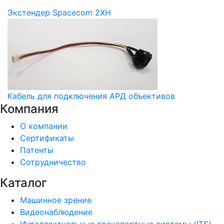
Экстендер Spacecom 2XH
Кабель для подключения АРД объективов
Компания
О компании
Сертификаты
Патенты
Сотрудничество
Каталог
Машинное зрение
Видеонаблюдение