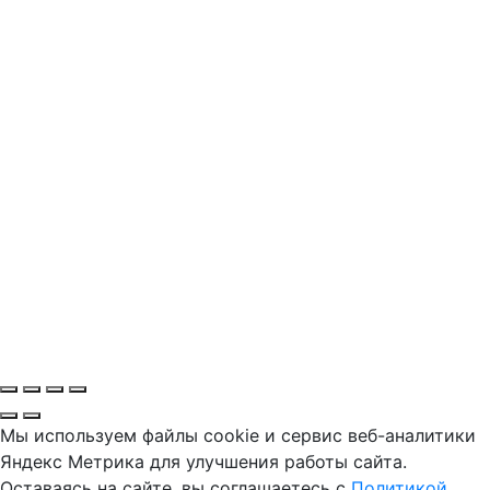
Мы используем файлы cookie и сервис веб-аналитики
Яндекс Метрика для улучшения работы сайта.
Оставаясь на сайте, вы соглашаетесь с
Политикой