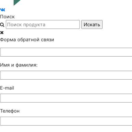
Поиск
Форма обратной связи
Имя и фамилия:
E-mail
Телефон