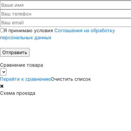
Я принимаю условия
Соглашения на обработку
персональных данных
Сравнение товара
Перейти к сравнению
Очистить список
Схема проезда