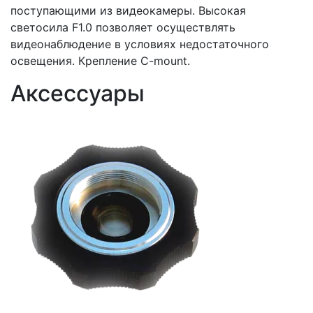
поступающими из видеокамеры. Высокая
светосила F1.0 позволяет осуществлять
видеонаблюдение в условиях недостаточного
освещения. Крепление C-mount.
Аксессуары