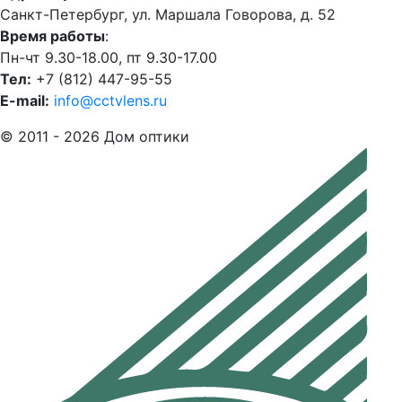
Санкт-Петербург, ул. Маршала Говорова, д. 52
Время работы
:
Пн-чт 9.30-18.00, пт 9.30-17.00
Тел:
+7 (812) 447-95-55
E-mail:
info@cctvlens.ru
© 2011 - 2026 Дом оптики