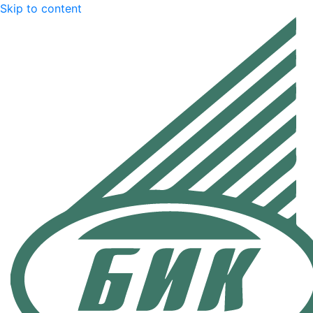
Skip to content