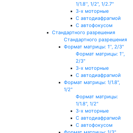
1/1.8'', 1/2", 1/2.7"
3-х моторные
С автодиафрагмой
С автофокусом
Стандартного разрешения
Стандартного разрешения
Формат матрицы: 1'', 2/3"
Формат матрицы: 1'',
2/3"
3-х моторные
С автодиафрагмой
Формат матрицы: 1/1.8",
1/2"
Формат матрицы:
1/1.8", 1/2"
3-х моторные
С автодиафрагмой
С автофокусом
Формат матрицы: 1/3"