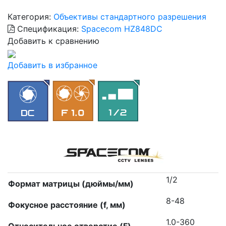
Категория:
Объективы стандартного разрешения
Спецификация:
Spacecom HZ848DC
Добавить к сравнению
Добавить в избранное
1/2
Формат матрицы (дюймы/мм)
8-48
Фокусное расстояние (f, мм)
1.0-360