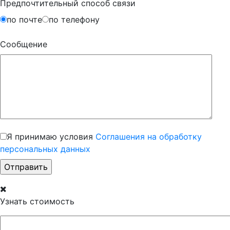
Предпочтительный способ связи
по почте
по телефону
Сообщение
Я принимаю условия
Соглашения на обработку
персональных данных
Узнать стоимость