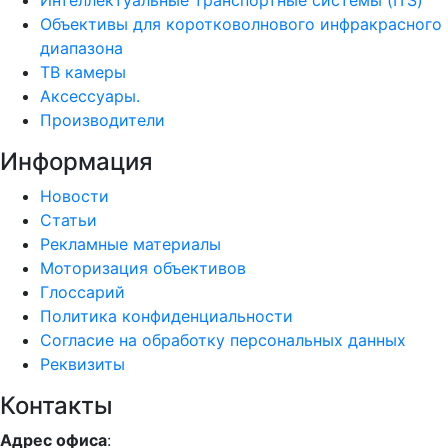
Интеллектуальные транспортные системы (ITS)
Объективы для коротковолнового инфракрасного
диапазона
ТВ камеры
Аксессуары.
Производители
Информация
Новости
Статьи
Рекламные материалы
Моторизация объективов
Глоссарий
Политика конфиденциальности
Согласие на обработку персональных данных
Реквизиты
Контакты
Адрес офиса
: