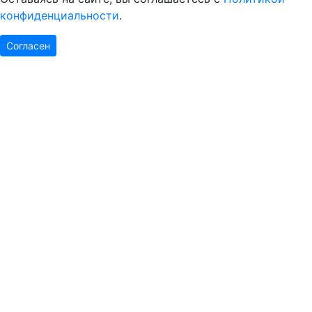
конфиденциальности
.
Согласен