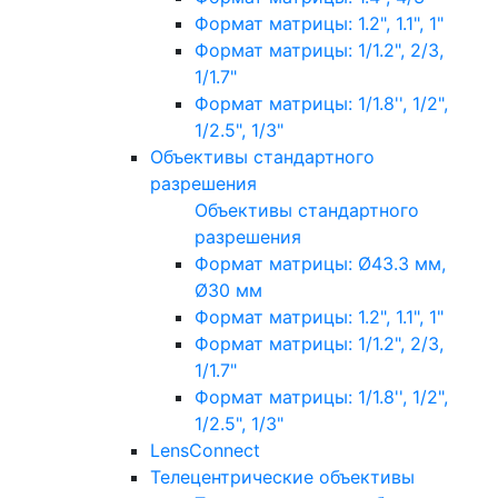
Формат матрицы: 1.2", 1.1", 1"
Формат матрицы: 1/1.2", 2/3,
1/1.7"
Формат матрицы: 1/1.8'', 1/2",
1/2.5", 1/3"
Объективы стандартного
разрешения
Объективы стандартного
разрешения
Формат матрицы: Ø43.3 мм,
Ø30 мм
Формат матрицы: 1.2", 1.1", 1"
Формат матрицы: 1/1.2", 2/3,
1/1.7"
Формат матрицы: 1/1.8'', 1/2",
1/2.5", 1/3"
LensConnect
Телецентрические объективы