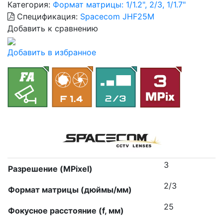
Категория:
Формат матрицы: 1/1.2", 2/3, 1/1.7"
Спецификация:
Spacecom JHF25M
Добавить к сравнению
Добавить в избранное
3
Разрешение (MPixel)
2/3
Формат матрицы (дюймы/мм)
25
Фокусное расстояние (f, мм)