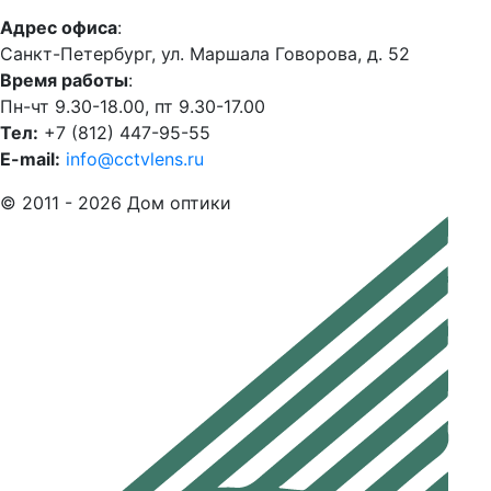
Адрес офиса
:
Санкт-Петербург, ул. Маршала Говорова, д. 52
Время работы
:
Пн-чт 9.30-18.00, пт 9.30-17.00
Тел:
+7 (812) 447-95-55
E-mail:
info@cctvlens.ru
© 2011 - 2026 Дом оптики