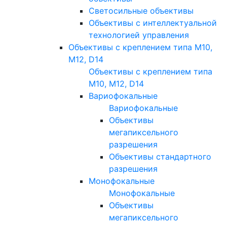
Светосильные объективы
Объективы с интеллектуальной
технологией управления
Объективы с креплением типа M10,
M12, D14
Объективы с креплением типа
M10, M12, D14
Вариофокальные
Вариофокальные
Объективы
мегапиксельного
разрешения
Объективы стандартного
разрешения
Монофокальные
Монофокальные
Объективы
мегапиксельного