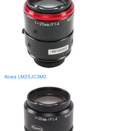
Kowa LM25JC3M2