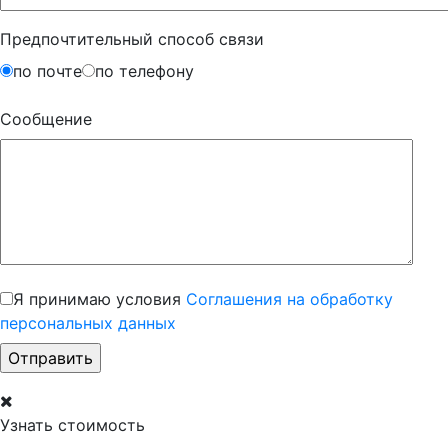
Предпочтительный способ связи
по почте
по телефону
Сообщение
Я принимаю условия
Соглашения на обработку
персональных данных
Узнать стоимость