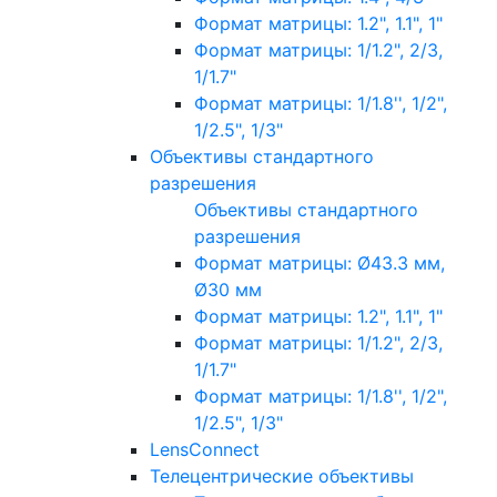
Формат матрицы: 1.2", 1.1", 1"
Формат матрицы: 1/1.2", 2/3,
1/1.7"
Формат матрицы: 1/1.8'', 1/2",
1/2.5", 1/3"
Объективы стандартного
разрешения
Объективы стандартного
разрешения
Формат матрицы: Ø43.3 мм,
Ø30 мм
Формат матрицы: 1.2", 1.1", 1"
Формат матрицы: 1/1.2", 2/3,
1/1.7"
Формат матрицы: 1/1.8'', 1/2",
1/2.5", 1/3"
LensConnect
Телецентрические объективы