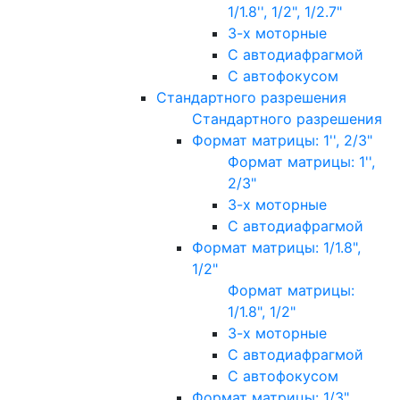
1/1.8'', 1/2", 1/2.7"
3-х моторные
С автодиафрагмой
С автофокусом
Стандартного разрешения
Стандартного разрешения
Формат матрицы: 1'', 2/3"
Формат матрицы: 1'',
2/3"
3-х моторные
С автодиафрагмой
Формат матрицы: 1/1.8",
1/2"
Формат матрицы:
1/1.8", 1/2"
3-х моторные
С автодиафрагмой
С автофокусом
Формат матрицы: 1/3"