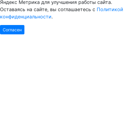
Яндекс Метрика для улучшения работы сайта.
Оставаясь на сайте, вы соглашаетесь с
Политикой
конфиденциальности
.
Согласен