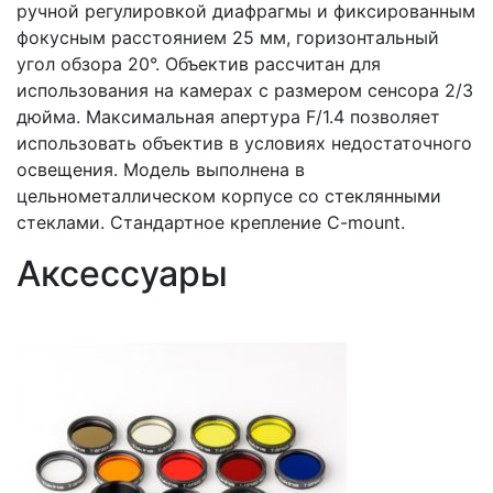
ручной регулировкой диафрагмы и фиксированным
фокусным расстоянием 25 мм, горизонтальный
угол обзора 20°. Объектив рассчитан для
использования на камерах с размером сенсора 2/3
дюйма. Максимальная апертура F/1.4 позволяет
использовать объектив в условиях недостаточного
освещения. Модель выполнена в
цельнометаллическом корпусе со стеклянными
стеклами. Стандартное крепление C-mount.
Аксессуары