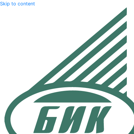
Skip to content