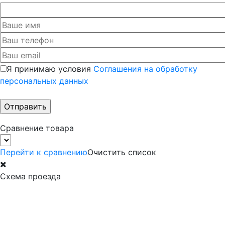
Я принимаю условия
Соглашения на обработку
персональных данных
Сравнение товара
Перейти к сравнению
Очистить список
Схема проезда