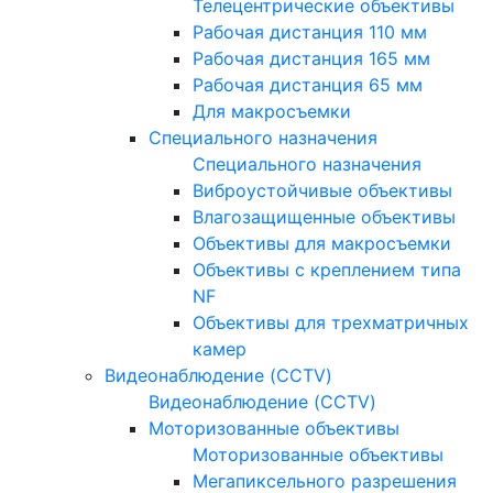
Телецентрические объективы
Рабочая дистанция 110 мм
Рабочая дистанция 165 мм
Рабочая дистанция 65 мм
Для макросъемки
Специального назначения
Специального назначения
Виброустойчивые объективы
Влагозащищенные объективы
Объективы для макросъемки
Объективы с креплением типа
NF
Объективы для трехматричных
камер
Видеонаблюдение (CCTV)
Видеонаблюдение (CCTV)
Моторизованные объективы
Моторизованные объективы
Мегапиксельного разрешения