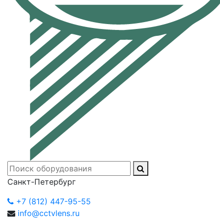
Санкт-Петербург
+7 (812) 447-95-55
info@cctvlens.ru