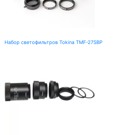
Набор светофильтров Tokina TMF-27SBP