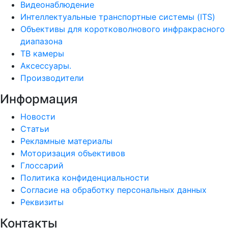
Видеонаблюдение
Интеллектуальные транспортные системы (ITS)
Объективы для коротковолнового инфракрасного
диапазона
ТВ камеры
Аксессуары.
Производители
Информация
Новости
Статьи
Рекламные материалы
Моторизация объективов
Глоссарий
Политика конфиденциальности
Согласие на обработку персональных данных
Реквизиты
Контакты