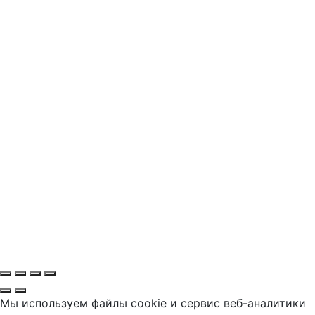
Мы используем файлы cookie и сервис веб-аналитики