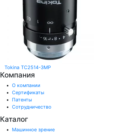
Tokina TC2514-3MP
Компания
О компании
Сертификаты
Патенты
Сотрудничество
Каталог
Машинное зрение