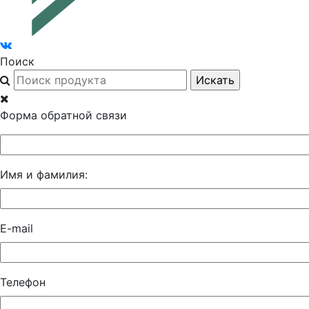
Поиск
Форма обратной связи
Имя и фамилия:
E-mail
Телефон