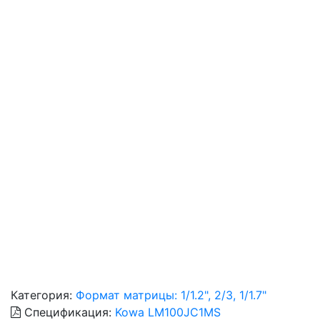
Категория:
Формат матрицы: 1/1.2", 2/3, 1/1.7"
Спецификация:
Kowa LM100JC1MS