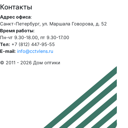
Контакты
Адрес офиса
:
Санкт-Петербург, ул. Маршала Говорова, д. 52
Время работы
:
Пн-чт 9.30-18.00, пт 9.30-17.00
Тел:
+7 (812) 447-95-55
E-mail:
info@cctvlens.ru
© 2011 - 2026 Дом оптики