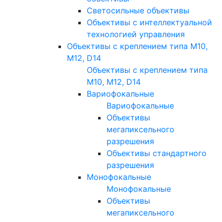
Светосильные объективы
Объективы с интеллектуальной
технологией управления
Объективы с креплением типа M10,
M12, D14
Объективы с креплением типа
M10, M12, D14
Вариофокальные
Вариофокальные
Объективы
мегапиксельного
разрешения
Объективы стандартного
разрешения
Монофокальные
Монофокальные
Объективы
мегапиксельного