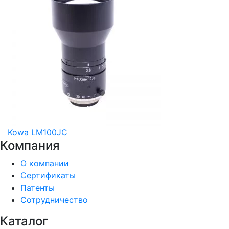
Kowa LM100JC
Компания
О компании
Сертификаты
Патенты
Сотрудничество
Каталог