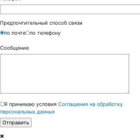
Предпочтительный способ связи
по почте
по телефону
Сообщение
Я принимаю условия
Соглашения на обработку
персональных данных