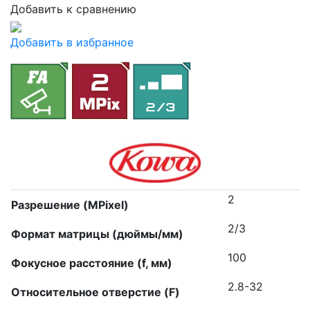
Добавить к сравнению
Добавить в избранное
2
Разрешение (MPixel)
2/3
Формат матрицы (дюймы/мм)
100
Фокусное расстояние (f, мм)
2.8-32
Относительное отверстие (F)