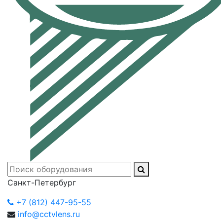
Санкт-Петербург
+7 (812) 447-95-55
info@cctvlens.ru