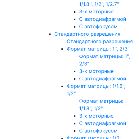
1/1.8'', 1/2", 1/2.7"
3-х моторные
С автодиафрагмой
С автофокусом
Стандартного разрешения
Стандартного разрешения
Формат матрицы: 1'', 2/3"
Формат матрицы: 1'',
2/3"
3-х моторные
С автодиафрагмой
Формат матрицы: 1/1.8",
1/2"
Формат матрицы:
1/1.8", 1/2"
3-х моторные
С автодиафрагмой
С автофокусом
Формат матрицы: 1/3"