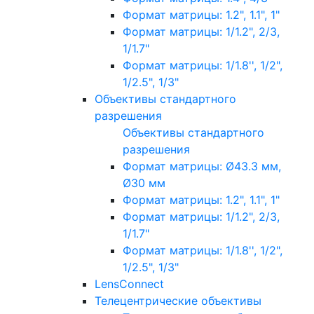
Формат матрицы: 1.2", 1.1", 1"
Формат матрицы: 1/1.2", 2/3,
1/1.7"
Формат матрицы: 1/1.8'', 1/2",
1/2.5", 1/3"
Объективы стандартного
разрешения
Объективы стандартного
разрешения
Формат матрицы: Ø43.3 мм,
Ø30 мм
Формат матрицы: 1.2", 1.1", 1"
Формат матрицы: 1/1.2", 2/3,
1/1.7"
Формат матрицы: 1/1.8'', 1/2",
1/2.5", 1/3"
LensConnect
Телецентрические объективы