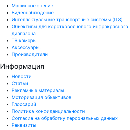
Машинное зрение
Видеонаблюдение
Интеллектуальные транспортные системы (ITS)
Объективы для коротковолнового инфракрасного
диапазона
ТВ камеры
Аксессуары.
Производители
Информация
Новости
Статьи
Рекламные материалы
Моторизация объективов
Глоссарий
Политика конфиденциальности
Согласие на обработку персональных данных
Реквизиты