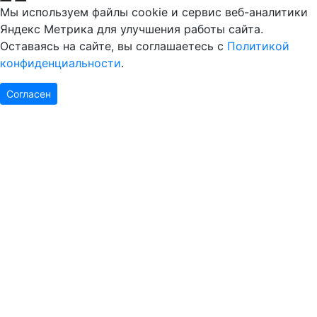
Мы используем файлы cookie и сервис веб-аналитики
Яндекс Метрика для улучшения работы сайта.
Оставаясь на сайте, вы соглашаетесь с
Политикой
конфиденциальности
.
Согласен