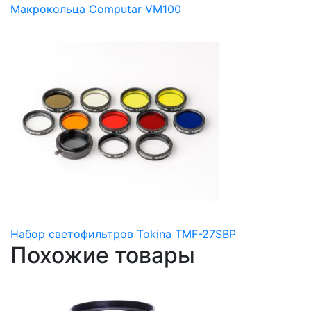
Макрокольца Computar VM100
Набор светофильтров Tokina TMF-27SBP
Похожие товары