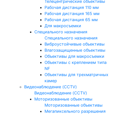
Телецентрические объективы
Рабочая дистанция 110 мм
Рабочая дистанция 165 мм
Рабочая дистанция 65 мм
Для макросъемки
Специального назначения
Специального назначения
Виброустойчивые объективы
Влагозащищенные объективы
Объективы для макросъемки
Объективы с креплением типа
NF
Объективы для трехматричных
камер
Видеонаблюдение (CCTV)
Видеонаблюдение (CCTV)
Моторизованные объективы
Моторизованные объективы
Мегапиксельного разрешения