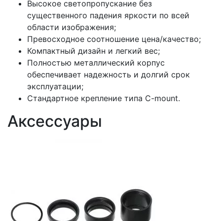
Высокое светопропускание без
существенного падения яркости по всей
области изображения;
Превосходное соотношение цена/качество;
Компактный дизайн и легкий вес;
Полностью металлический корпус
обеспечивает надежность и долгий срок
эксплуатации;
Стандартное крепление типа C-mount.
Аксессуары