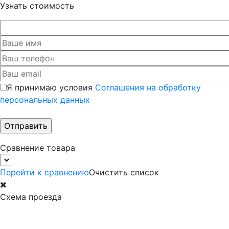
Узнать стоимость
Я принимаю условия
Соглашения на обработку
персональных данных
Сравнение товара
Перейти к сравнению
Очистить список
Схема проезда