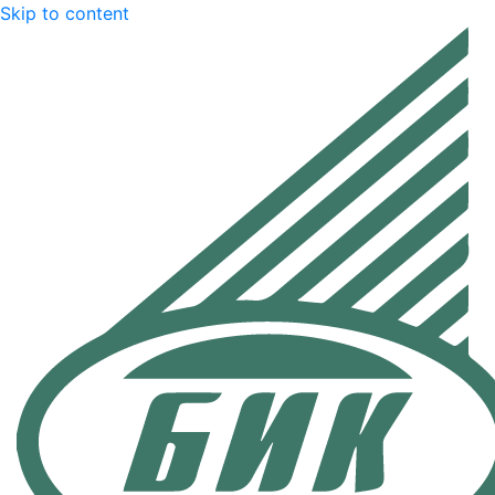
Skip to content