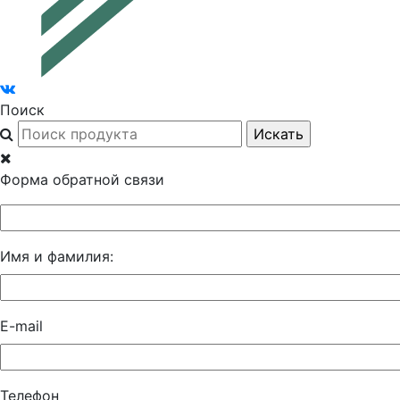
Поиск
Форма обратной связи
Имя и фамилия:
E-mail
Телефон