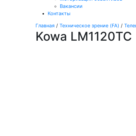
Вакансии
Контакты
Главная
/
Техническое зрение (FA)
/
Теле
Kowa LM1120TC