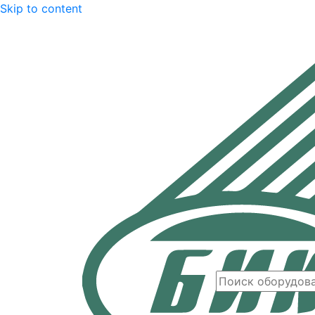
Skip to content