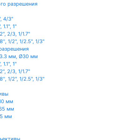
ого разрешения
, 4/3"
1.1", 1"
, 2/3, 1/1.7"
, 1/2", 1/2.5", 1/3"
 разрешения
3.3 мм, Ø30 мм
1.1", 1"
, 2/3, 1/1.7"
, 1/2", 1/2.5", 1/3"
ивы
10 мм
65 мм
65 мм
ъективы