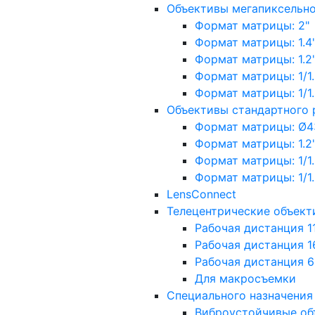
Объективы мегапиксельн
Формат матрицы: 2"
Формат матрицы: 1.4"
Формат матрицы: 1.2", 
Формат матрицы: 1/1.2"
Формат матрицы: 1/1.8''
Объективы стандартного
Формат матрицы: Ø4
Формат матрицы: 1.2", 
Формат матрицы: 1/1.2"
Формат матрицы: 1/1.8''
LensConnect
Телецентрические объект
Рабочая дистанция 1
Рабочая дистанция 1
Рабочая дистанция 
Для макросъемки
Специального назначения
Виброустойчивые об