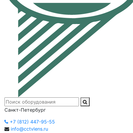
Санкт-Петербург
+7 (812) 447-95-55
info@cctvlens.ru