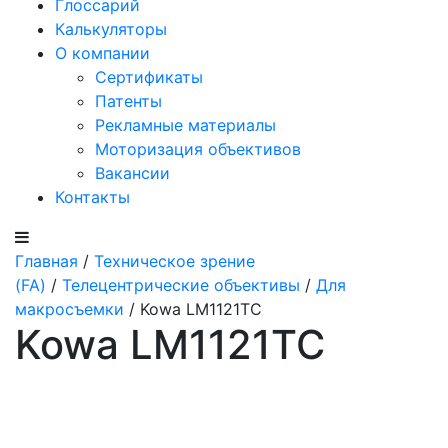
Глоссарий
Калькуляторы
О компании
Сертификаты
Патенты
Рекламные материалы
Моторизация объективов
Вакансии
Контакты
Главная
/
Техническое зрение
(FA)
/
Телецентрические объективы
/
Для
макросъемки
/ Kowa LM1121TC
Kowa LM1121TC