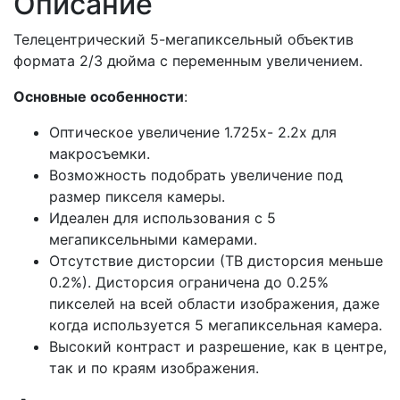
Описание
Телецентрический 5-мегапиксельный объектив
формата 2/3 дюйма с переменным увеличением.
Основные особенности
:
Оптическое увеличение 1.725x- 2.2x для
макросъемки.
Возможность подобрать увеличение под
размер пикселя камеры.
Идеален для использования с 5
мегапиксельными камерами.
Отсутствие дисторсии (ТВ дисторсия меньше
0.2%). Дисторсия ограничена до 0.25%
пикселей на всей области изображения, даже
когда используется 5 мегапиксельная камера.
Высокий контраст и разрешение, как в центре,
так и по краям изображения.