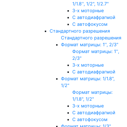
1/1.8'', 1/2", 1/2.7"
3-х моторные
С автодиафрагмой
С автофокусом
Стандартного разрешения
Стандартного разрешения
Формат матрицы: 1'', 2/3"
Формат матрицы: 1'',
2/3"
3-х моторные
С автодиафрагмой
Формат матрицы: 1/1.8",
1/2"
Формат матрицы:
1/1.8", 1/2"
3-х моторные
С автодиафрагмой
С автофокусом
Формат матрицы: 1/3"