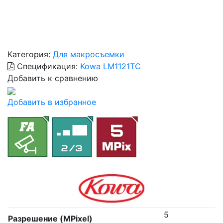
Категория:
Для макросъемки
Спецификация:
Kowa LM1121TC
Добавить к сравнению
Добавить в избранное
5
Разрешение (MPixel)