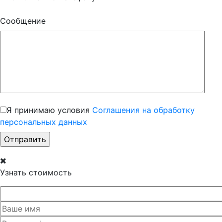
Сообщение
Я принимаю условия
Соглашения на обработку
персональных данных
Узнать стоимость