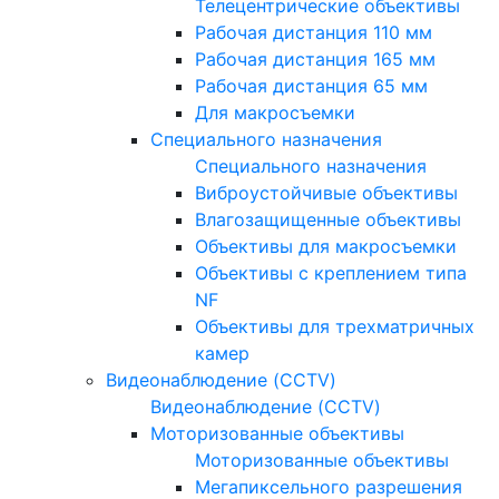
Телецентрические объективы
Рабочая дистанция 110 мм
Рабочая дистанция 165 мм
Рабочая дистанция 65 мм
Для макросъемки
Специального назначения
Специального назначения
Виброустойчивые объективы
Влагозащищенные объективы
Объективы для макросъемки
Объективы с креплением типа
NF
Объективы для трехматричных
камер
Видеонаблюдение (CCTV)
Видеонаблюдение (CCTV)
Моторизованные объективы
Моторизованные объективы
Мегапиксельного разрешения