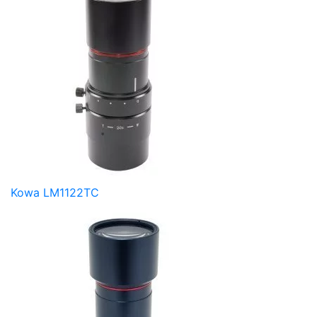
Kowa LM1122TC