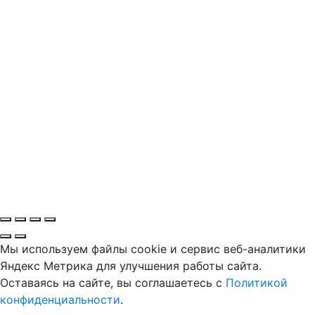
Мы используем файлы cookie и сервис веб-аналитики
Яндекс Метрика для улучшения работы сайта.
Оставаясь на сайте, вы соглашаетесь с
Политикой
конфиденциальности
.