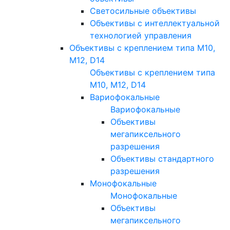
Светосильные объективы
Объективы с интеллектуальной
технологией управления
Объективы с креплением типа M10,
M12, D14
Объективы с креплением типа
M10, M12, D14
Вариофокальные
Вариофокальные
Объективы
мегапиксельного
разрешения
Объективы стандартного
разрешения
Монофокальные
Монофокальные
Объективы
мегапиксельного