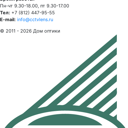
Пн-чт 9.30-18.00, пт 9.30-17.00
Тел:
+7 (812) 447-95-55
E-mail:
info@cctvlens.ru
© 2011 - 2026 Дом оптики