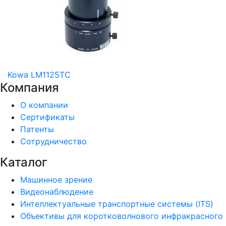
Kowa LM1125TC
Компания
О компании
Сертификаты
Патенты
Сотрудничество
Каталог
Машинное зрение
Видеонаблюдение
Интеллектуальные транспортные системы (ITS)
Объективы для коротковолнового инфракрасного