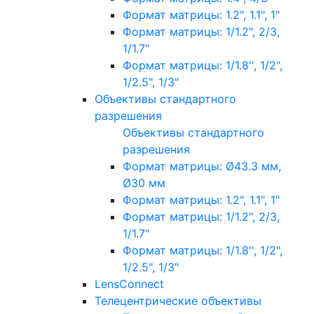
Формат матрицы: 1.2", 1.1", 1"
Формат матрицы: 1/1.2", 2/3,
1/1.7"
Формат матрицы: 1/1.8'', 1/2",
1/2.5", 1/3"
Объективы стандартного
разрешения
Объективы стандартного
разрешения
Формат матрицы: Ø43.3 мм,
Ø30 мм
Формат матрицы: 1.2", 1.1", 1"
Формат матрицы: 1/1.2", 2/3,
1/1.7"
Формат матрицы: 1/1.8'', 1/2",
1/2.5", 1/3"
LensConnect
Телецентрические объективы