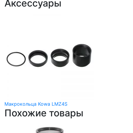
Аксессуары
Макрокольца Kowa LMZ4S
Похожие товары