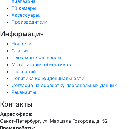
диапазона
ТВ камеры
Аксессуары.
Производители
Информация
Новости
Статьи
Рекламные материалы
Моторизация объективов
Глоссарий
Политика конфиденциальности
Согласие на обработку персональных данных
Реквизиты
Контакты
Адрес офиса
:
Санкт-Петербург, ул. Маршала Говорова, д. 52
Время работы
: