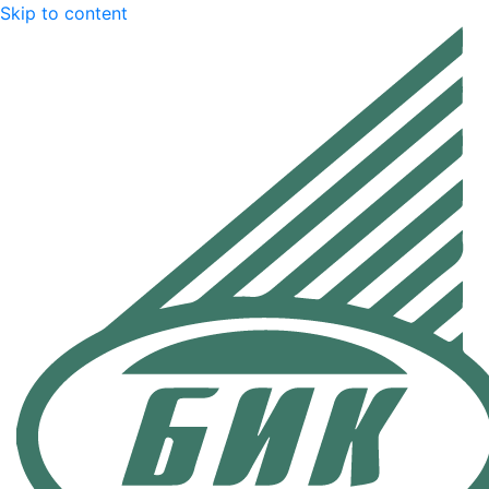
Skip to content