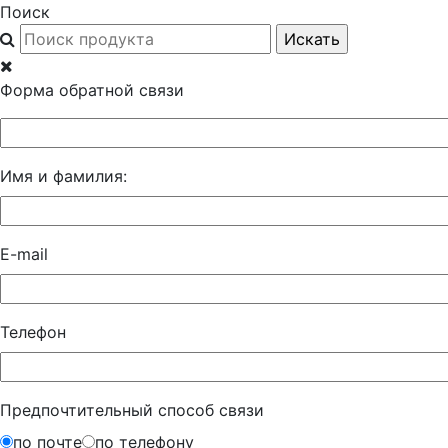
Поиск
Форма обратной связи
Имя и фамилия:
E-mail
Телефон
Предпочтительный способ связи
по почте
по телефону