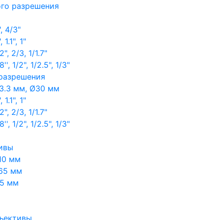
ого разрешения
, 4/3"
1.1", 1"
, 2/3, 1/1.7"
, 1/2", 1/2.5", 1/3"
 разрешения
3.3 мм, Ø30 мм
1.1", 1"
, 2/3, 1/1.7"
, 1/2", 1/2.5", 1/3"
ивы
10 мм
65 мм
65 мм
ъективы