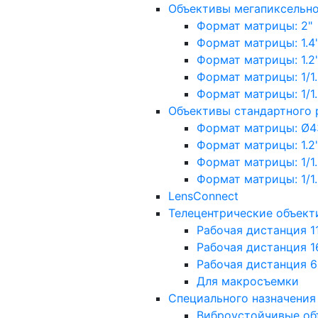
Объективы мегапиксельн
Формат матрицы: 2"
Формат матрицы: 1.4"
Формат матрицы: 1.2", 
Формат матрицы: 1/1.2"
Формат матрицы: 1/1.8''
Объективы стандартного
Формат матрицы: Ø4
Формат матрицы: 1.2", 
Формат матрицы: 1/1.2"
Формат матрицы: 1/1.8''
LensConnect
Телецентрические объект
Рабочая дистанция 1
Рабочая дистанция 1
Рабочая дистанция 
Для макросъемки
Специального назначения
Виброустойчивые об