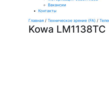
Вакансии
Контакты
Главная
/
Техническое зрение (FA)
/
Теле
Kowa LM1138TC