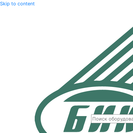
Skip to content