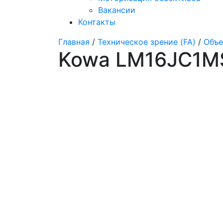
Вакансии
Контакты
Главная
/
Техническое зрение (FA)
/
Объе
Kowa LM16JC1M