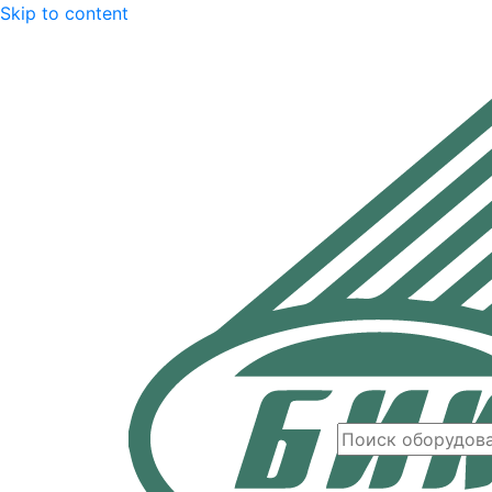
Skip to content