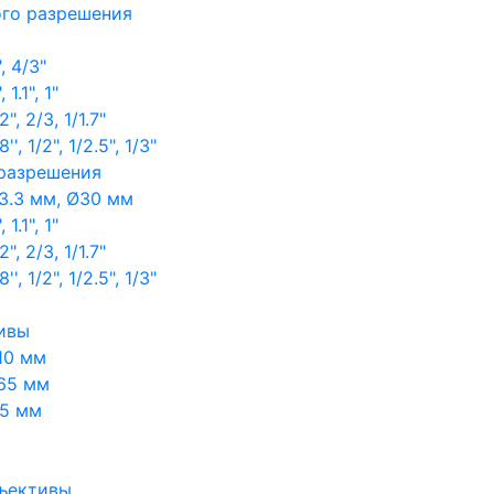
ого разрешения
, 4/3"
1.1", 1"
, 2/3, 1/1.7"
, 1/2", 1/2.5", 1/3"
 разрешения
3.3 мм, Ø30 мм
1.1", 1"
, 2/3, 1/1.7"
, 1/2", 1/2.5", 1/3"
ивы
10 мм
65 мм
65 мм
ъективы