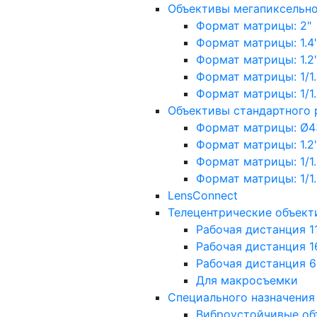
Объективы мегапиксельн
Формат матрицы: 2"
Формат матрицы: 1.4"
Формат матрицы: 1.2", 
Формат матрицы: 1/1.2"
Формат матрицы: 1/1.8''
Объективы стандартного
Формат матрицы: Ø4
Формат матрицы: 1.2", 
Формат матрицы: 1/1.2"
Формат матрицы: 1/1.8''
LensConnect
Телецентрические объект
Рабочая дистанция 1
Рабочая дистанция 1
Рабочая дистанция 
Для макросъемки
Специального назначения
Виброустойчивые об