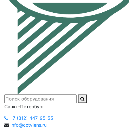
Санкт-Петербург
+7 (812) 447-95-55
info@cctvlens.ru