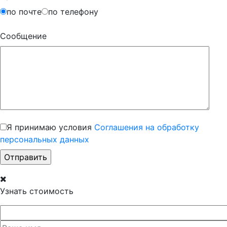
по почте
по телефону
Сообщение
Я принимаю условия
Соглашения на обработку
персональных данных
Узнать стоимость