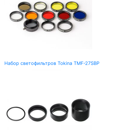
Набор светофильтров Tokina TMF-27SBP