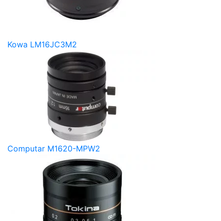
Kowa LM16JC3M2
Computar M1620-MPW2