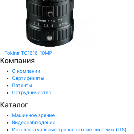
Tokina TC1616-10MP
Компания
О компании
Сертификаты
Патенты
Сотрудничество
Каталог
Машинное зрение
Видеонаблюдение
Интеллектуальные транспортные системы (ITS)