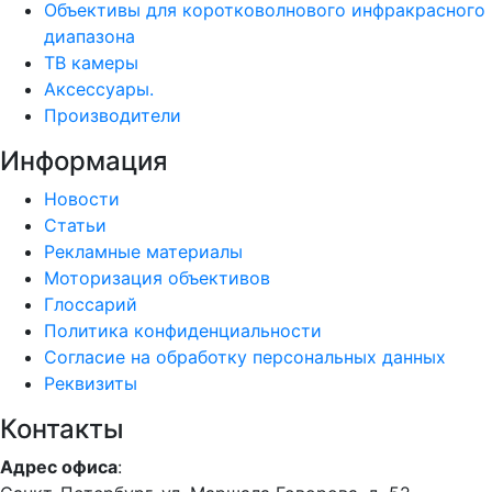
Объективы для коротковолнового инфракрасного
диапазона
ТВ камеры
Аксессуары.
Производители
Информация
Новости
Статьи
Рекламные материалы
Моторизация объективов
Глоссарий
Политика конфиденциальности
Согласие на обработку персональных данных
Реквизиты
Контакты
Адрес офиса
: