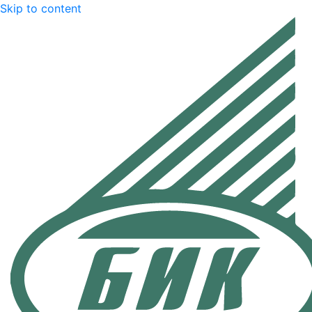
Skip to content