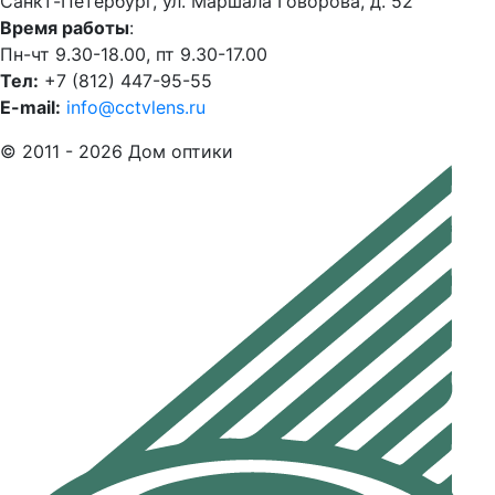
Санкт-Петербург, ул. Маршала Говорова, д. 52
Время работы
:
Пн-чт 9.30-18.00, пт 9.30-17.00
Тел:
+7 (812) 447-95-55
E-mail:
info@cctvlens.ru
© 2011 - 2026 Дом оптики