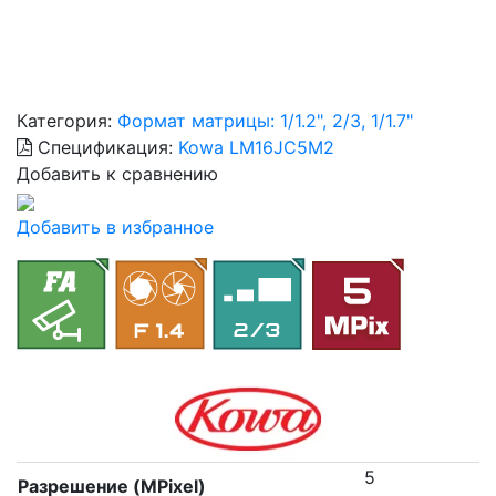
Категория:
Формат матрицы: 1/1.2", 2/3, 1/1.7"
Спецификация:
Kowa LM16JC5M2
Добавить к сравнению
Добавить в избранное
5
Разрешение (MPixel)