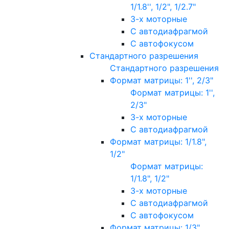
1/1.8'', 1/2", 1/2.7"
3-х моторные
С автодиафрагмой
С автофокусом
Стандартного разрешения
Стандартного разрешения
Формат матрицы: 1'', 2/3"
Формат матрицы: 1'',
2/3"
3-х моторные
С автодиафрагмой
Формат матрицы: 1/1.8",
1/2"
Формат матрицы:
1/1.8", 1/2"
3-х моторные
С автодиафрагмой
С автофокусом
Формат матрицы: 1/3"