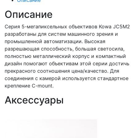
Описание
Описание
Серия 5-мегапиксельных объективов Kowa JC5M2
разработаны для систем машинного зрения и
промышленной автоматизации. Высокая
разрешающая способность, большая светосила,
полностью металлический корпус и компактный
дизайн помогают объективам этой серии достичь
прекрасного соотношения цена/качество. Для
соединения с камерой используется стандартное
крепление C-mount.
Аксессуары