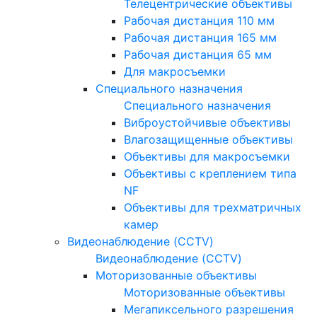
Телецентрические объективы
Рабочая дистанция 110 мм
Рабочая дистанция 165 мм
Рабочая дистанция 65 мм
Для макросъемки
Специального назначения
Специального назначения
Виброустойчивые объективы
Влагозащищенные объективы
Объективы для макросъемки
Объективы с креплением типа
NF
Объективы для трехматричных
камер
Видеонаблюдение (CCTV)
Видеонаблюдение (CCTV)
Моторизованные объективы
Моторизованные объективы
Мегапиксельного разрешения