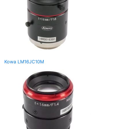
Kowa LM16JC10M