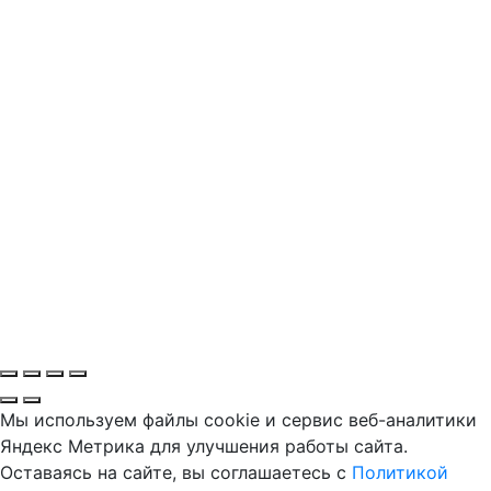
Мы используем файлы cookie и сервис веб-аналитики
Яндекс Метрика для улучшения работы сайта.
Оставаясь на сайте, вы соглашаетесь с
Политикой