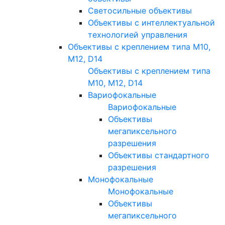
Светосильные объективы
Объективы с интеллектуальной
технологией управления
Объективы с креплением типа M10,
M12, D14
Объективы с креплением типа
M10, M12, D14
Вариофокальные
Вариофокальные
Объективы
мегапиксельного
разрешения
Объективы стандартного
разрешения
Монофокальные
Монофокальные
Объективы
мегапиксельного