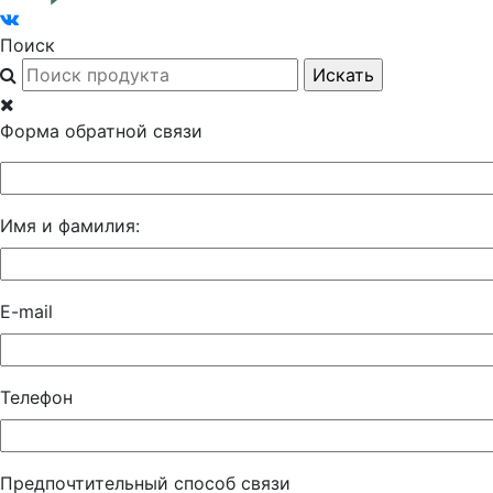
Поиск
Форма обратной связи
Имя и фамилия:
E-mail
Телефон
Предпочтительный способ связи