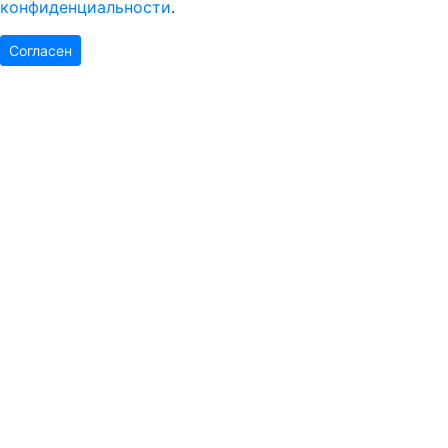
конфиденциальности
.
Согласен