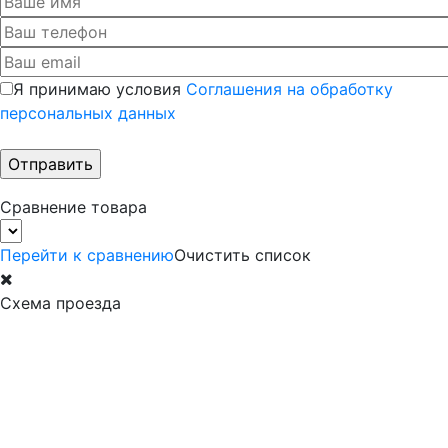
Я принимаю условия
Соглашения на обработку
персональных данных
Сравнение товара
Перейти к сравнению
Очистить список
Схема проезда