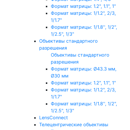
Формат матрицы: 1.2", 1.1", 1"
Формат матрицы: 1/1.2", 2/3,
1/1.7"
Формат матрицы: 1/1.8'', 1/2",
1/2.5", 1/3"
Объективы стандартного
разрешения
Объективы стандартного
разрешения
Формат матрицы: Ø43.3 мм,
Ø30 мм
Формат матрицы: 1.2", 1.1", 1"
Формат матрицы: 1/1.2", 2/3,
1/1.7"
Формат матрицы: 1/1.8'', 1/2",
1/2.5", 1/3"
LensConnect
Телецентрические объективы