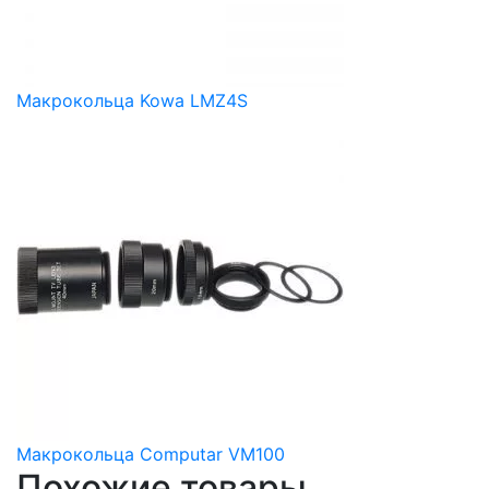
Макрокольца Kowa LMZ4S
Макрокольца Computar VM100
Похожие товары