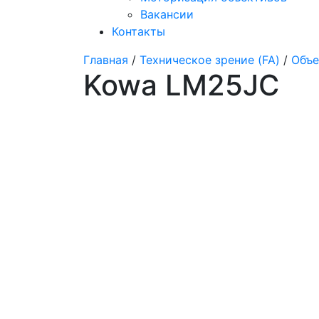
Вакансии
Контакты
Главная
/
Техническое зрение (FA)
/
Объе
Kowa LM25JC