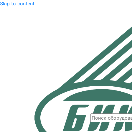
Skip to content