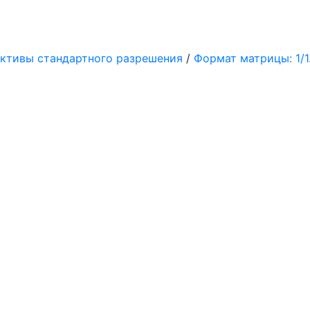
ктивы стандартного разрешения
/
Формат матрицы: 1/1.2"