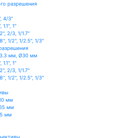
ого разрешения
, 4/3"
1.1", 1"
, 2/3, 1/1.7"
, 1/2", 1/2.5", 1/3"
 разрешения
3.3 мм, Ø30 мм
1.1", 1"
, 2/3, 1/1.7"
, 1/2", 1/2.5", 1/3"
ивы
10 мм
65 мм
65 мм
ъективы