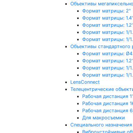
Объективы мегапиксельн
Формат матрицы: 2"
Формат матрицы: 1.4"
Формат матрицы: 1.2", 
Формат матрицы: 1/1.2"
Формат матрицы: 1/1.8''
Объективы стандартного
Формат матрицы: Ø4
Формат матрицы: 1.2", 
Формат матрицы: 1/1.2"
Формат матрицы: 1/1.8''
LensConnect
Телецентрические объект
Рабочая дистанция 1
Рабочая дистанция 1
Рабочая дистанция 
Для макросъемки
Специального назначения
Виброустойчивые об