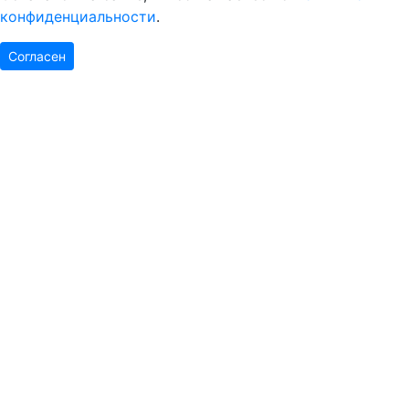
конфиденциальности
.
Согласен