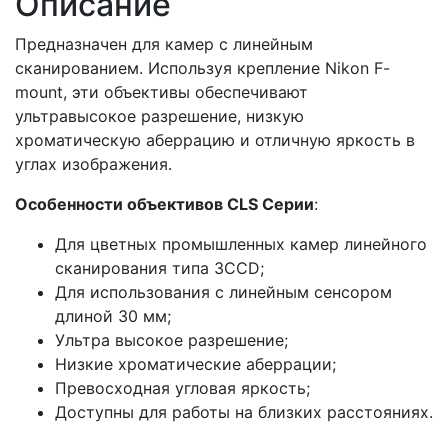
Описание
Предназначен для камер с линейным
сканированием. Используя крепление Nikon F-
mount, эти объективы обеспечивают
ультравысокое разрешение, низкую
хроматическую аберрацию и отличную яркость в
углах изображения.
Особенности объективов CLS Серии
:
Для цветных промышленных камер линейного
сканирования типа 3CCD;
Для использования с линейным сенсором
длиной 30 мм;
Ультра высокое разрешение;
Низкие хроматические аберрации;
Превосходная угловая яркость;
Доступны для работы на близких расстояниях.