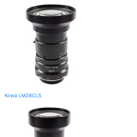
Kowa LM28CLS