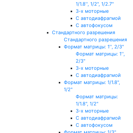
1/1.8'', 1/2", 1/2.7"
3-х моторные
С автодиафрагмой
С автофокусом
Стандартного разрешения
Стандартного разрешения
Формат матрицы: 1'', 2/3"
Формат матрицы: 1'',
2/3"
3-х моторные
С автодиафрагмой
Формат матрицы: 1/1.8",
1/2"
Формат матрицы:
1/1.8", 1/2"
3-х моторные
С автодиафрагмой
С автофокусом
Формат матрицы: 1/3"