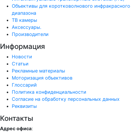
Объективы для коротковолнового инфракрасного
диапазона
ТВ камеры
Аксессуары.
Производители
Информация
Новости
Статьи
Рекламные материалы
Моторизация объективов
Глоссарий
Политика конфиденциальности
Согласие на обработку персональных данных
Реквизиты
Контакты
Адрес офиса
: