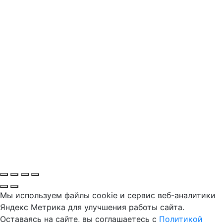
Мы используем файлы cookie и сервис веб-аналитики
Яндекс Метрика для улучшения работы сайта.
Оставаясь на сайте, вы соглашаетесь с
Политикой