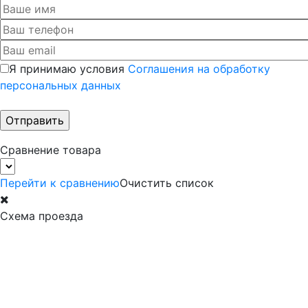
Я принимаю условия
Соглашения на обработку
персональных данных
Сравнение товара
Перейти к сравнению
Очистить список
Схема проезда