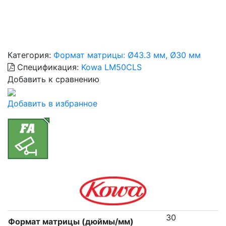
Категория:
Формат матрицы: Ø43.3 мм, Ø30 мм
Спецификация:
Kowa LM50CLS
Добавить к сравнению
Добавить в избранное
30
Формат матрицы (дюймы/мм)