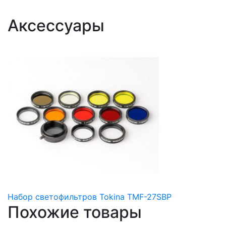
Аксессуары
Набор светофильтров Tokina TMF-27SBP
Похожие товары