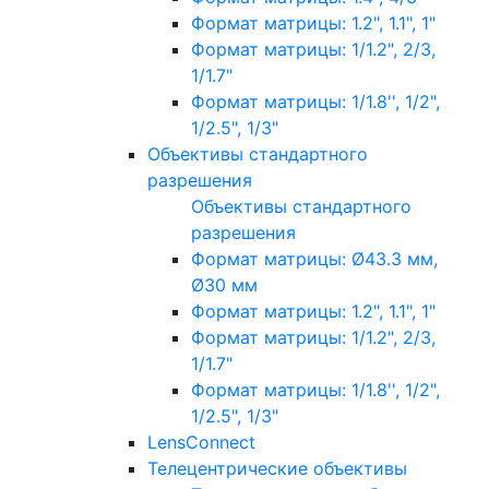
Формат матрицы: 1.2", 1.1", 1"
Формат матрицы: 1/1.2", 2/3,
1/1.7"
Формат матрицы: 1/1.8'', 1/2",
1/2.5", 1/3"
Объективы стандартного
разрешения
Объективы стандартного
разрешения
Формат матрицы: Ø43.3 мм,
Ø30 мм
Формат матрицы: 1.2", 1.1", 1"
Формат матрицы: 1/1.2", 2/3,
1/1.7"
Формат матрицы: 1/1.8'', 1/2",
1/2.5", 1/3"
LensConnect
Телецентрические объективы