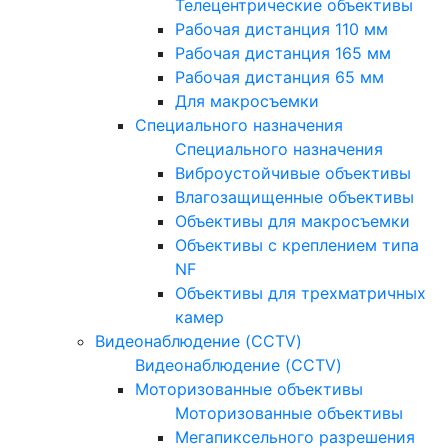
Телецентрические объективы
Рабочая дистанция 110 мм
Рабочая дистанция 165 мм
Рабочая дистанция 65 мм
Для макросъемки
Специального назначения
Специального назначения
Виброустойчивые объективы
Влагозащищенные объективы
Объективы для макросъемки
Объективы с креплением типа
NF
Объективы для трехматричных
камер
Видеонаблюдение (CCTV)
Видеонаблюдение (CCTV)
Моторизованные объективы
Моторизованные объективы
Мегапиксельного разрешения