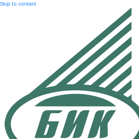
Skip to content