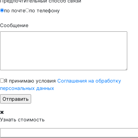
Предпочтительный способ связи
по почте
по телефону
Сообщение
Я принимаю условия
Соглашения на обработку
персональных данных
Узнать стоимость