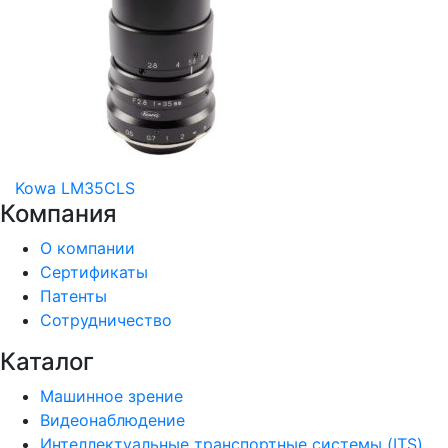
Kowa LM35CLS
Компания
О компании
Сертификаты
Патенты
Сотрудничество
Каталог
Машинное зрение
Видеонаблюдение
Интеллектуальные транспортные системы (ITS)