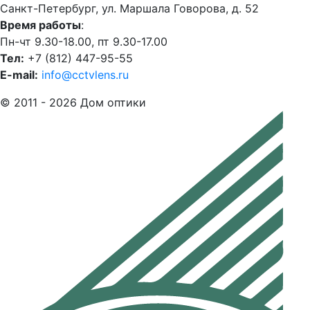
Санкт-Петербург, ул. Маршала Говорова, д. 52
Время работы
:
Пн-чт 9.30-18.00, пт 9.30-17.00
Тел:
+7 (812) 447-95-55
E-mail:
info@cctvlens.ru
© 2011 - 2026 Дом оптики