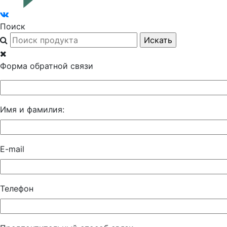
Поиск
Форма обратной связи
Имя и фамилия:
E-mail
Телефон