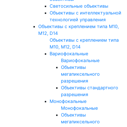
Светосильные объективы
Объективы с интеллектуальной
технологией управления
Объективы с креплением типа M10,
M12, D14
Объективы с креплением типа
M10, M12, D14
Вариофокальные
Вариофокальные
Объективы
мегапиксельного
разрешения
Объективы стандартного
разрешения
Монофокальные
Монофокальные
Объективы
мегапиксельного