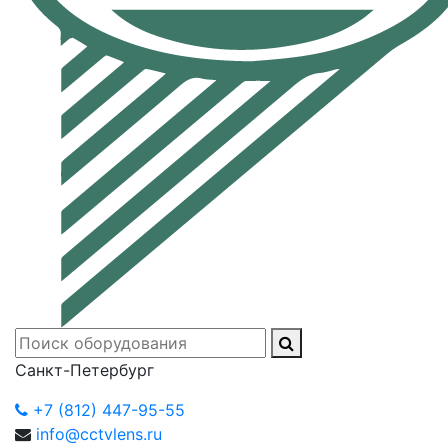
Санкт-Петербург
+7 (812) 447-95-55
info@cctvlens.ru