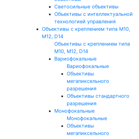
Светосильные объективы
Объективы с интеллектуальной
технологией управления
Объективы с креплением типа M10,
M12, D14
Объективы с креплением типа
M10, M12, D14
Вариофокальные
Вариофокальные
Объективы
мегапиксельного
разрешения
Объективы стандартного
разрешения
Монофокальные
Монофокальные
Объективы
мегапиксельного