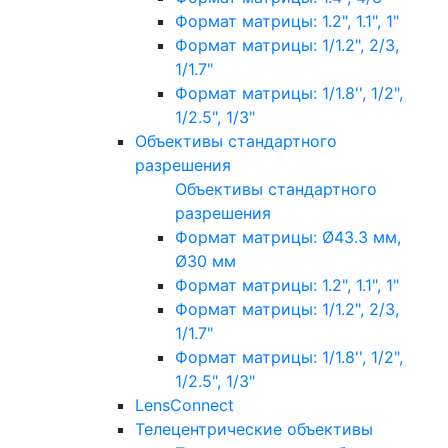
Формат матрицы: 1.2", 1.1", 1"
Формат матрицы: 1/1.2", 2/3,
1/1.7"
Формат матрицы: 1/1.8'', 1/2",
1/2.5", 1/3"
Объективы стандартного
разрешения
Объективы стандартного
разрешения
Формат матрицы: Ø43.3 мм,
Ø30 мм
Формат матрицы: 1.2", 1.1", 1"
Формат матрицы: 1/1.2", 2/3,
1/1.7"
Формат матрицы: 1/1.8'', 1/2",
1/2.5", 1/3"
LensConnect
Телецентрические объективы