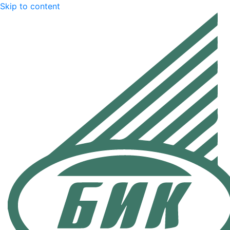
Skip to content