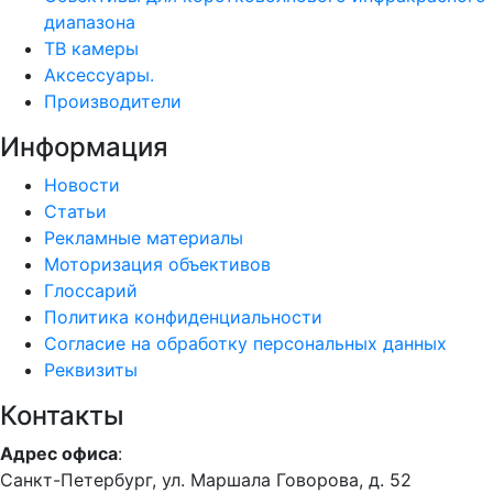
диапазона
ТВ камеры
Аксессуары.
Производители
Информация
Новости
Статьи
Рекламные материалы
Моторизация объективов
Глоссарий
Политика конфиденциальности
Согласие на обработку персональных данных
Реквизиты
Контакты
Адрес офиса
:
Санкт-Петербург, ул. Маршала Говорова, д. 52