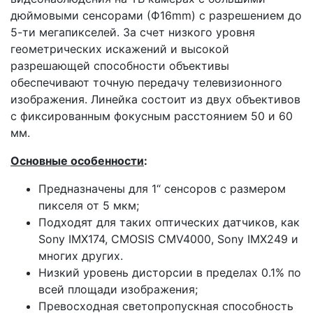
дюймовыми сенсорами (Ф16mm) с разрешением до
5-ти мегапикселей. За счет низкого уровня
геометрических искажений и высокой
разрешающей способности объективы
обеспечивают точную передачу телевизионного
изображения. Линейка состоит из двух объективов
с фиксированным фокусным расстоянием 50 и 60
мм.
Основные особенности
:
Предназначены для 1“ сенсоров с размером
пикселя от 5 мкм;
Подходят для таких оптических датчиков, как
Sony IMX174, CMOSIS CMV4000, Sony IMX249 и
многих других.
Низкий уровень дисторсии в пределах 0.1% по
всей площади изображения;
Превосходная светопропускная способность