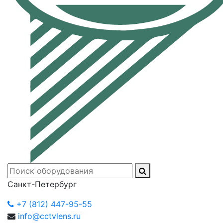
Санкт-Петербург
+7 (812) 447-95-55
info@cctvlens.ru