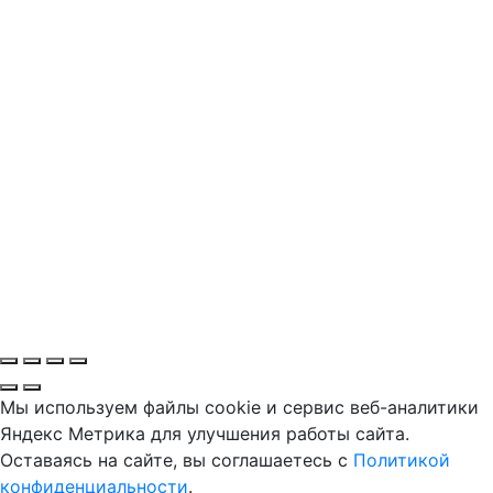
Мы используем файлы cookie и сервис веб-аналитики
Яндекс Метрика для улучшения работы сайта.
Оставаясь на сайте, вы соглашаетесь с
Политикой
конфиденциальности
.