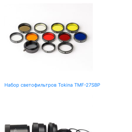
Набор светофильтров Tokina TMF-27SBP