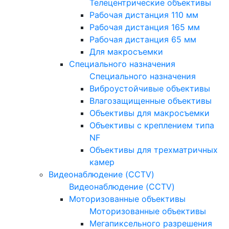
Телецентрические объективы
Рабочая дистанция 110 мм
Рабочая дистанция 165 мм
Рабочая дистанция 65 мм
Для макросъемки
Специального назначения
Специального назначения
Виброустойчивые объективы
Влагозащищенные объективы
Объективы для макросъемки
Объективы с креплением типа
NF
Объективы для трехматричных
камер
Видеонаблюдение (CCTV)
Видеонаблюдение (CCTV)
Моторизованные объективы
Моторизованные объективы
Мегапиксельного разрешения