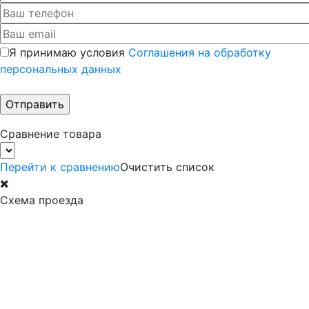
Я принимаю условия
Соглашения на обработку
персональных данных
Сравнение товара
Перейти к сравнению
Очистить список
Схема проезда