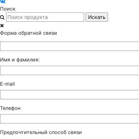
Поиск
Форма обратной связи
Имя и фамилия:
E-mail
Телефон
Предпочтительный способ связи