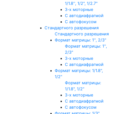
1/1.8'', 1/2", 1/2.7"
3-х моторные
С автодиафрагмой
С автофокусом
Стандартного разрешения
Стандартного разрешения
Формат матрицы: 1'', 2/3"
Формат матрицы: 1'',
2/3"
3-х моторные
С автодиафрагмой
Формат матрицы: 1/1.8",
1/2"
Формат матрицы:
1/1.8", 1/2"
3-х моторные
С автодиафрагмой
С автофокусом
Формат матрицы: 1/3"