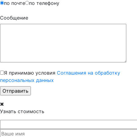
по почте
по телефону
Сообщение
Я принимаю условия
Соглашения на обработку
персональных данных
Узнать стоимость