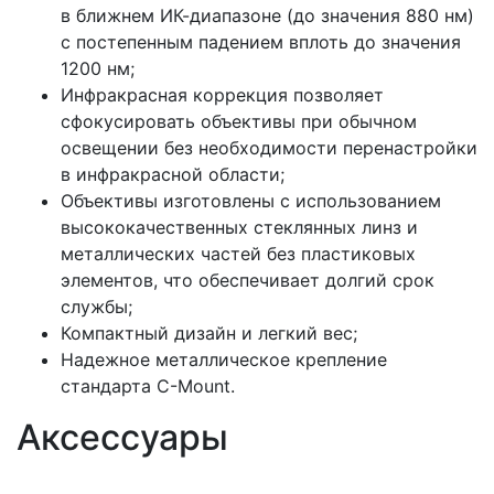
в ближнем ИК-диапазоне (до значения 880 нм)
с постепенным падением вплоть до значения
1200 нм;
Инфракрасная коррекция позволяет
сфокусировать объективы при обычном
освещении без необходимости перенастройки
в инфракрасной области;
Объективы изготовлены с использованием
высококачественных стеклянных линз и
металлических частей без пластиковых
элементов, что обеспечивает долгий срок
службы;
Компактный дизайн и легкий вес;
Надежное металлическое крепление
стандарта C-Mount.
Аксессуары