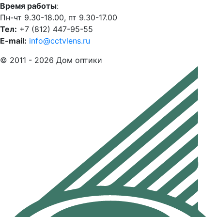
Время работы
:
Пн-чт 9.30-18.00, пт 9.30-17.00
Тел:
+7 (812) 447-95-55
E-mail:
info@cctvlens.ru
© 2011 - 2026 Дом оптики