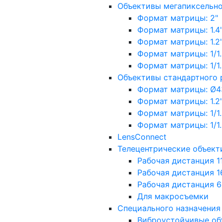
Объективы мегапиксельн
Формат матрицы: 2"
Формат матрицы: 1.4"
Формат матрицы: 1.2", 
Формат матрицы: 1/1.2"
Формат матрицы: 1/1.8''
Объективы стандартного
Формат матрицы: Ø4
Формат матрицы: 1.2", 
Формат матрицы: 1/1.2"
Формат матрицы: 1/1.8''
LensConnect
Телецентрические объект
Рабочая дистанция 1
Рабочая дистанция 1
Рабочая дистанция 
Для макросъемки
Специального назначения
Виброустойчивые об