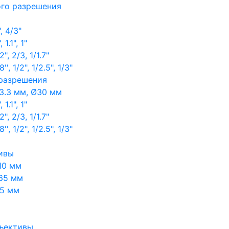
ого разрешения
, 4/3"
1.1", 1"
, 2/3, 1/1.7"
, 1/2", 1/2.5", 1/3"
 разрешения
3.3 мм, Ø30 мм
1.1", 1"
, 2/3, 1/1.7"
, 1/2", 1/2.5", 1/3"
ивы
10 мм
65 мм
65 мм
ъективы