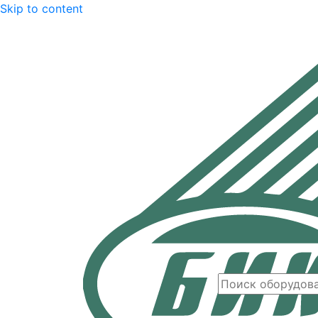
Skip to content