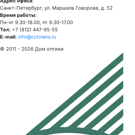
Адрес офиса
:
Санкт-Петербург, ул. Маршала Говорова, д. 52
Время работы
:
Пн-чт 9.30-18.00, пт 9.30-17.00
Тел:
+7 (812) 447-95-55
E-mail:
info@cctvlens.ru
© 2011 - 2026 Дом оптики