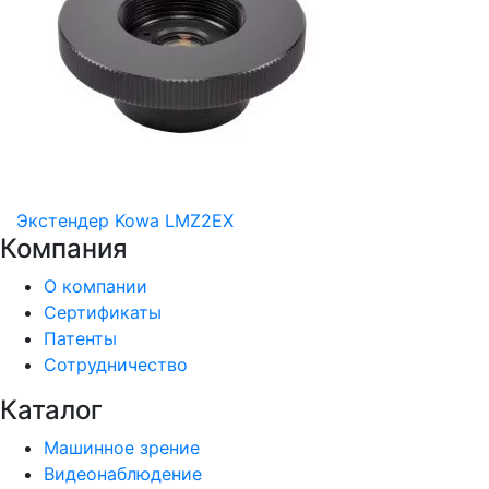
Экстендер Kowa LMZ2EX
Компания
О компании
Сертификаты
Патенты
Сотрудничество
Каталог
Машинное зрение
Видеонаблюдение