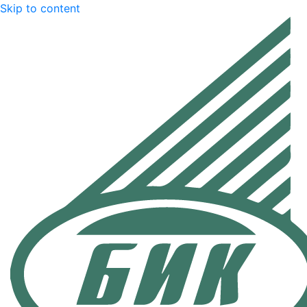
Skip to content