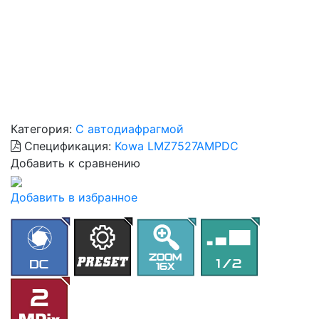
Категория:
С автодиафрагмой
Спецификация:
Kowa LMZ7527AMPDC
Добавить к сравнению
Добавить в избранное