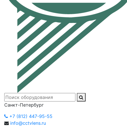
Санкт-Петербург
+7 (812) 447-95-55
info@cctvlens.ru