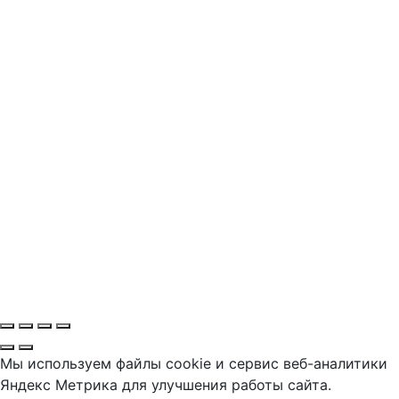
Мы используем файлы cookie и сервис веб-аналитики
Яндекс Метрика для улучшения работы сайта.