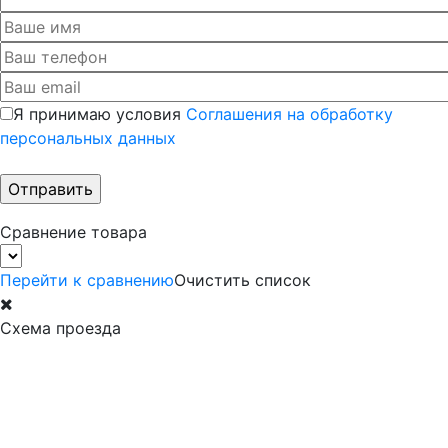
Я принимаю условия
Соглашения на обработку
персональных данных
Сравнение товара
Перейти к сравнению
Очистить список
Схема проезда