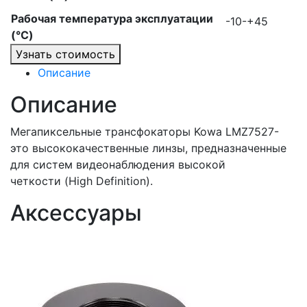
Рабочая температура эксплуатации
-10-+45
(°C)
Узнать стоимость
Описание
Описание
Мегапиксельные трансфокаторы Kowa LMZ7527-
это высококачественные линзы, предназначенные
для систем видеонаблюдения высокой
четкости (High Definition).
Аксессуары