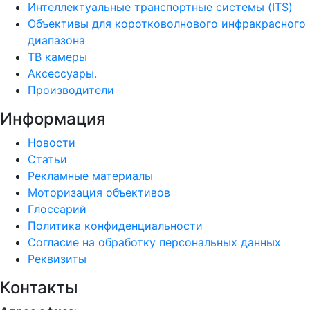
Интеллектуальные транспортные системы (ITS)
Объективы для коротковолнового инфракрасного
диапазона
ТВ камеры
Аксессуары.
Производители
Информация
Новости
Статьи
Рекламные материалы
Моторизация объективов
Глоссарий
Политика конфиденциальности
Согласие на обработку персональных данных
Реквизиты
Контакты