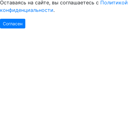
Оставаясь на сайте, вы соглашаетесь с
Политикой
конфиденциальности
.
Согласен