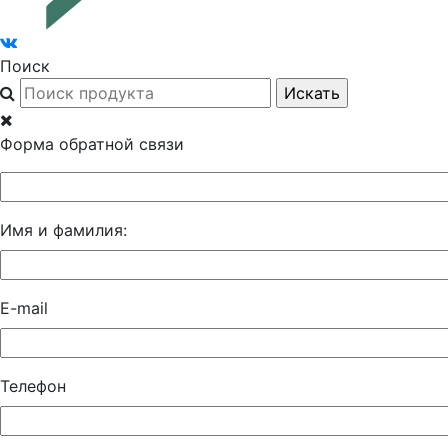
Поиск
Форма обратной связи
Имя и фамилия:
E-mail
Телефон