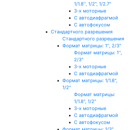
1/1.8'', 1/2", 1/2.7"
3-х моторные
С автодиафрагмой
С автофокусом
Стандартного разрешения
Стандартного разрешения
Формат матрицы: 1'', 2/3"
Формат матрицы: 1'',
2/3"
3-х моторные
С автодиафрагмой
Формат матрицы: 1/1.8",
1/2"
Формат матрицы:
1/1.8", 1/2"
3-х моторные
С автодиафрагмой
С автофокусом
Формат матрицы: 1/3"