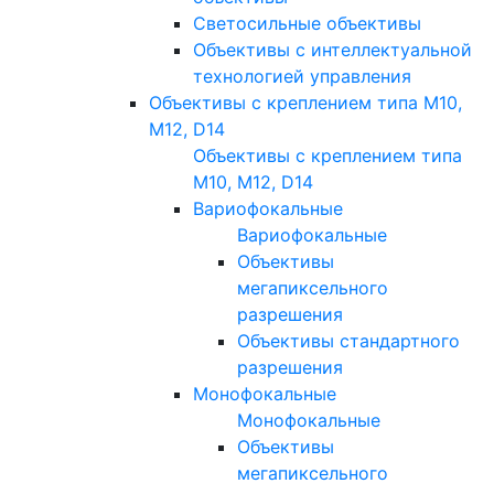
Светосильные объективы
Объективы с интеллектуальной
технологией управления
Объективы с креплением типа M10,
M12, D14
Объективы с креплением типа
M10, M12, D14
Вариофокальные
Вариофокальные
Объективы
мегапиксельного
разрешения
Объективы стандартного
разрешения
Монофокальные
Монофокальные
Объективы
мегапиксельного