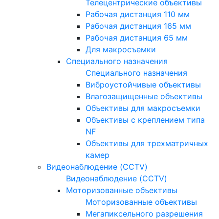
Телецентрические объективы
Рабочая дистанция 110 мм
Рабочая дистанция 165 мм
Рабочая дистанция 65 мм
Для макросъемки
Специального назначения
Специального назначения
Виброустойчивые объективы
Влагозащищенные объективы
Объективы для макросъемки
Объективы с креплением типа
NF
Объективы для трехматричных
камер
Видеонаблюдение (CCTV)
Видеонаблюдение (CCTV)
Моторизованные объективы
Моторизованные объективы
Мегапиксельного разрешения