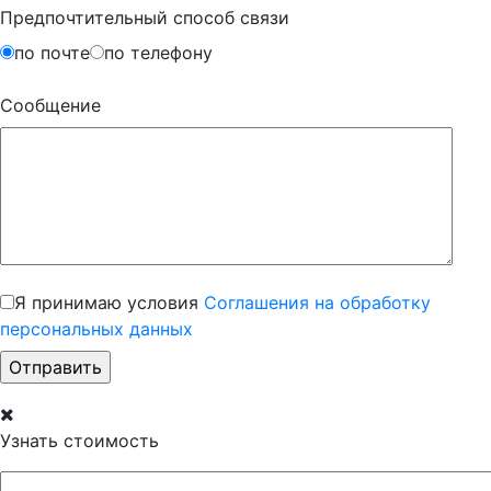
Предпочтительный способ связи
по почте
по телефону
Сообщение
Я принимаю условия
Соглашения на обработку
персональных данных
Узнать стоимость