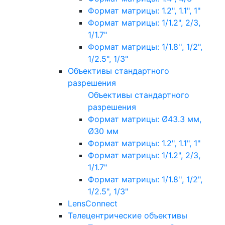
Формат матрицы: 1.2", 1.1", 1"
Формат матрицы: 1/1.2", 2/3,
1/1.7"
Формат матрицы: 1/1.8'', 1/2",
1/2.5", 1/3"
Объективы стандартного
разрешения
Объективы стандартного
разрешения
Формат матрицы: Ø43.3 мм,
Ø30 мм
Формат матрицы: 1.2", 1.1", 1"
Формат матрицы: 1/1.2", 2/3,
1/1.7"
Формат матрицы: 1/1.8'', 1/2",
1/2.5", 1/3"
LensConnect
Телецентрические объективы