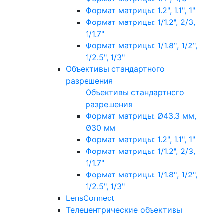
Формат матрицы: 1.2", 1.1", 1"
Формат матрицы: 1/1.2", 2/3,
1/1.7"
Формат матрицы: 1/1.8'', 1/2",
1/2.5", 1/3"
Объективы стандартного
разрешения
Объективы стандартного
разрешения
Формат матрицы: Ø43.3 мм,
Ø30 мм
Формат матрицы: 1.2", 1.1", 1"
Формат матрицы: 1/1.2", 2/3,
1/1.7"
Формат матрицы: 1/1.8'', 1/2",
1/2.5", 1/3"
LensConnect
Телецентрические объективы