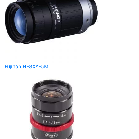
Fujinon HF8XA-5M