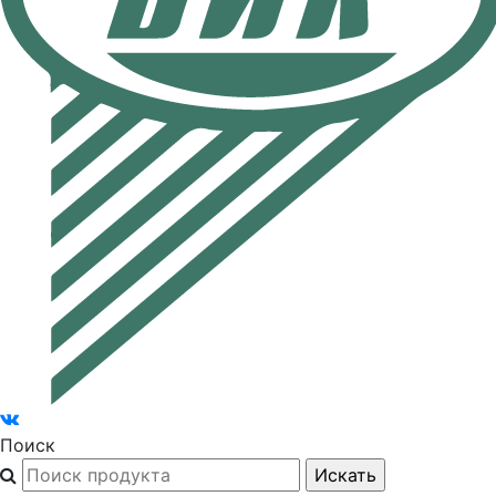
Поиск