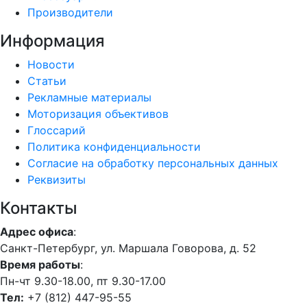
Производители
Информация
Новости
Статьи
Рекламные материалы
Моторизация объективов
Глоссарий
Политика конфиденциальности
Согласие на обработку персональных данных
Реквизиты
Контакты
Адрес офиса
:
Санкт-Петербург, ул. Маршала Говорова, д. 52
Время работы
:
Пн-чт 9.30-18.00, пт 9.30-17.00
Тел:
+7 (812) 447-95-55