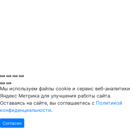
Мы используем файлы cookie и сервис веб-аналитики
Яндекс Метрика для улучшения работы сайта.
Оставаясь на сайте, вы соглашаетесь с
Политикой
конфиденциальности
.
Согласен