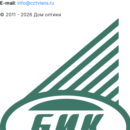
E-mail:
info@cctvlens.ru
© 2011 - 2026 Дом оптики