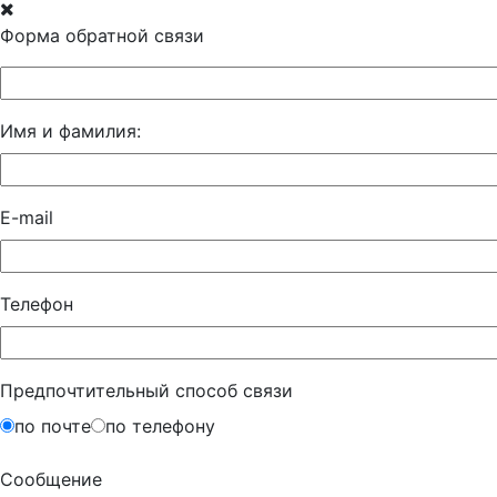
Форма обратной связи
Имя и фамилия:
E-mail
Телефон
Предпочтительный способ связи
по почте
по телефону
Сообщение