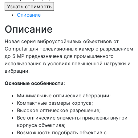
Узнать стоимость
Описание
Описание
Новая серия виброустойчивых объективов от
Computar для телевизионных камер с разрешением
до 5 MP предназначена для промышленного
использования в условиях повышенной нагрузки и
вибрации.
Основные особенности:
Минимальные оптические аберрации;
Компактные размеры корпуса;
Высокое оптическое разрешение;
Все оптические элементы приклеены внутри
корпуса объектива;
Возможность подобрать объектив с