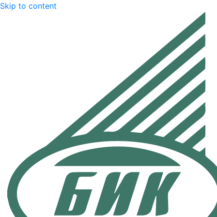
Skip to content