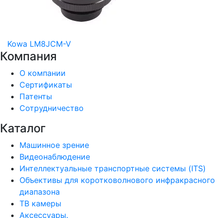
Kowa LM8JCM-V
Компания
О компании
Сертификаты
Патенты
Сотрудничество
Каталог
Машинное зрение
Видеонаблюдение
Интеллектуальные транспортные системы (ITS)
Объективы для коротковолнового инфракрасного
диапазона
ТВ камеры
Аксессуары.