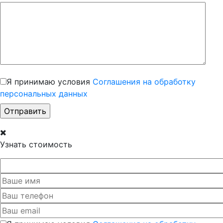
Я принимаю условия
Соглашения на обработку
персональных данных
Узнать стоимость