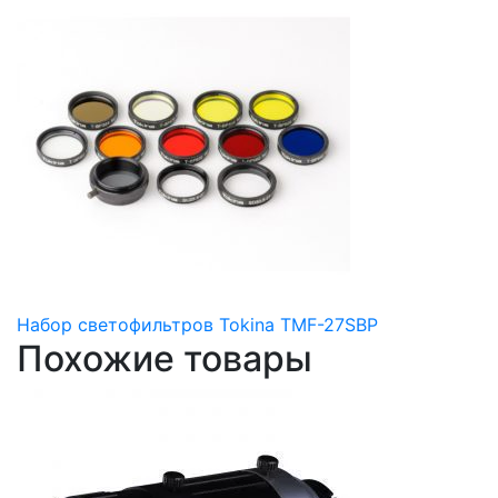
Набор светофильтров Tokina TMF-27SBP
Похожие товары