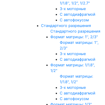
1/1.8'', 1/2", 1/2.7"
3-х моторные
С автодиафрагмой
С автофокусом
Стандартного разрешения
Стандартного разрешения
Формат матрицы: 1'', 2/3"
Формат матрицы: 1'',
2/3"
3-х моторные
С автодиафрагмой
Формат матрицы: 1/1.8",
1/2"
Формат матрицы:
1/1.8", 1/2"
3-х моторные
С автодиафрагмой
С автофокусом
Формат матрицы: 1/3"