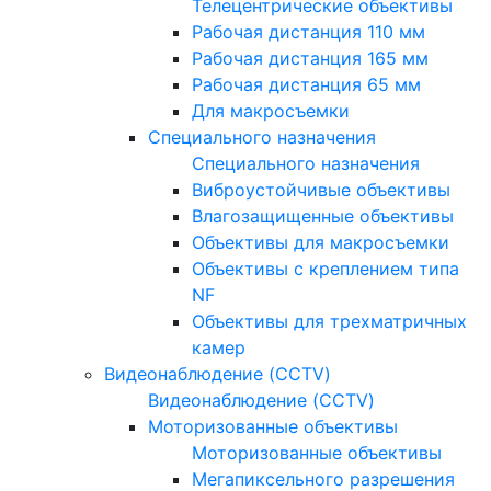
Телецентрические объективы
Рабочая дистанция 110 мм
Рабочая дистанция 165 мм
Рабочая дистанция 65 мм
Для макросъемки
Специального назначения
Специального назначения
Виброустойчивые объективы
Влагозащищенные объективы
Объективы для макросъемки
Объективы с креплением типа
NF
Объективы для трехматричных
камер
Видеонаблюдение (CCTV)
Видеонаблюдение (CCTV)
Моторизованные объективы
Моторизованные объективы
Мегапиксельного разрешения