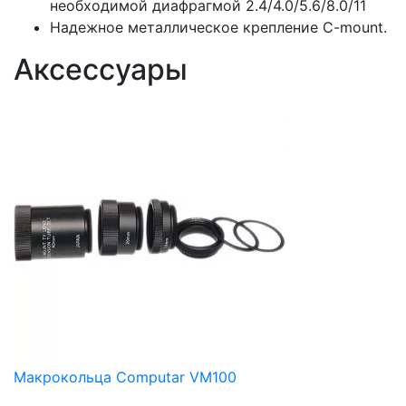
необходимой диафрагмой 2.4/4.0/5.6/8.0/11
Надежное металлическое крепление C-mount.
Аксессуары
Макрокольца Computar VM100