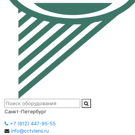
Санкт-Петербург
+7 (812) 447-95-55
info@cctvlens.ru