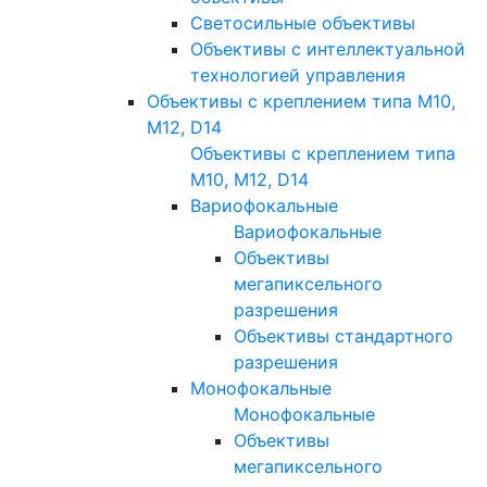
Светосильные объективы
Объективы с интеллектуальной
технологией управления
Объективы с креплением типа M10,
M12, D14
Объективы с креплением типа
M10, M12, D14
Вариофокальные
Вариофокальные
Объективы
мегапиксельного
разрешения
Объективы стандартного
разрешения
Монофокальные
Монофокальные
Объективы
мегапиксельного