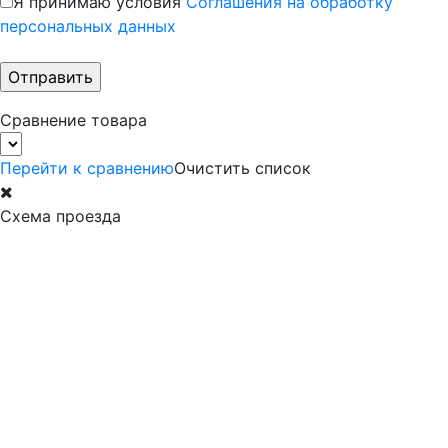
Я принимаю условия
Соглашения на обработку
персональных данных
Сравнение товара
Перейти к сравнению
Очистить список
Схема проезда