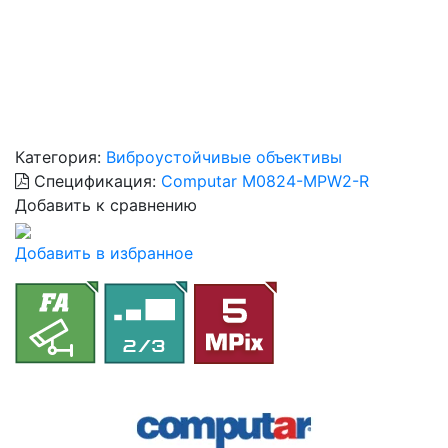
Категория:
Виброустойчивые объективы
Спецификация:
Computar M0824-MPW2-R
Добавить к сравнению
Добавить в избранное