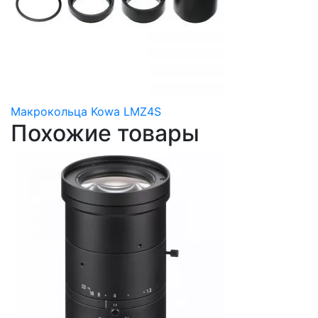
Макрокольца Kowa LMZ4S
Похожие товары