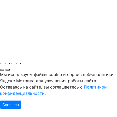
Мы используем файлы cookie и сервис веб-аналитики
Яндекс Метрика для улучшения работы сайта.
Оставаясь на сайте, вы соглашаетесь с
Политикой
конфиденциальности
.
Согласен