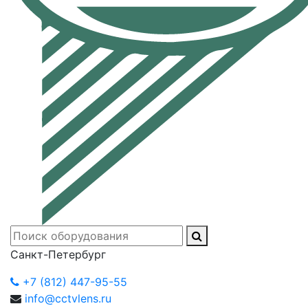
Санкт-Петербург
+7 (812) 447-95-55
info@cctvlens.ru