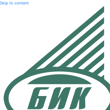
Skip to content