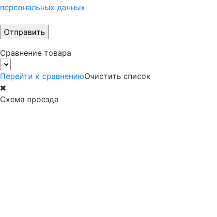
персональных данных
Сравнение товара
Перейти к сравнению
Очистить список
Схема проезда