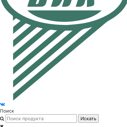
Поиск