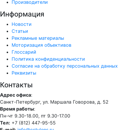
Производители
Информация
Новости
Статьи
Рекламные материалы
Моторизация объективов
Глоссарий
Политика конфиденциальности
Согласие на обработку персональных данных
Реквизиты
Контакты
Адрес офиса
:
Санкт-Петербург, ул. Маршала Говорова, д. 52
Время работы
:
Пн-чт 9.30-18.00, пт 9.30-17.00
Тел:
+7 (812) 447-95-55
E-mail:
info@cctvlens.ru