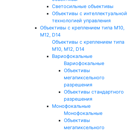
Светосильные объективы
Объективы с интеллектуальной
технологией управления
Объективы с креплением типа M10,
M12, D14
Объективы с креплением типа
M10, M12, D14
Вариофокальные
Вариофокальные
Объективы
мегапиксельного
разрешения
Объективы стандартного
разрешения
Монофокальные
Монофокальные
Объективы
мегапиксельного