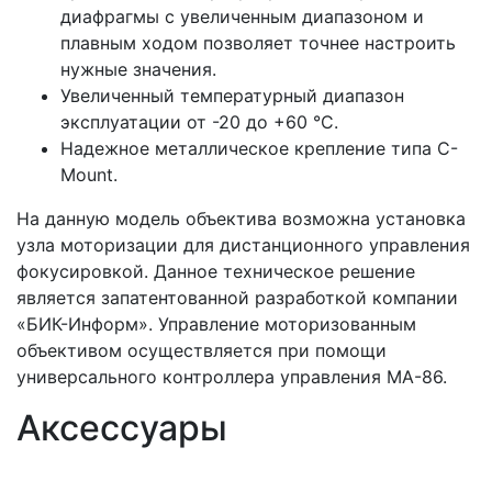
диафрагмы с увеличенным диапазоном и
плавным ходом позволяет точнее настроить
нужные значения.
Увеличенный температурный диапазон
эксплуатации от -20 до +60 °C.
Надежное металлическое крепление типа C-
Mount.
На данную модель объектива возможна установка
узла моторизации для дистанционного управления
фокусировкой. Данное техническое решение
является запатентованной разработкой компании
«БИК-Информ». Управление моторизованным
объективом осуществляется при помощи
универсального контроллера управления MA-86.
Аксессуары