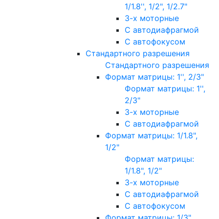
1/1.8'', 1/2", 1/2.7"
3-х моторные
С автодиафрагмой
С автофокусом
Стандартного разрешения
Стандартного разрешения
Формат матрицы: 1'', 2/3"
Формат матрицы: 1'',
2/3"
3-х моторные
С автодиафрагмой
Формат матрицы: 1/1.8",
1/2"
Формат матрицы:
1/1.8", 1/2"
3-х моторные
С автодиафрагмой
С автофокусом
Формат матрицы: 1/3"