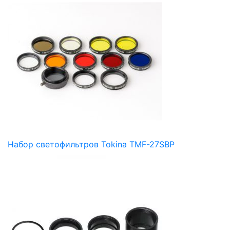
Набор светофильтров Tokina TMF-27SBP