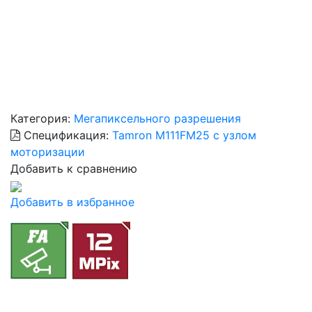
Категория:
Мегапиксельного разрешения
Спецификация:
Tamron M111FM25 с узлом
моторизации
Добавить к сравнению
Добавить в избранное