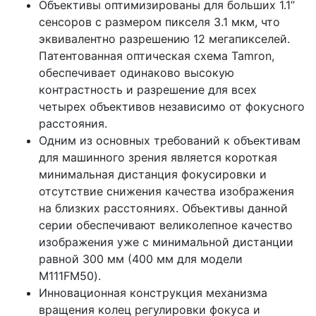
Объективы оптимизированы для больших 1.1”
сенсоров с размером пикселя 3.1 мкм, что
эквивалентно разрешению 12 мегапикселей.
Патентованная оптическая схема Tamron,
обеспечивает одинаково высокую
контрастность и разрешение для всех
четырех объективов независимо от фокусного
расстояния.
Одним из основных требований к объективам
для машинного зрения является короткая
минимальная дистанция фокусировки и
отсутствие снижения качества изображения
на близких расстояниях. Объективы данной
серии обеспечивают великолепное качество
изображения уже с минимальной дистанции
равной 300 мм (400 мм для модели
M111FM50).
Инновационная конструкция механизма
вращения колец регулировки фокуса и