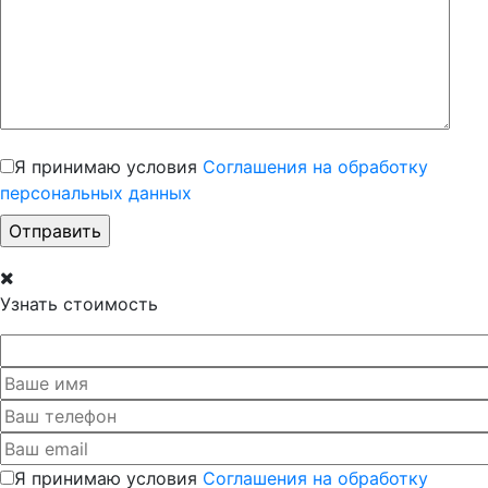
Я принимаю условия
Соглашения на обработку
персональных данных
Узнать стоимость
Я принимаю условия
Соглашения на обработку