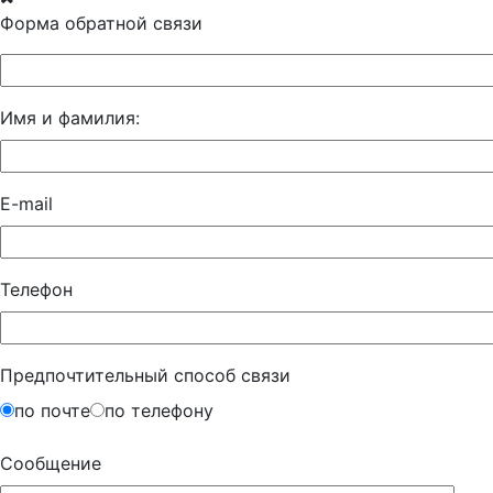
Форма обратной связи
Имя и фамилия:
E-mail
Телефон
Предпочтительный способ связи
по почте
по телефону
Сообщение