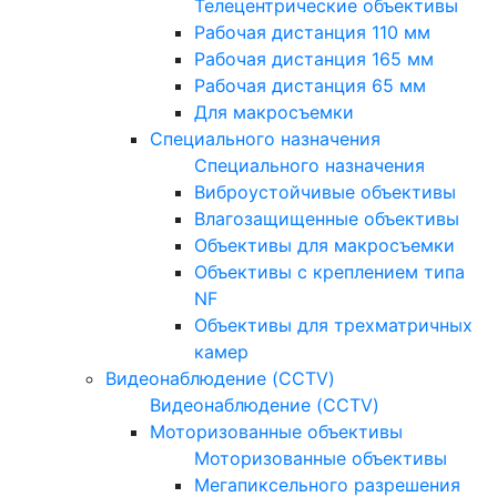
Телецентрические объективы
Рабочая дистанция 110 мм
Рабочая дистанция 165 мм
Рабочая дистанция 65 мм
Для макросъемки
Специального назначения
Специального назначения
Виброустойчивые объективы
Влагозащищенные объективы
Объективы для макросъемки
Объективы с креплением типа
NF
Объективы для трехматричных
камер
Видеонаблюдение (CCTV)
Видеонаблюдение (CCTV)
Моторизованные объективы
Моторизованные объективы
Мегапиксельного разрешения