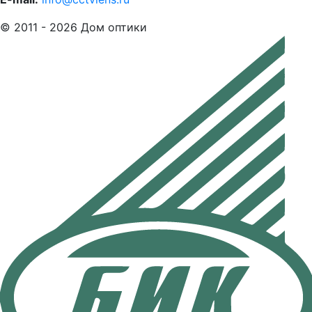
© 2011 - 2026 Дом оптики