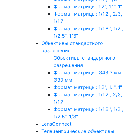
Формат матрицы: 1.2", 1.1", 1"
Формат матрицы: 1/1.2", 2/3,
1/1.7"
Формат матрицы: 1/1.8'', 1/2",
1/2.5", 1/3"
Объективы стандартного
разрешения
Объективы стандартного
разрешения
Формат матрицы: Ø43.3 мм,
Ø30 мм
Формат матрицы: 1.2", 1.1", 1"
Формат матрицы: 1/1.2", 2/3,
1/1.7"
Формат матрицы: 1/1.8'', 1/2",
1/2.5", 1/3"
LensConnect
Телецентрические объективы