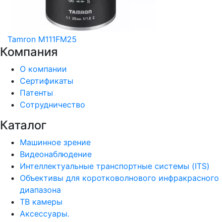
Tamron M111FM25
Компания
О компании
Сертификаты
Патенты
Сотрудничество
Каталог
Машинное зрение
Видеонаблюдение
Интеллектуальные транспортные системы (ITS)
Объективы для коротковолнового инфракрасного
диапазона
ТВ камеры
Аксессуары.