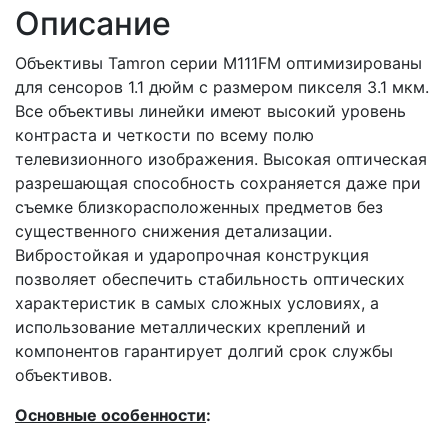
Описание
Объективы Tamron серии M111FM оптимизированы
для сенсоров 1.1 дюйм с размером пикселя 3.1 мкм.
Все объективы линейки имеют высокий уровень
контраста и четкости по всему полю
телевизионного изображения. Высокая оптическая
разрешающая способность сохраняется даже при
съемке близкорасположенных предметов без
существенного снижения детализации.
Вибростойкая и ударопрочная конструкция
позволяет обеспечить стабильность оптических
характеристик в самых сложных условиях, а
использование металлических креплений и
компонентов гарантирует долгий срок службы
объективов.
Основные особенности
: