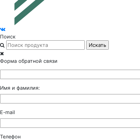
Поиск
Форма обратной связи
Имя и фамилия:
E-mail
Телефон