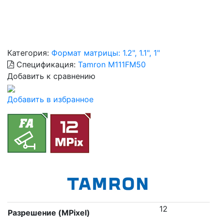
Категория:
Формат матрицы: 1.2", 1.1", 1"
Спецификация:
Tamron M111FM50
Добавить к сравнению
Добавить в избранное
12
Разрешение (MPixel)