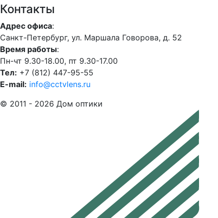
Контакты
Адрес офиса
:
Санкт-Петербург, ул. Маршала Говорова, д. 52
Время работы
:
Пн-чт 9.30-18.00, пт 9.30-17.00
Тел:
+7 (812) 447-95-55
E-mail:
info@cctvlens.ru
© 2011 - 2026 Дом оптики