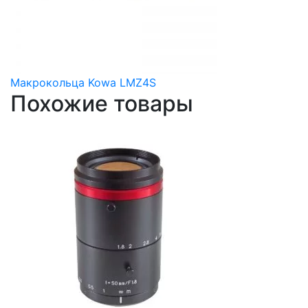
Макрокольца Kowa LMZ4S
Похожие товары