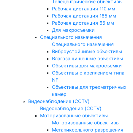
Телецентрические объективы
Рабочая дистанция 110 мм
Рабочая дистанция 165 мм
Рабочая дистанция 65 мм
Для макросъемки
Специального назначения
Специального назначения
Виброустойчивые объективы
Влагозащищенные объективы
Объективы для макросъемки
Объективы с креплением типа
NF
Объективы для трехматричных
камер
Видеонаблюдение (CCTV)
Видеонаблюдение (CCTV)
Моторизованные объективы
Моторизованные объективы
Мегапиксельного разрешения