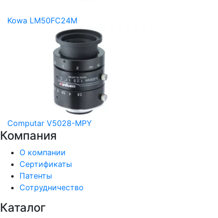
Kowa LM50FC24M
Computar V5028-MPY
Компания
О компании
Сертификаты
Патенты
Сотрудничество
Каталог