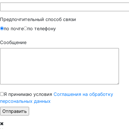
Предпочтительный способ связи
по почте
по телефону
Сообщение
Я принимаю условия
Соглашения на обработку
персональных данных