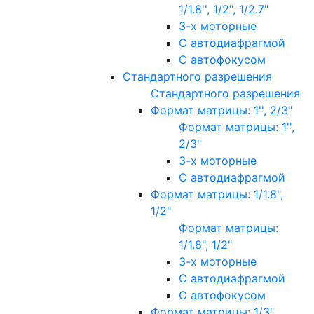
1/1.8'', 1/2", 1/2.7"
3-х моторные
С автодиафрагмой
С автофокусом
Стандартного разрешения
Стандартного разрешения
Формат матрицы: 1'', 2/3"
Формат матрицы: 1'',
2/3"
3-х моторные
С автодиафрагмой
Формат матрицы: 1/1.8",
1/2"
Формат матрицы:
1/1.8", 1/2"
3-х моторные
С автодиафрагмой
С автофокусом
Формат матрицы: 1/3"