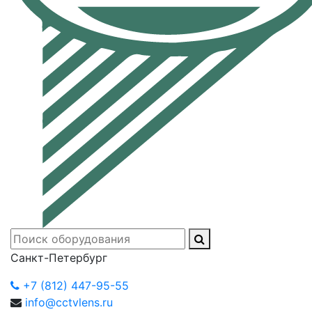
Санкт-Петербург
+7 (812) 447-95-55
info@cctvlens.ru