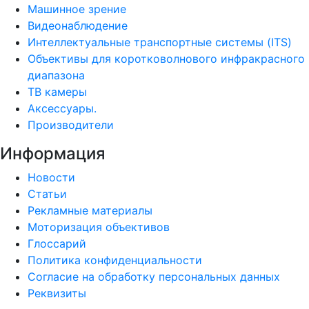
Машинное зрение
Видеонаблюдение
Интеллектуальные транспортные системы (ITS)
Объективы для коротковолнового инфракрасного
диапазона
ТВ камеры
Аксессуары.
Производители
Информация
Новости
Статьи
Рекламные материалы
Моторизация объективов
Глоссарий
Политика конфиденциальности
Согласие на обработку персональных данных
Реквизиты