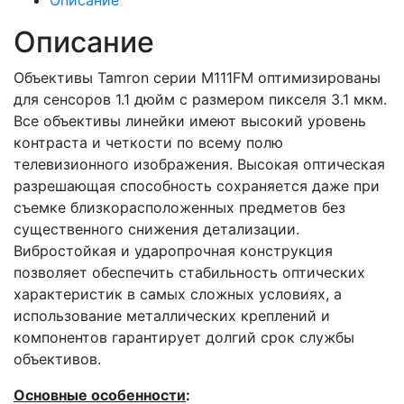
Описание
Описание
Объективы Tamron серии M111FM оптимизированы
для сенсоров 1.1 дюйм с размером пикселя 3.1 мкм.
Все объективы линейки имеют высокий уровень
контраста и четкости по всему полю
телевизионного изображения. Высокая оптическая
разрешающая способность сохраняется даже при
съемке близкорасположенных предметов без
существенного снижения детализации.
Вибростойкая и ударопрочная конструкция
позволяет обеспечить стабильность оптических
характеристик в самых сложных условиях, а
использование металлических креплений и
компонентов гарантирует долгий срок службы
объективов.
Основные особенности
: