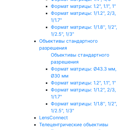
Формат матрицы: 1.2", 1.1", 1"
Формат матрицы: 1/1.2", 2/3,
1/1.7"
Формат матрицы: 1/1.8'', 1/2",
1/2.5", 1/3"
Объективы стандартного
разрешения
Объективы стандартного
разрешения
Формат матрицы: Ø43.3 мм,
Ø30 мм
Формат матрицы: 1.2", 1.1", 1"
Формат матрицы: 1/1.2", 2/3,
1/1.7"
Формат матрицы: 1/1.8'', 1/2",
1/2.5", 1/3"
LensConnect
Телецентрические объективы