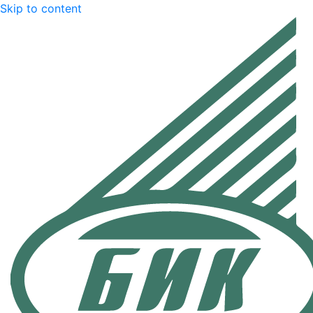
Skip to content