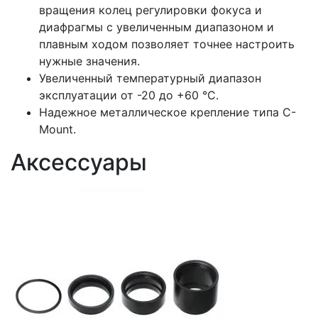
вращения колец регулировки фокуса и
диафрагмы с увеличенным диапазоном и
плавным ходом позволяет точнее настроить
нужные значения.
Увеличенный температурный диапазон
эксплуатации от -20 до +60 °C.
Надежное металлическое крепление типа C-
Mount.
Аксессуары