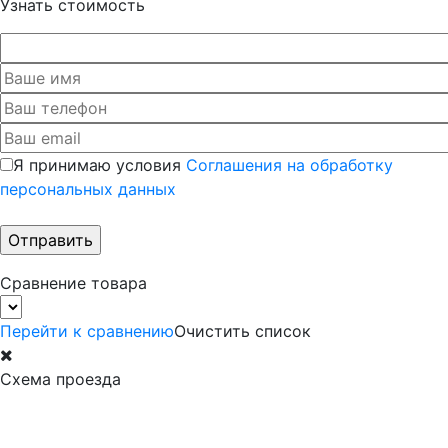
Узнать стоимость
Я принимаю условия
Соглашения на обработку
персональных данных
Сравнение товара
Перейти к сравнению
Очистить список
Схема проезда