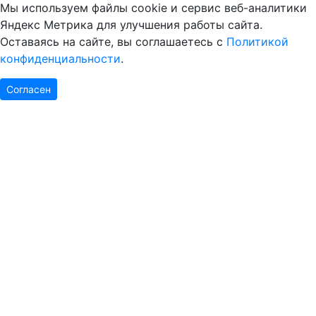
Мы используем файлы cookie и сервис веб-аналитики
Яндекс Метрика для улучшения работы сайта.
Оставаясь на сайте, вы соглашаетесь с
Политикой
конфиденциальности
.
Согласен