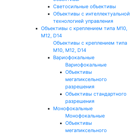
Светосильные объективы
Объективы с интеллектуальной
технологией управления
Объективы с креплением типа M10,
M12, D14
Объективы с креплением типа
M10, M12, D14
Вариофокальные
Вариофокальные
Объективы
мегапиксельного
разрешения
Объективы стандартного
разрешения
Монофокальные
Монофокальные
Объективы
мегапиксельного