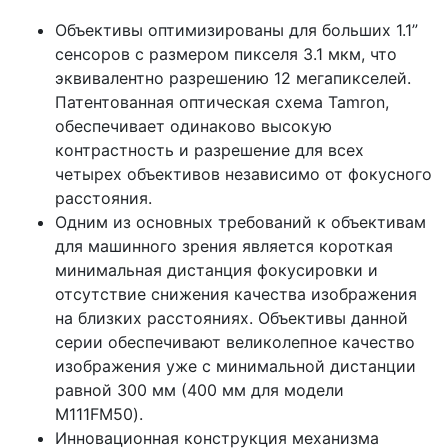
Объективы оптимизированы для больших 1.1”
сенсоров с размером пикселя 3.1 мкм, что
эквивалентно разрешению 12 мегапикселей.
Патентованная оптическая схема Tamron,
обеспечивает одинаково высокую
контрастность и разрешение для всех
четырех объективов независимо от фокусного
расстояния.
Одним из основных требований к объективам
для машинного зрения является короткая
минимальная дистанция фокусировки и
отсутствие снижения качества изображения
на близких расстояниях. Объективы данной
серии обеспечивают великолепное качество
изображения уже с минимальной дистанции
равной 300 мм (400 мм для модели
M111FM50).
Инновационная конструкция механизма