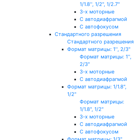
1/1.8'', 1/2", 1/2.7"
3-х моторные
С автодиафрагмой
С автофокусом
Стандартного разрешения
Стандартного разрешения
Формат матрицы: 1'', 2/3"
Формат матрицы: 1'',
2/3"
3-х моторные
С автодиафрагмой
Формат матрицы: 1/1.8",
1/2"
Формат матрицы:
1/1.8", 1/2"
3-х моторные
С автодиафрагмой
С автофокусом
Формат матрицы: 1/3"