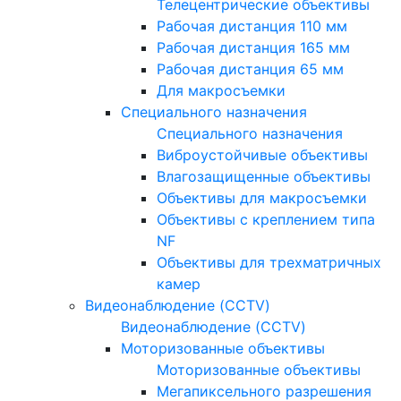
Телецентрические объективы
Рабочая дистанция 110 мм
Рабочая дистанция 165 мм
Рабочая дистанция 65 мм
Для макросъемки
Специального назначения
Специального назначения
Виброустойчивые объективы
Влагозащищенные объективы
Объективы для макросъемки
Объективы с креплением типа
NF
Объективы для трехматричных
камер
Видеонаблюдение (CCTV)
Видеонаблюдение (CCTV)
Моторизованные объективы
Моторизованные объективы
Мегапиксельного разрешения