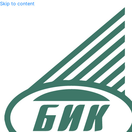
Skip to content