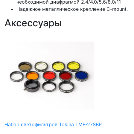
необходимой диафрагмой 2.4/4.0/5.6/8.0/11
Надежное металлическое крепление C-mount.
Аксессуары
Набор светофильтров Tokina TMF-27SBP