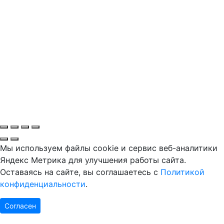
Мы используем файлы cookie и сервис веб-аналитики
Яндекс Метрика для улучшения работы сайта.
Оставаясь на сайте, вы соглашаетесь с
Политикой
конфиденциальности
.
Согласен