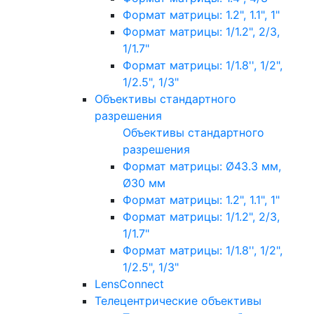
Формат матрицы: 1.2", 1.1", 1"
Формат матрицы: 1/1.2", 2/3,
1/1.7"
Формат матрицы: 1/1.8'', 1/2",
1/2.5", 1/3"
Объективы стандартного
разрешения
Объективы стандартного
разрешения
Формат матрицы: Ø43.3 мм,
Ø30 мм
Формат матрицы: 1.2", 1.1", 1"
Формат матрицы: 1/1.2", 2/3,
1/1.7"
Формат матрицы: 1/1.8'', 1/2",
1/2.5", 1/3"
LensConnect
Телецентрические объективы