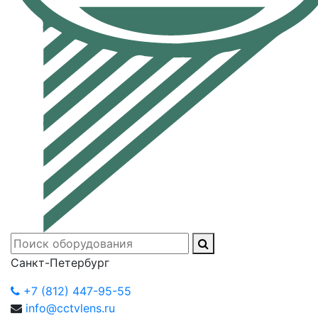
Санкт-Петербург
+7 (812) 447-95-55
info@cctvlens.ru