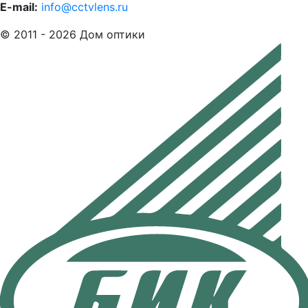
E-mail:
info@cctvlens.ru
© 2011 - 2026 Дом оптики