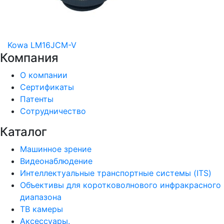
Kowa LM16JCM-V
Компания
О компании
Сертификаты
Патенты
Сотрудничество
Каталог
Машинное зрение
Видеонаблюдение
Интеллектуальные транспортные системы (ITS)
Объективы для коротковолнового инфракрасного
диапазона
ТВ камеры
Аксессуары.