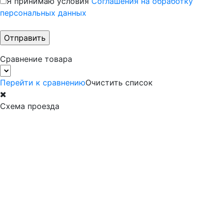
Я принимаю условия
Соглашения на обработку
персональных данных
Сравнение товара
Перейти к сравнению
Очистить список
Схема проезда