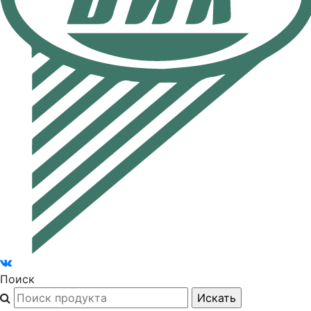
Поиск