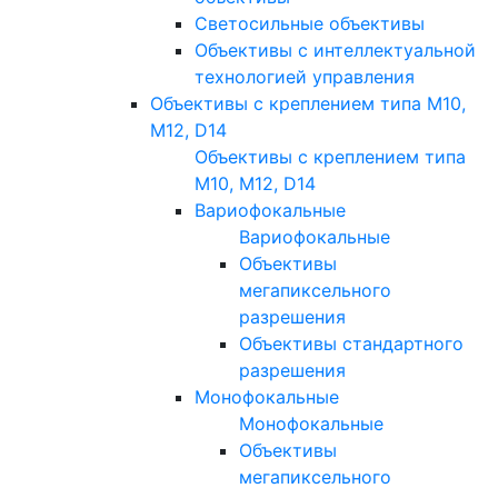
Светосильные объективы
Объективы с интеллектуальной
технологией управления
Объективы с креплением типа M10,
M12, D14
Объективы с креплением типа
M10, M12, D14
Вариофокальные
Вариофокальные
Объективы
мегапиксельного
разрешения
Объективы стандартного
разрешения
Монофокальные
Монофокальные
Объективы
мегапиксельного