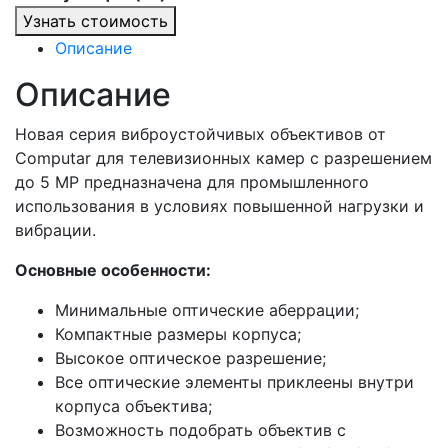
Узнать стоимость
Описание
Описание
Новая серия виброустойчивых объективов от
Computar для телевизионных камер с разрешением
до 5 MP предназначена для промышленного
использования в условиях повышенной нагрузки и
вибрации.
Основные особенности:
Минимальные оптические аберрации;
Компактные размеры корпуса;
Высокое оптическое разрешение;
Все оптические элементы приклеены внутри
корпуса объектива;
Возможность подобрать объектив с