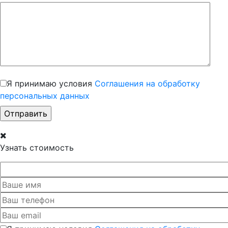
Я принимаю условия
Соглашения на обработку
персональных данных
Узнать стоимость