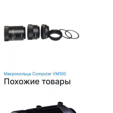
Макрокольца Computar VM100
Похожие товары