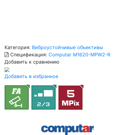
Категория:
Виброустойчивые объективы
Спецификация:
Computar M1620-MPW2-R
Добавить к сравнению
Добавить в избранное