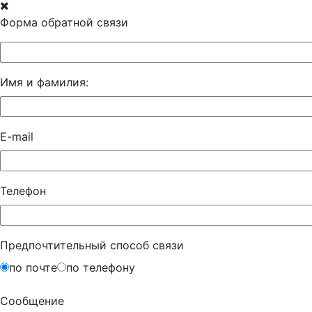
Форма обратной связи
Имя и фамилия:
E-mail
Телефон
Предпочтительный способ связи
по почте
по телефону
Сообщение