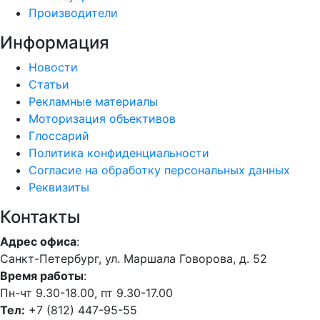
Производители
Информация
Новости
Статьи
Рекламные материалы
Моторизация объективов
Глоссарий
Политика конфиденциальности
Согласие на обработку персональных данных
Реквизиты
Контакты
Адрес офиса
:
Санкт-Петербург, ул. Маршала Говорова, д. 52
Время работы
:
Пн-чт 9.30-18.00, пт 9.30-17.00
Тел:
+7 (812) 447-95-55