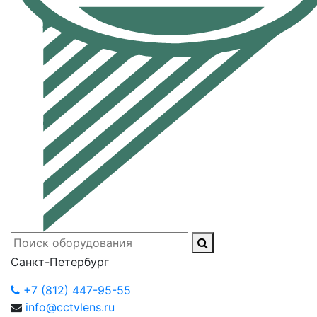
Санкт-Петербург
+7 (812) 447-95-55
info@cctvlens.ru