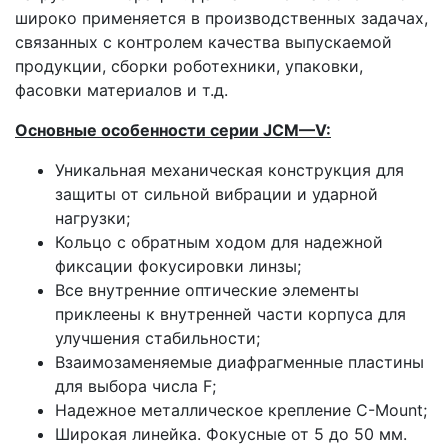
широко применяется в производственных задачах,
связанных с контролем качества выпускаемой
продукции, сборки роботехники, упаковки,
фасовки материалов и т.д.
Основные особенности серии
JCM
—
V
:
Уникальная механическая конструкция для
защиты от сильной вибрации и ударной
нагрузки;
Кольцо с обратным ходом для надежной
фиксации фокусировки линзы;
Все внутренние оптические элементы
приклеены к внутренней части корпуса для
улучшения стабильности;
Взаимозаменяемые диафрагменные пластины
для выбора числа F;
Надежное металлическое крепление C-Mount;
Широкая линейка. Фокусные от 5 до 50 мм.