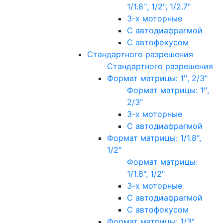
1/1.8'', 1/2", 1/2.7"
3-х моторные
С автодиафрагмой
С автофокусом
Стандартного разрешения
Стандартного разрешения
Формат матрицы: 1'', 2/3"
Формат матрицы: 1'',
2/3"
3-х моторные
С автодиафрагмой
Формат матрицы: 1/1.8",
1/2"
Формат матрицы:
1/1.8", 1/2"
3-х моторные
С автодиафрагмой
С автофокусом
Формат матрицы: 1/3"