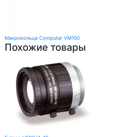
Макрокольца Computar VM100
Похожие товары