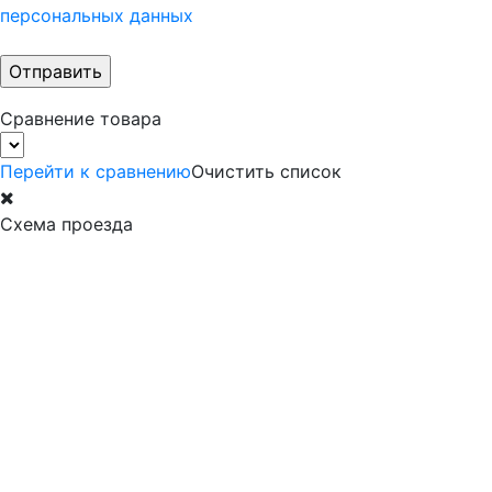
персональных данных
Сравнение товара
Перейти к сравнению
Очистить список
Схема проезда