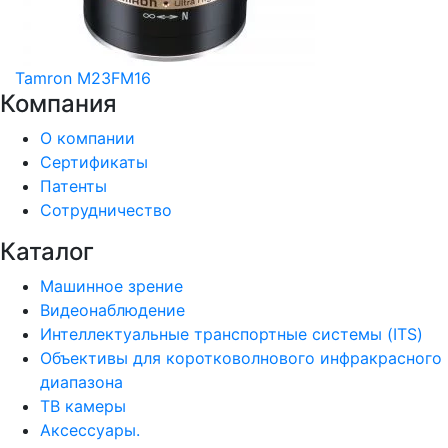
Tamron M23FM16
Компания
О компании
Сертификаты
Патенты
Сотрудничество
Каталог
Машинное зрение
Видеонаблюдение
Интеллектуальные транспортные системы (ITS)
Объективы для коротковолнового инфракрасного
диапазона
ТВ камеры
Аксессуары.