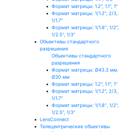
Формат матрицы: 1.2", 1.1", 1"
Формат матрицы: 1/1.2", 2/3,
1/1.7"
Формат матрицы: 1/1.8'', 1/2",
1/2.5", 1/3"
Объективы стандартного
разрешения
Объективы стандартного
разрешения
Формат матрицы: Ø43.3 мм,
Ø30 мм
Формат матрицы: 1.2", 1.1", 1"
Формат матрицы: 1/1.2", 2/3,
1/1.7"
Формат матрицы: 1/1.8'', 1/2",
1/2.5", 1/3"
LensConnect
Телецентрические объективы