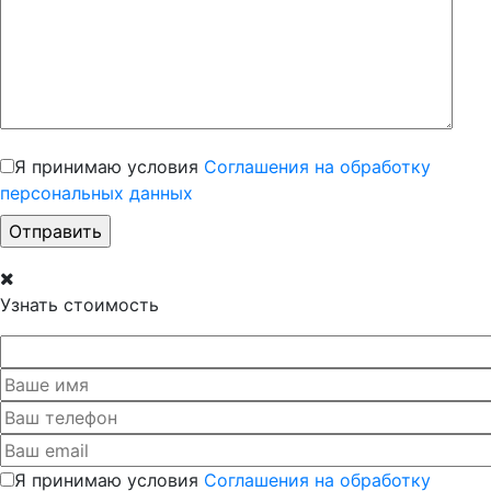
Я принимаю условия
Соглашения на обработку
персональных данных
Узнать стоимость
Я принимаю условия
Соглашения на обработку