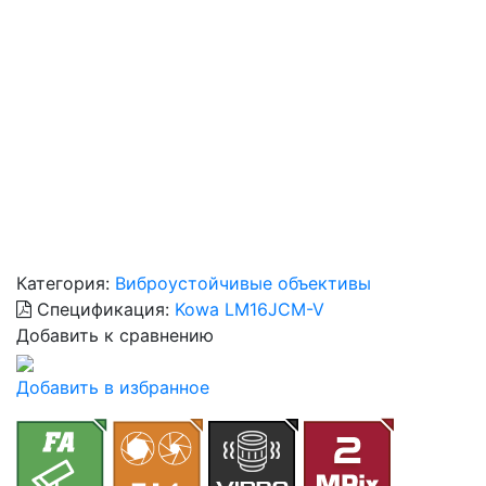
Категория:
Виброустойчивые объективы
Спецификация:
Kowa LM16JCM-V
Добавить к сравнению
Добавить в избранное