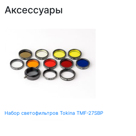
Аксессуары
Набор светофильтров Tokina TMF-27SBP