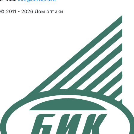
© 2011 - 2026 Дом оптики