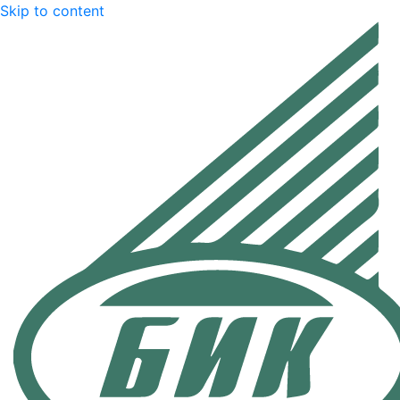
Skip to content