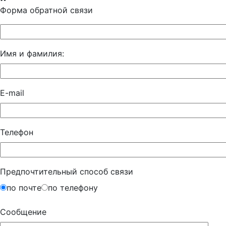
Форма обратной связи
Имя и фамилия:
E-mail
Телефон
Предпочтительный способ связи
по почте
по телефону
Сообщение