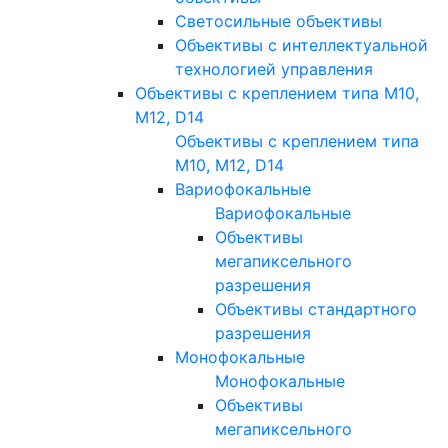
Светосильные объективы
Объективы с интеллектуальной
технологией управления
Объективы с креплением типа M10,
M12, D14
Объективы с креплением типа
M10, M12, D14
Вариофокальные
Вариофокальные
Объективы
мегапиксельного
разрешения
Объективы стандартного
разрешения
Монофокальные
Монофокальные
Объективы
мегапиксельного