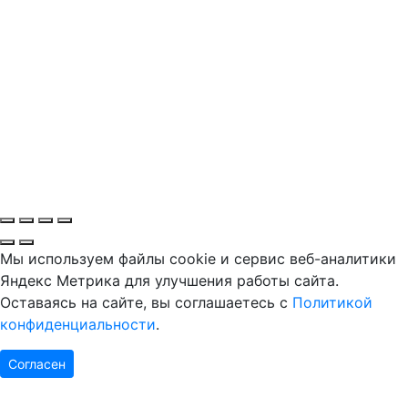
Мы используем файлы cookie и сервис веб-аналитики
Яндекс Метрика для улучшения работы сайта.
Оставаясь на сайте, вы соглашаетесь с
Политикой
конфиденциальности
.
Согласен