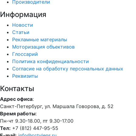
Производители
Информация
Новости
Статьи
Рекламные материалы
Моторизация объективов
Глоссарий
Политика конфиденциальности
Согласие на обработку персональных данных
Реквизиты
Контакты
Адрес офиса
:
Санкт-Петербург, ул. Маршала Говорова, д. 52
Время работы
:
Пн-чт 9.30-18.00, пт 9.30-17.00
Тел:
+7 (812) 447-95-55
E-mail:
info@cctvlens.ru