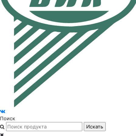
Поиск