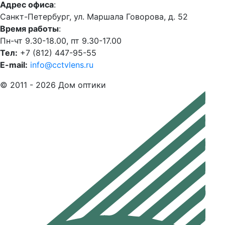
Адрес офиса
:
Санкт-Петербург, ул. Маршала Говорова, д. 52
Время работы
:
Пн-чт 9.30-18.00, пт 9.30-17.00
Тел:
+7 (812) 447-95-55
E-mail:
info@cctvlens.ru
© 2011 - 2026 Дом оптики