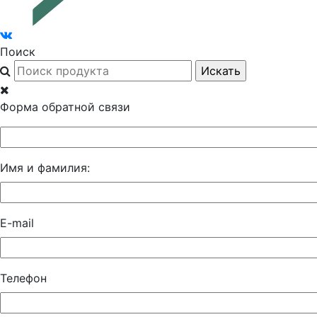
Поиск
Форма обратной связи
Имя и фамилия:
E-mail
Телефон