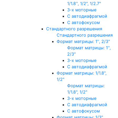
1/1.8'', 1/2", 1/2.7"
3-х моторные
С автодиафрагмой
С автофокусом
Стандартного разрешения
Стандартного разрешения
Формат матрицы: 1'', 2/3"
Формат матрицы: 1'',
2/3"
3-х моторные
С автодиафрагмой
Формат матрицы: 1/1.8",
1/2"
Формат матрицы:
1/1.8", 1/2"
3-х моторные
С автодиафрагмой
С автофокусом
Формат матрицы: 1/3"