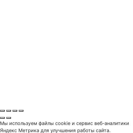
Мы используем файлы cookie и сервис веб-аналитики
Яндекс Метрика для улучшения работы сайта.