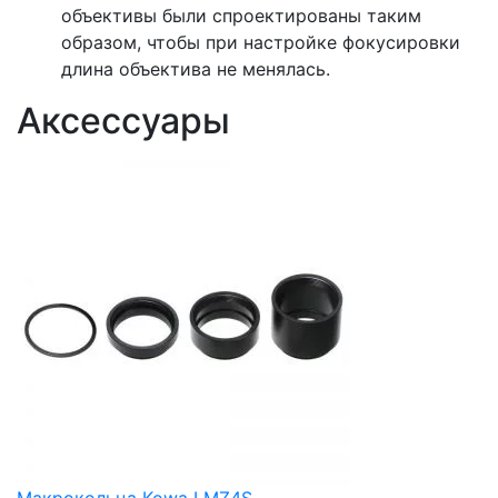
объективы были спроектированы таким
образом, чтобы при настройке фокусировки
длина объектива не менялась.
Аксессуары