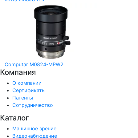
Computar M0824-MPW2
Компания
О компании
Сертификаты
Патенты
Сотрудничество
Каталог
Машинное зрение
Видеонаблюдение