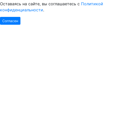
Оставаясь на сайте, вы соглашаетесь с
Политикой
конфиденциальности
.
Согласен