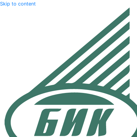
Skip to content