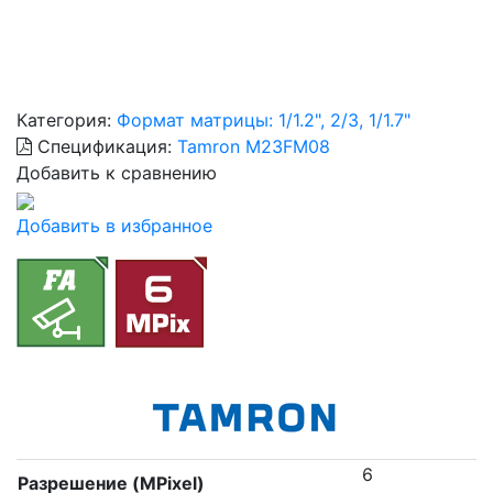
Категория:
Формат матрицы: 1/1.2", 2/3, 1/1.7"
Спецификация:
Tamron M23FM08
Добавить к сравнению
Добавить в избранное
6
Разрешение (MPixel)