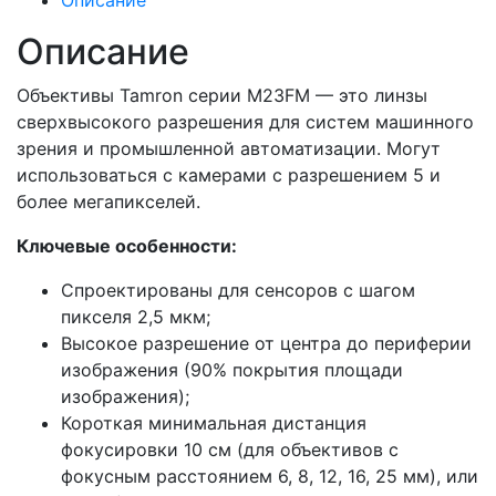
Описание
Описание
Объективы Tamron серии M23FM — это линзы
сверхвысокого разрешения для систем машинного
зрения и промышленной автоматизации. Могут
использоваться с камерами с разрешением 5 и
более мегапикселей.
Ключевые особенности:
Спроектированы для сенсоров с шагом
пикселя 2,5 мкм;
Высокое разрешение от центра до периферии
изображения (90% покрытия площади
изображения);
Короткая минимальная дистанция
фокусировки 10 см (для объективов с
фокусным расстоянием 6, 8, 12, 16, 25 мм), или