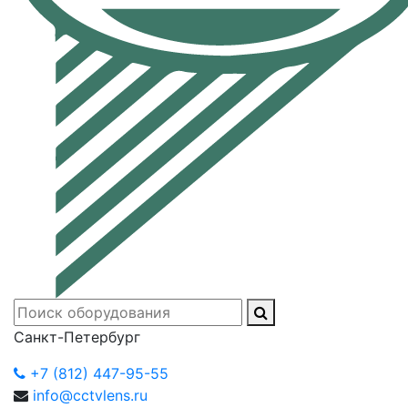
Санкт-Петербург
+7 (812) 447-95-55
info@cctvlens.ru