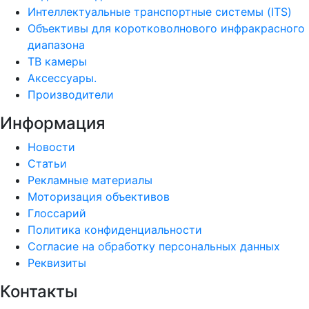
Интеллектуальные транспортные системы (ITS)
Объективы для коротковолнового инфракрасного
диапазона
ТВ камеры
Аксессуары.
Производители
Информация
Новости
Статьи
Рекламные материалы
Моторизация объективов
Глоссарий
Политика конфиденциальности
Согласие на обработку персональных данных
Реквизиты
Контакты