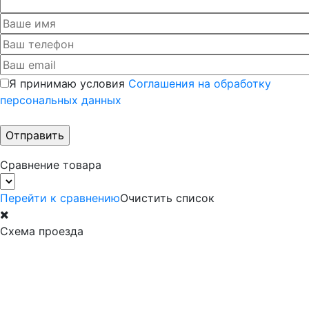
Я принимаю условия
Соглашения на обработку
персональных данных
Сравнение товара
Перейти к сравнению
Очистить список
Схема проезда