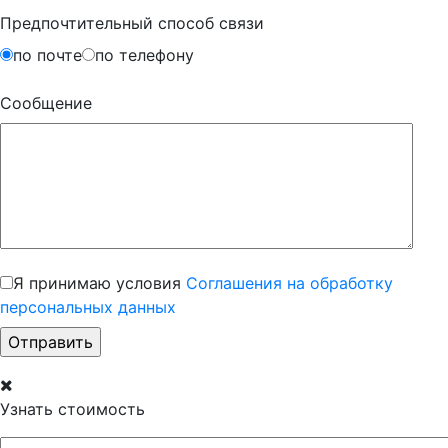
Предпочтительный способ связи
по почте
по телефону
Сообщение
Я принимаю условия
Соглашения на обработку
персональных данных
Узнать стоимость