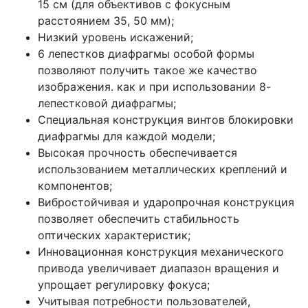
15 см (для объективов с фокусным
расстоянием 35, 50 мм);
Низкий уровень искажений;
6 лепестков диафрагмы особой формы
позволяют получить такое же качество
изображения. как и при использовании 8-
лепестковой диафрагмы;
Специальная конструкция винтов блокировки
диафрагмы для каждой модели;
Высокая прочность обеспечивается
использованием металлических креплений и
компонентов;
Вибростойчивая и ударопрочная конструкция
позволяет обеспечить стабильность
оптических характеристик;
Инновационная конструкция механического
привода увеличивает диапазон вращения и
упрощает регулировку фокуса;
Учитывая потребности пользователей,