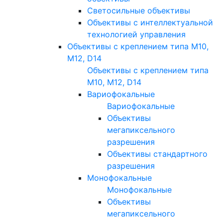
Светосильные объективы
Объективы с интеллектуальной
технологией управления
Объективы с креплением типа M10,
M12, D14
Объективы с креплением типа
M10, M12, D14
Вариофокальные
Вариофокальные
Объективы
мегапиксельного
разрешения
Объективы стандартного
разрешения
Монофокальные
Монофокальные
Объективы
мегапиксельного