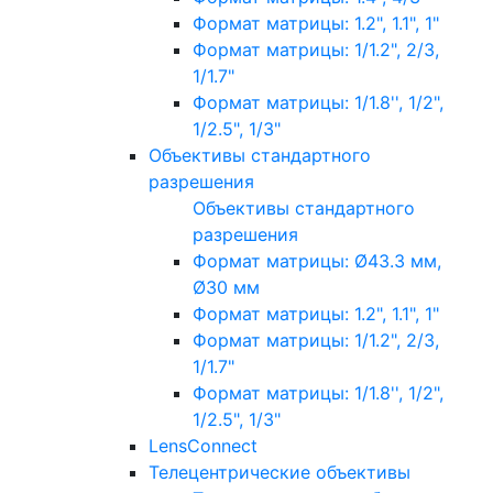
Формат матрицы: 1.2", 1.1", 1"
Формат матрицы: 1/1.2", 2/3,
1/1.7"
Формат матрицы: 1/1.8'', 1/2",
1/2.5", 1/3"
Объективы стандартного
разрешения
Объективы стандартного
разрешения
Формат матрицы: Ø43.3 мм,
Ø30 мм
Формат матрицы: 1.2", 1.1", 1"
Формат матрицы: 1/1.2", 2/3,
1/1.7"
Формат матрицы: 1/1.8'', 1/2",
1/2.5", 1/3"
LensConnect
Телецентрические объективы