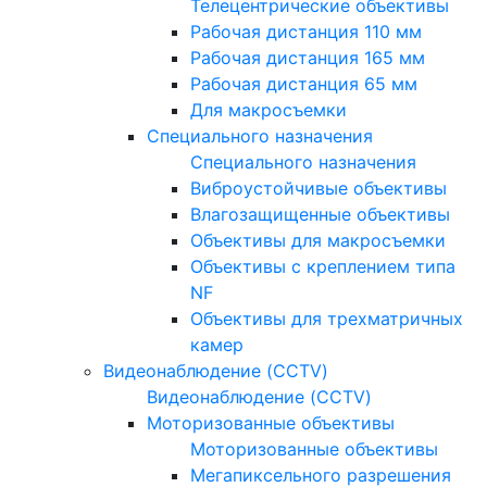
Телецентрические объективы
Рабочая дистанция 110 мм
Рабочая дистанция 165 мм
Рабочая дистанция 65 мм
Для макросъемки
Специального назначения
Специального назначения
Виброустойчивые объективы
Влагозащищенные объективы
Объективы для макросъемки
Объективы с креплением типа
NF
Объективы для трехматричных
камер
Видеонаблюдение (CCTV)
Видеонаблюдение (CCTV)
Моторизованные объективы
Моторизованные объективы
Мегапиксельного разрешения