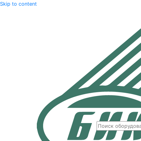
Skip to content