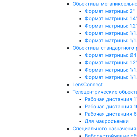
Объективы мегапиксельн
Формат матрицы: 2"
Формат матрицы: 1.4"
Формат матрицы: 1.2", 
Формат матрицы: 1/1.2"
Формат матрицы: 1/1.8''
Объективы стандартного
Формат матрицы: Ø4
Формат матрицы: 1.2", 
Формат матрицы: 1/1.2"
Формат матрицы: 1/1.8''
LensConnect
Телецентрические объект
Рабочая дистанция 1
Рабочая дистанция 1
Рабочая дистанция 
Для макросъемки
Специального назначения
Виброустойчивые об