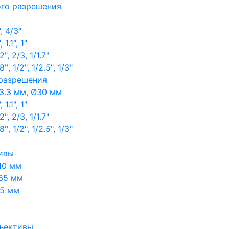
ого разрешения
, 4/3"
1.1", 1"
, 2/3, 1/1.7"
, 1/2", 1/2.5", 1/3"
 разрешения
3.3 мм, Ø30 мм
1.1", 1"
, 2/3, 1/1.7"
, 1/2", 1/2.5", 1/3"
ивы
10 мм
65 мм
65 мм
ъективы