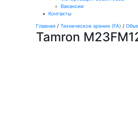
Вакансии
Контакты
Главная
/
Техническое зрение (FA)
/
Объе
Tamron M23FM1