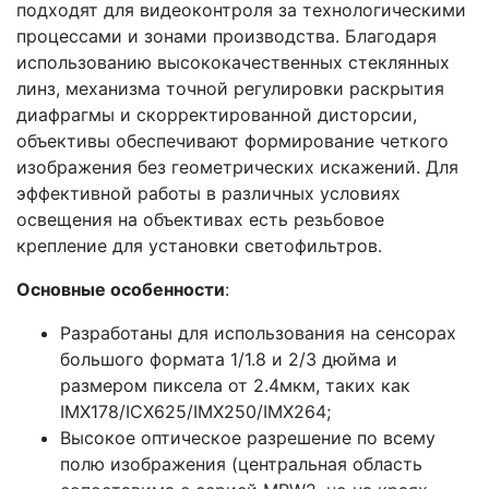
подходят для видеоконтроля за технологическими
процессами и зонами производства. Благодаря
использованию высококачественных стеклянных
линз, механизма точной регулировки раскрытия
диафрагмы и скорректированной дисторсии,
объективы обеспечивают формирование четкого
изображения без геометрических искажений. Для
эффективной работы в различных условиях
освещения на объективах есть резьбовое
крепление для установки светофильтров.
Основные особенности
:
Разработаны для использования на сенсорах
большого формата 1/1.8 и 2/3 дюйма и
размером пиксела от 2.4мкм, таких как
IMX178/ICX625/IMX250/IMX264;
Высокое оптическое разрешение по всему
полю изображения (центральная область