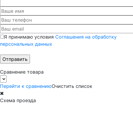
Я принимаю условия
Соглашения на обработку
персональных данных
Сравнение товара
Перейти к сравнению
Очистить список
Схема проезда