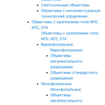
Светосильные объективы
Объективы с интеллектуальной
технологией управления
Объективы с креплением типа M10,
M12, D14
Объективы с креплением типа
M10, M12, D14
Вариофокальные
Вариофокальные
Объективы
мегапиксельного
разрешения
Объективы стандартного
разрешения
Монофокальные
Монофокальные
Объективы
мегапиксельного