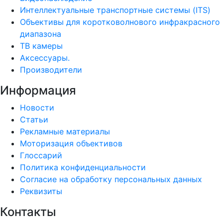
Интеллектуальные транспортные системы (ITS)
Объективы для коротковолнового инфракрасного
диапазона
ТВ камеры
Аксессуары.
Производители
Информация
Новости
Статьи
Рекламные материалы
Моторизация объективов
Глоссарий
Политика конфиденциальности
Согласие на обработку персональных данных
Реквизиты
Контакты