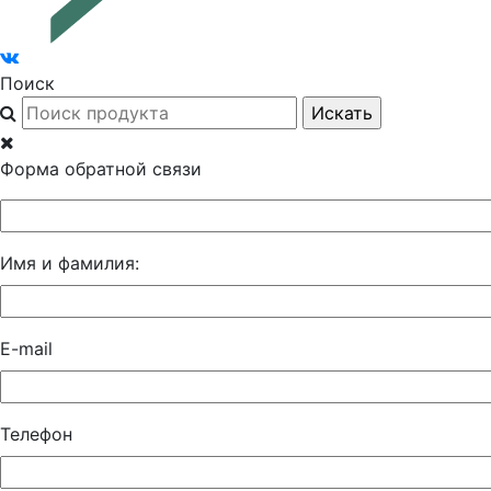
Поиск
Форма обратной связи
Имя и фамилия:
E-mail
Телефон