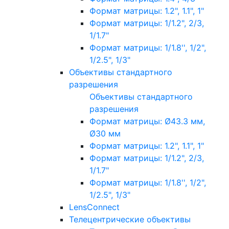
Формат матрицы: 1.2", 1.1", 1"
Формат матрицы: 1/1.2", 2/3,
1/1.7"
Формат матрицы: 1/1.8'', 1/2",
1/2.5", 1/3"
Объективы стандартного
разрешения
Объективы стандартного
разрешения
Формат матрицы: Ø43.3 мм,
Ø30 мм
Формат матрицы: 1.2", 1.1", 1"
Формат матрицы: 1/1.2", 2/3,
1/1.7"
Формат матрицы: 1/1.8'', 1/2",
1/2.5", 1/3"
LensConnect
Телецентрические объективы