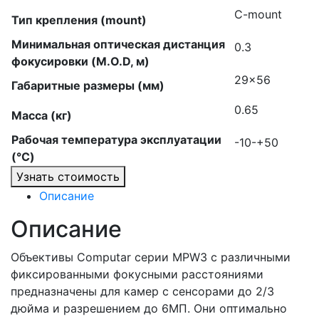
C-mount
Тип крепления (mount)
Минимальная оптическая дистанция
0.3
фокусировки (M.O.D, м)
29×56
Габаритные размеры (мм)
0.65
Масса (кг)
Рабочая температура эксплуатации
-10-+50
(°C)
Узнать стоимость
Описание
Описание
Объективы Computar серии MPW3 с различными
фиксированными фокусными расстояниями
предназначены для камер с сенсорами до 2/3
дюйма и разрешением до 6МП. Они оптимально