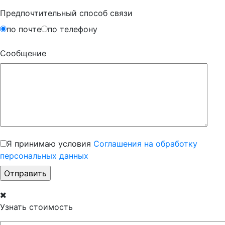
Предпочтительный способ связи
по почте
по телефону
Сообщение
Я принимаю условия
Соглашения на обработку
персональных данных
Узнать стоимость