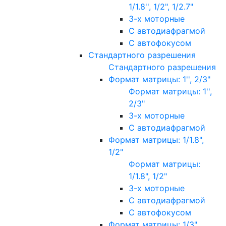
1/1.8'', 1/2", 1/2.7"
3-х моторные
С автодиафрагмой
С автофокусом
Стандартного разрешения
Стандартного разрешения
Формат матрицы: 1'', 2/3"
Формат матрицы: 1'',
2/3"
3-х моторные
С автодиафрагмой
Формат матрицы: 1/1.8",
1/2"
Формат матрицы:
1/1.8", 1/2"
3-х моторные
С автодиафрагмой
С автофокусом
Формат матрицы: 1/3"