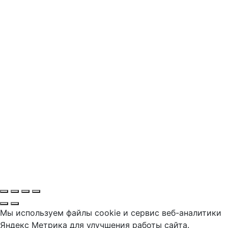
Мы используем файлы cookie и сервис веб-аналитики
Яндекс Метрика для улучшения работы сайта.