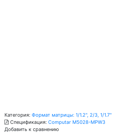
Категория:
Формат матрицы: 1/1.2", 2/3, 1/1.7"
Спецификация:
Computar M5028-MPW3
Добавить к сравнению