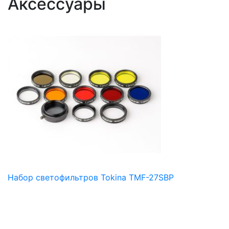
Аксессуары
Набор светофильтров Tokina TMF-27SBP