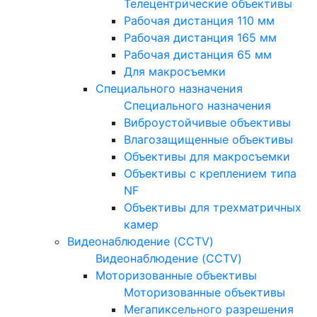
Телецентрические объективы
Рабочая дистанция 110 мм
Рабочая дистанция 165 мм
Рабочая дистанция 65 мм
Для макросъемки
Специального назначения
Специального назначения
Виброустойчивые объективы
Влагозащищенные объективы
Объективы для макросъемки
Объективы с креплением типа
NF
Объективы для трехматричных
камер
Видеонаблюдение (CCTV)
Видеонаблюдение (CCTV)
Моторизованные объективы
Моторизованные объективы
Мегапиксельного разрешения