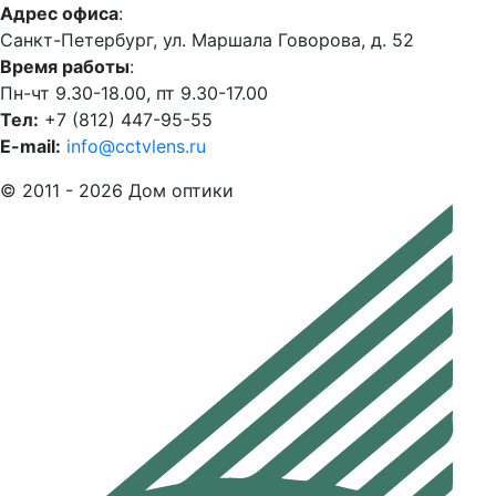
Адрес офиса
:
Санкт-Петербург, ул. Маршала Говорова, д. 52
Время работы
:
Пн-чт 9.30-18.00, пт 9.30-17.00
Тел:
+7 (812) 447-95-55
E-mail:
info@cctvlens.ru
© 2011 - 2026 Дом оптики