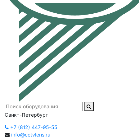
Санкт-Петербург
+7 (812) 447-95-55
info@cctvlens.ru