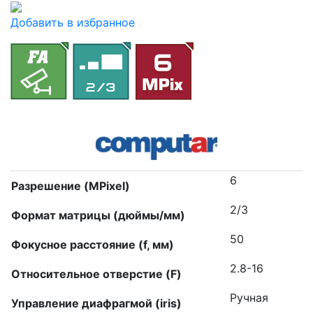
Добавить в избранное
6
Разрешение (MPixel)
2/3
Формат матрицы (дюймы/мм)
50
Фокусное расстояние (f, мм)
2.8-16
Относительное отверстие (F)
Ручная
Управление диафрагмой (iris)