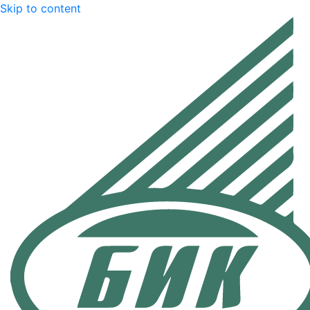
Skip to content