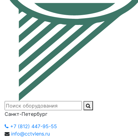
Санкт-Петербург
+7 (812) 447-95-55
info@cctvlens.ru