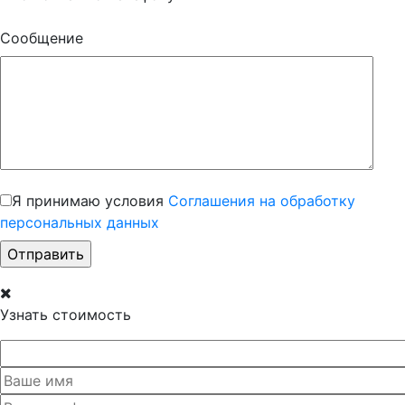
Сообщение
Я принимаю условия
Соглашения на обработку
персональных данных
Узнать стоимость