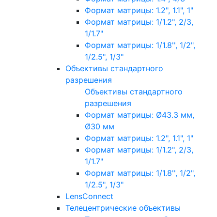
Формат матрицы: 1.2", 1.1", 1"
Формат матрицы: 1/1.2", 2/3,
1/1.7"
Формат матрицы: 1/1.8'', 1/2",
1/2.5", 1/3"
Объективы стандартного
разрешения
Объективы стандартного
разрешения
Формат матрицы: Ø43.3 мм,
Ø30 мм
Формат матрицы: 1.2", 1.1", 1"
Формат матрицы: 1/1.2", 2/3,
1/1.7"
Формат матрицы: 1/1.8'', 1/2",
1/2.5", 1/3"
LensConnect
Телецентрические объективы