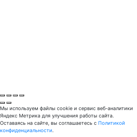
Мы используем файлы cookie и сервис веб-аналитики
Яндекс Метрика для улучшения работы сайта.
Оставаясь на сайте, вы соглашаетесь с
Политикой
конфиденциальности
.