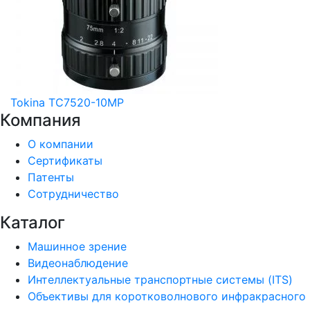
Tokina TC7520-10MP
Компания
О компании
Сертификаты
Патенты
Сотрудничество
Каталог
Машинное зрение
Видеонаблюдение
Интеллектуальные транспортные системы (ITS)
Объективы для коротковолнового инфракрасного