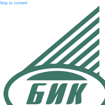
Skip to content