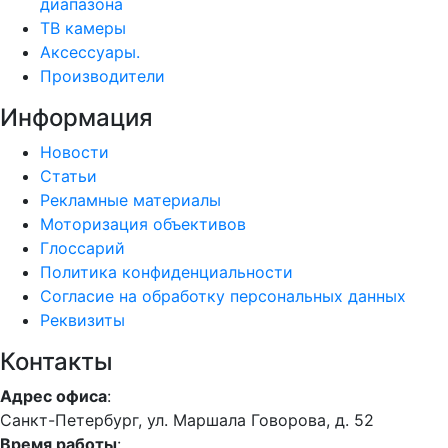
диапазона
ТВ камеры
Аксессуары.
Производители
Информация
Новости
Статьи
Рекламные материалы
Моторизация объективов
Глоссарий
Политика конфиденциальности
Согласие на обработку персональных данных
Реквизиты
Контакты
Адрес офиса
:
Санкт-Петербург, ул. Маршала Говорова, д. 52
Время работы
: