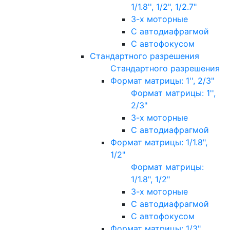
1/1.8'', 1/2", 1/2.7"
3-х моторные
С автодиафрагмой
С автофокусом
Стандартного разрешения
Стандартного разрешения
Формат матрицы: 1'', 2/3"
Формат матрицы: 1'',
2/3"
3-х моторные
С автодиафрагмой
Формат матрицы: 1/1.8",
1/2"
Формат матрицы:
1/1.8", 1/2"
3-х моторные
С автодиафрагмой
С автофокусом
Формат матрицы: 1/3"