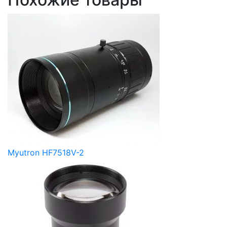
Myutron HF7518V-2