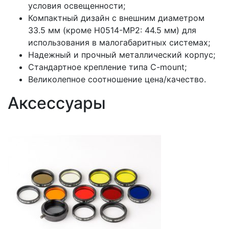
условия освещенности;
Компактный дизайн с внешним диаметром
33.5 мм (кроме H0514-MP2: 44.5 мм) для
использования в малогабаритных системах;
Надежный и прочный металлический корпус;
Стандартное крепление типа C-mount;
Великолепное соотношение цена/качество.
Аксессуары