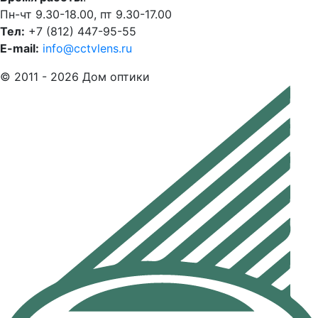
Пн-чт 9.30-18.00, пт 9.30-17.00
Тел:
+7 (812) 447-95-55
E-mail:
info@cctvlens.ru
© 2011 - 2026 Дом оптики