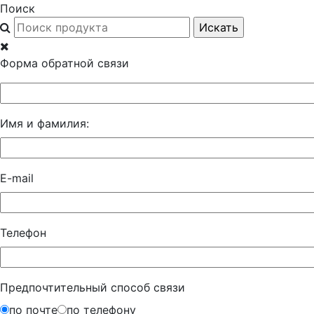
Поиск
Форма обратной связи
Имя и фамилия:
E-mail
Телефон
Предпочтительный способ связи
по почте
по телефону