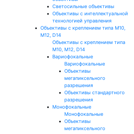
Светосильные объективы
Объективы с интеллектуальной
технологией управления
Объективы с креплением типа M10,
M12, D14
Объективы с креплением типа
M10, M12, D14
Вариофокальные
Вариофокальные
Объективы
мегапиксельного
разрешения
Объективы стандартного
разрешения
Монофокальные
Монофокальные
Объективы
мегапиксельного