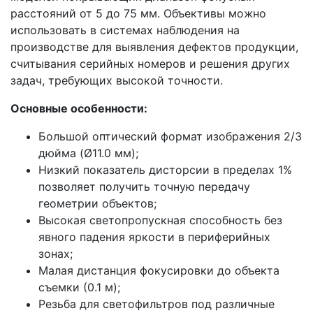
расстояний от 5 до 75 мм. Объективы можно
использовать в системах наблюдения на
производстве для выявления дефектов продукции,
считывания серийных номеров и решения других
задач, требующих высокой точности.
Основные особенности:
Большой оптический формат изображения 2/3
дюйма (Ø11.0 мм);
Низкий показатель дисторсии в пределах 1%
позволяет получить точную передачу
геометрии объектов;
Высокая светопропускная способность без
явного падения яркости в периферийных
зонах;
Малая дистанция фокусировки до объекта
съемки (0.1 м);
Резьба для светофильтров под различные