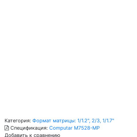
Категория:
Формат матрицы: 1/1.2", 2/3, 1/1.7"
Спецификация:
Computar M7528-MP
Добавить к сравнению