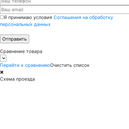
Я принимаю условия
Соглашения на обработку
персональных данных
Сравнение товара
Перейти к сравнению
Очистить список
Схема проезда