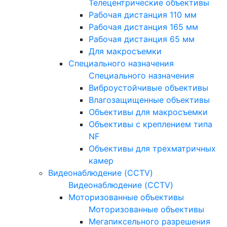
Телецентрические объективы
Рабочая дистанция 110 мм
Рабочая дистанция 165 мм
Рабочая дистанция 65 мм
Для макросъемки
Специального назначения
Специального назначения
Виброустойчивые объективы
Влагозащищенные объективы
Объективы для макросъемки
Объективы с креплением типа
NF
Объективы для трехматричных
камер
Видеонаблюдение (CCTV)
Видеонаблюдение (CCTV)
Моторизованные объективы
Моторизованные объективы
Мегапиксельного разрешения