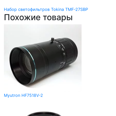
Набор светофильтров Tokina TMF-27SBP
Похожие товары
Myutron HF7518V-2