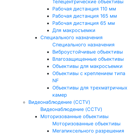
Телецентрические объективы
Рабочая дистанция 110 мм
Рабочая дистанция 165 мм
Рабочая дистанция 65 мм
Для макросъемки
Специального назначения
Специального назначения
Виброустойчивые объективы
Влагозащищенные объективы
Объективы для макросъемки
Объективы с креплением типа
NF
Объективы для трехматричных
камер
Видеонаблюдение (CCTV)
Видеонаблюдение (CCTV)
Моторизованные объективы
Моторизованные объективы
Мегапиксельного разрешения