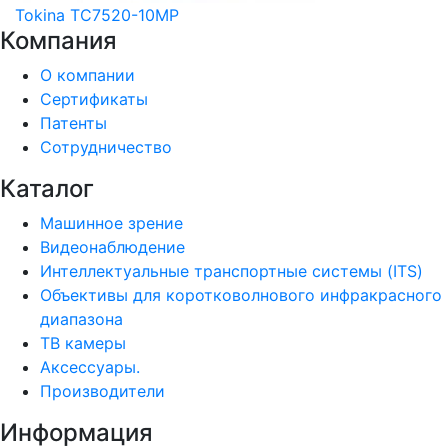
Tokina TC7520-10MP
Компания
О компании
Сертификаты
Патенты
Сотрудничество
Каталог
Машинное зрение
Видеонаблюдение
Интеллектуальные транспортные системы (ITS)
Объективы для коротковолнового инфракрасного
диапазона
ТВ камеры
Аксессуары.
Производители
Информация