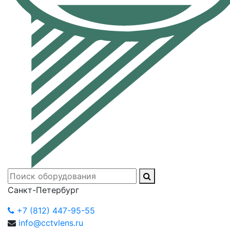
Санкт-Петербург
+7 (812) 447-95-55
info@cctvlens.ru