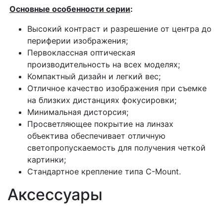
Основные особенности серии
:
Высокий контраст и разрешение от центра до
периферии изображения;
Первоклассная оптическая
производительность на всех моделях;
Компактный дизайн и легкий вес;
Отличное качество изображения при съемке
на близких дистанциях фокусировки;
Минимальная дисторсия;
Просветляющее покрытие на линзах
объектива обеспечивает отличную
светопропускаемость для получения четкой
картинки;
Стандартное крепление типа C-Mount.
Аксессуары