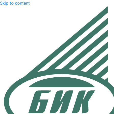
Skip to content