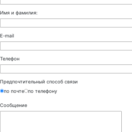
Имя и фамилия:
E-mail
Телефон
Предпочтительный способ связи
по почте
по телефону
Сообщение