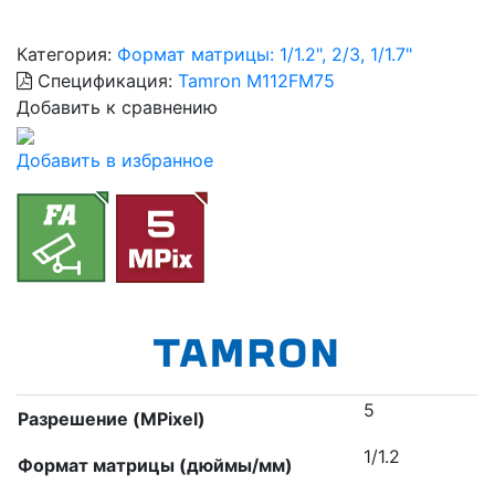
Категория:
Формат матрицы: 1/1.2", 2/3, 1/1.7"
Спецификация:
Tamron M112FM75
Добавить к сравнению
Добавить в избранное
5
Разрешение (MPixel)
1/1.2
Формат матрицы (дюймы/мм)