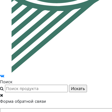
Поиск
Форма обратной связи