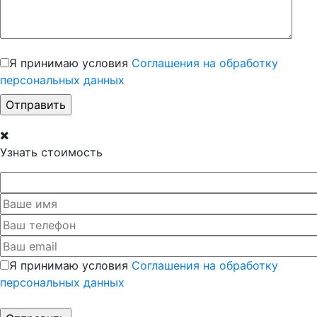
Я принимаю условия
Соглашения на обработку
персональных данных
Узнать стоимость
Я принимаю условия
Соглашения на обработку
персональных данных