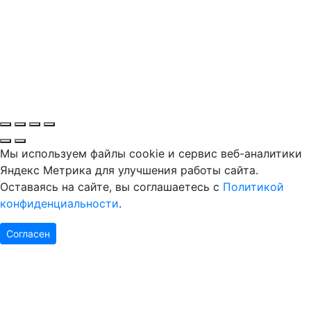
Мы используем файлы cookie и сервис веб-аналитики
Яндекс Метрика для улучшения работы сайта.
Оставаясь на сайте, вы соглашаетесь с
Политикой
конфиденциальности
.
Согласен