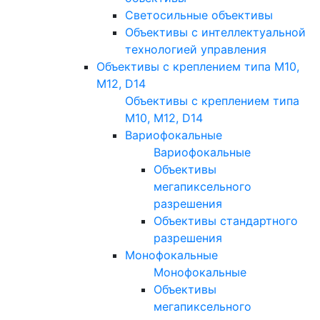
Светосильные объективы
Объективы с интеллектуальной
технологией управления
Объективы с креплением типа M10,
M12, D14
Объективы с креплением типа
M10, M12, D14
Вариофокальные
Вариофокальные
Объективы
мегапиксельного
разрешения
Объективы стандартного
разрешения
Монофокальные
Монофокальные
Объективы
мегапиксельного