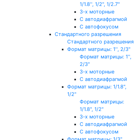
1/1.8'', 1/2", 1/2.7"
3-х моторные
С автодиафрагмой
С автофокусом
Стандартного разрешения
Стандартного разрешения
Формат матрицы: 1'', 2/3"
Формат матрицы: 1'',
2/3"
3-х моторные
С автодиафрагмой
Формат матрицы: 1/1.8",
1/2"
Формат матрицы:
1/1.8", 1/2"
3-х моторные
С автодиафрагмой
С автофокусом
Формат матрицы: 1/3"