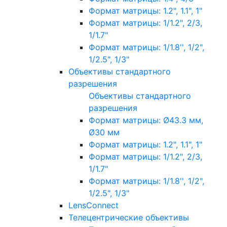
Формат матрицы: 1.2", 1.1", 1"
Формат матрицы: 1/1.2", 2/3,
1/1.7"
Формат матрицы: 1/1.8'', 1/2",
1/2.5", 1/3"
Объективы стандартного
разрешения
Объективы стандартного
разрешения
Формат матрицы: Ø43.3 мм,
Ø30 мм
Формат матрицы: 1.2", 1.1", 1"
Формат матрицы: 1/1.2", 2/3,
1/1.7"
Формат матрицы: 1/1.8'', 1/2",
1/2.5", 1/3"
LensConnect
Телецентрические объективы