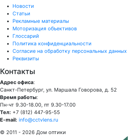
Новости
Статьи
Рекламные материалы
Моторизация объективов
Глоссарий
Политика конфиденциальности
Согласие на обработку персональных данных
Реквизиты
Контакты
Адрес офиса
:
Санкт-Петербург, ул. Маршала Говорова, д. 52
Время работы
:
Пн-чт 9.30-18.00, пт 9.30-17.00
Тел:
+7 (812) 447-95-55
E-mail:
info@cctvlens.ru
© 2011 - 2026 Дом оптики