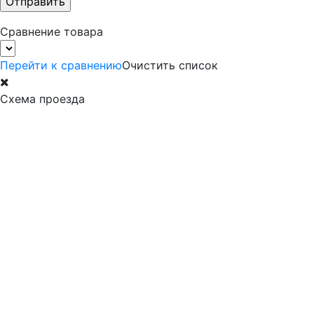
Сравнение товара
Перейти к сравнению
Очистить список
Схема проезда