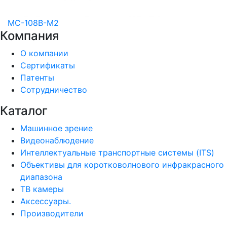
MC-108B-M2
Компания
О компании
Сертификаты
Патенты
Сотрудничество
Каталог
Машинное зрение
Видеонаблюдение
Интеллектуальные транспортные системы (ITS)
Объективы для коротковолнового инфракрасного
диапазона
ТВ камеры
Аксессуары.
Производители