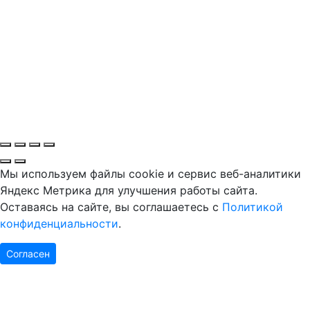
Мы используем файлы cookie и сервис веб-аналитики
Яндекс Метрика для улучшения работы сайта.
Оставаясь на сайте, вы соглашаетесь с
Политикой
конфиденциальности
.
Согласен