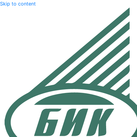
Skip to content