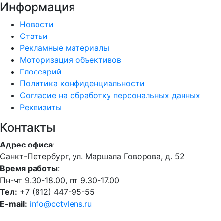
Информация
Новости
Статьи
Рекламные материалы
Моторизация объективов
Глоссарий
Политика конфиденциальности
Согласие на обработку персональных данных
Реквизиты
Контакты
Адрес офиса
:
Санкт-Петербург, ул. Маршала Говорова, д. 52
Время работы
:
Пн-чт 9.30-18.00, пт 9.30-17.00
Тел:
+7 (812) 447-95-55
E-mail:
info@cctvlens.ru