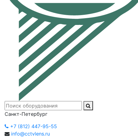
Санкт-Петербург
+7 (812) 447-95-55
info@cctvlens.ru