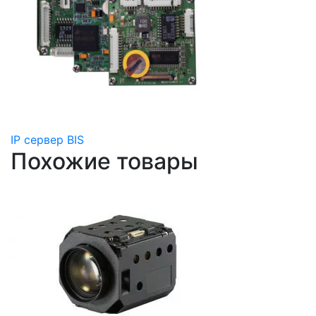
IP сервер BIS
Похожие товары