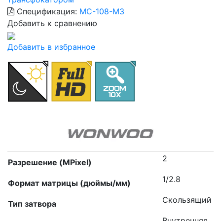
Спецификация:
MC-108-M3
Добавить к сравнению
Добавить в избранное
2
Разрешение (MPixel)
1/2.8
Формат матрицы (дюймы/мм)
Скользящий
Тип затвора
Внутренняя