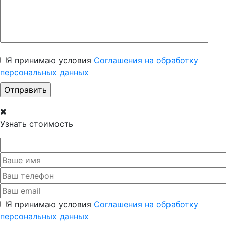
Я принимаю условия
Соглашения на обработку
персональных данных
Узнать стоимость
Я принимаю условия
Соглашения на обработку
персональных данных