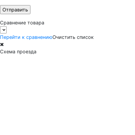
Сравнение товара
Перейти к сравнению
Очистить список
Схема проезда