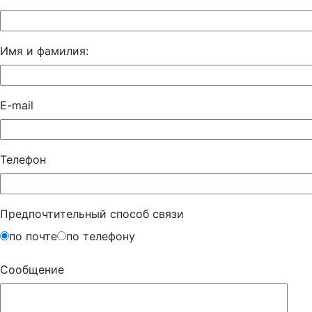
Имя и фамилия:
E-mail
Телефон
Предпочтительный способ связи
по почте
по телефону
Сообщение