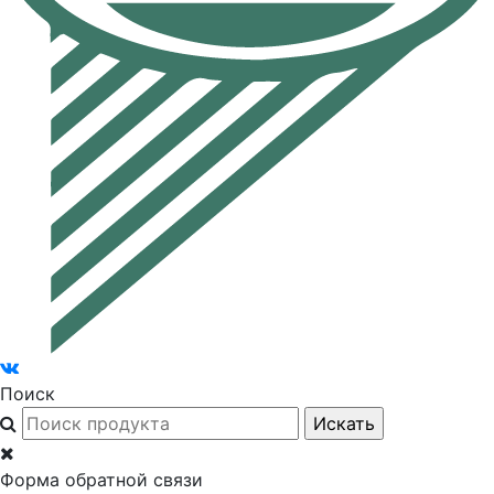
Поиск
Форма обратной связи