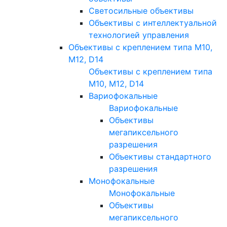
Светосильные объективы
Объективы с интеллектуальной
технологией управления
Объективы с креплением типа M10,
M12, D14
Объективы с креплением типа
M10, M12, D14
Вариофокальные
Вариофокальные
Объективы
мегапиксельного
разрешения
Объективы стандартного
разрешения
Монофокальные
Монофокальные
Объективы
мегапиксельного