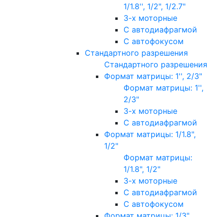
1/1.8'', 1/2", 1/2.7"
3-х моторные
С автодиафрагмой
С автофокусом
Стандартного разрешения
Стандартного разрешения
Формат матрицы: 1'', 2/3"
Формат матрицы: 1'',
2/3"
3-х моторные
С автодиафрагмой
Формат матрицы: 1/1.8",
1/2"
Формат матрицы:
1/1.8", 1/2"
3-х моторные
С автодиафрагмой
С автофокусом
Формат матрицы: 1/3"