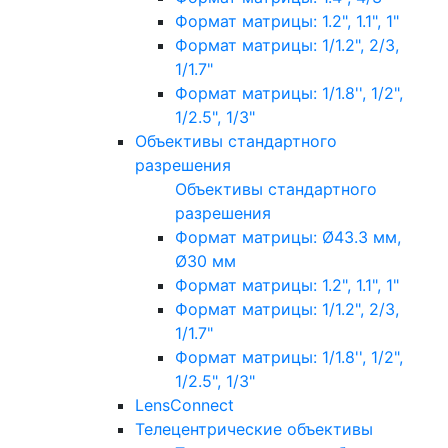
Формат матрицы: 1.2", 1.1", 1"
Формат матрицы: 1/1.2", 2/3,
1/1.7"
Формат матрицы: 1/1.8'', 1/2",
1/2.5", 1/3"
Объективы стандартного
разрешения
Объективы стандартного
разрешения
Формат матрицы: Ø43.3 мм,
Ø30 мм
Формат матрицы: 1.2", 1.1", 1"
Формат матрицы: 1/1.2", 2/3,
1/1.7"
Формат матрицы: 1/1.8'', 1/2",
1/2.5", 1/3"
LensConnect
Телецентрические объективы