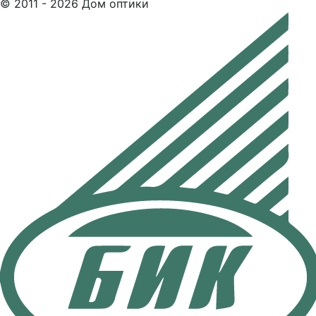
© 2011 - 2026 Дом оптики