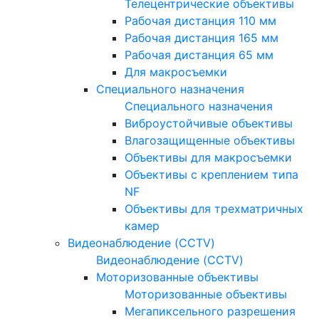
Телецентрические объективы
Рабочая дистанция 110 мм
Рабочая дистанция 165 мм
Рабочая дистанция 65 мм
Для макросъемки
Специального назначения
Специального назначения
Виброустойчивые объективы
Влагозащищенные объективы
Объективы для макросъемки
Объективы с креплением типа
NF
Объективы для трехматричных
камер
Видеонаблюдение (CCTV)
Видеонаблюдение (CCTV)
Моторизованные объективы
Моторизованные объективы
Мегапиксельного разрешения