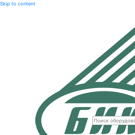
Skip to content