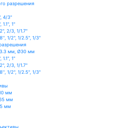
ого разрешения
, 4/3"
1.1", 1"
, 2/3, 1/1.7"
, 1/2", 1/2.5", 1/3"
 разрешения
3.3 мм, Ø30 мм
1.1", 1"
, 2/3, 1/1.7"
, 1/2", 1/2.5", 1/3"
ивы
10 мм
65 мм
65 мм
ъективы