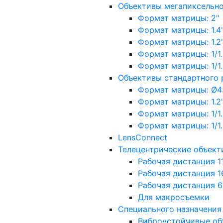
Объективы мегапиксельн
Формат матрицы: 2"
Формат матрицы: 1.4"
Формат матрицы: 1.2", 
Формат матрицы: 1/1.2"
Формат матрицы: 1/1.8''
Объективы стандартного
Формат матрицы: Ø4
Формат матрицы: 1.2", 
Формат матрицы: 1/1.2"
Формат матрицы: 1/1.8''
LensConnect
Телецентрические объект
Рабочая дистанция 1
Рабочая дистанция 1
Рабочая дистанция 
Для макросъемки
Специального назначения
Виброустойчивые об