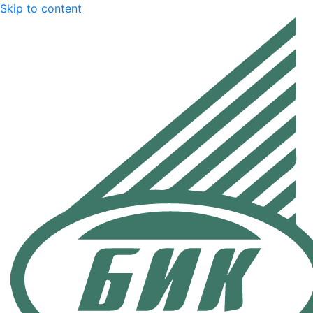
Skip to content