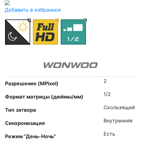
Добавить в избранное
2
Разрешение (MPixel)
1/2
Формат матрицы (дюймы/мм)
Скользящий
Тип затвора
Внутренняя
Синхронизация
Есть
Режим "День-Ночь"