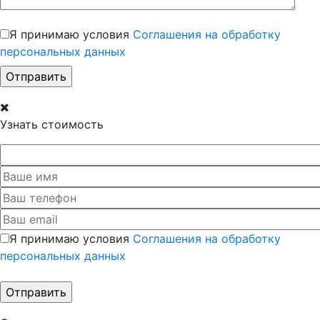
Я принимаю условия
Соглашения на обработку
персональных данных
Узнать стоимость
Я принимаю условия
Соглашения на обработку
персональных данных