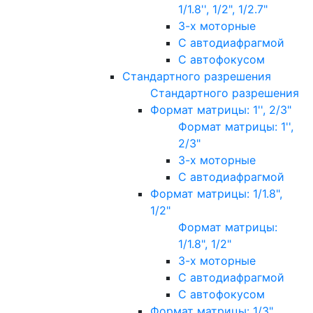
1/1.8'', 1/2", 1/2.7"
3-х моторные
С автодиафрагмой
С автофокусом
Стандартного разрешения
Стандартного разрешения
Формат матрицы: 1'', 2/3"
Формат матрицы: 1'',
2/3"
3-х моторные
С автодиафрагмой
Формат матрицы: 1/1.8",
1/2"
Формат матрицы:
1/1.8", 1/2"
3-х моторные
С автодиафрагмой
С автофокусом
Формат матрицы: 1/3"