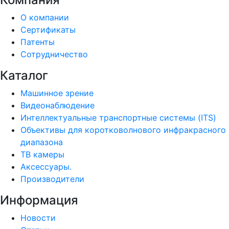
О компании
Сертификаты
Патенты
Сотрудничество
Каталог
Машинное зрение
Видеонаблюдение
Интеллектуальные транспортные системы (ITS)
Объективы для коротковолнового инфракрасного
диапазона
ТВ камеры
Аксессуары.
Производители
Информация
Новости