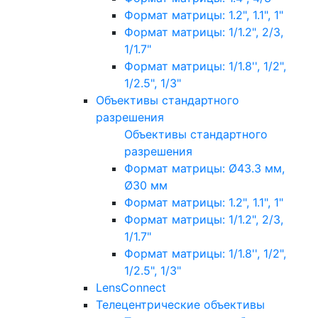
Формат матрицы: 1.2", 1.1", 1"
Формат матрицы: 1/1.2", 2/3,
1/1.7"
Формат матрицы: 1/1.8'', 1/2",
1/2.5", 1/3"
Объективы стандартного
разрешения
Объективы стандартного
разрешения
Формат матрицы: Ø43.3 мм,
Ø30 мм
Формат матрицы: 1.2", 1.1", 1"
Формат матрицы: 1/1.2", 2/3,
1/1.7"
Формат матрицы: 1/1.8'', 1/2",
1/2.5", 1/3"
LensConnect
Телецентрические объективы