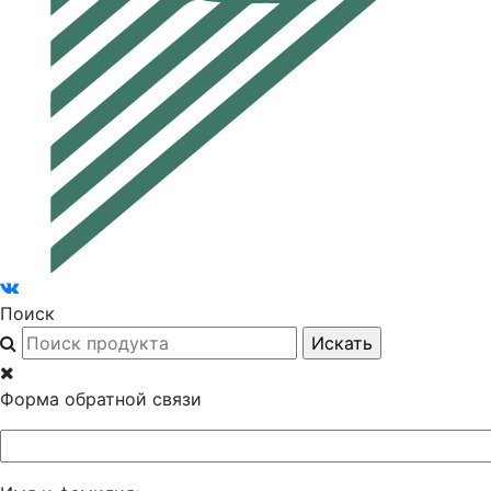
Поиск
Форма обратной связи