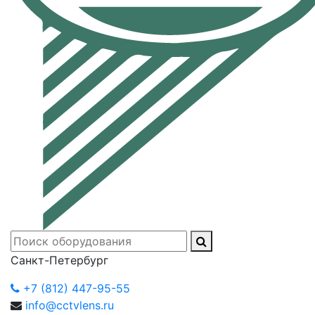
Санкт-Петербург
+7 (812) 447-95-55
info@cctvlens.ru