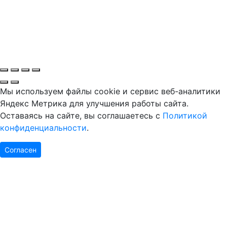
Мы используем файлы cookie и сервис веб-аналитики
Яндекс Метрика для улучшения работы сайта.
Оставаясь на сайте, вы соглашаетесь с
Политикой
конфиденциальности
.
Согласен