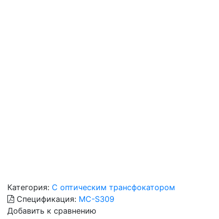
Категория:
С оптическим трансфокатором
Спецификация:
MC-S309
Добавить к сравнению