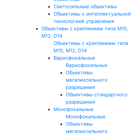
Светосильные объективы
Объективы с интеллектуальной
технологией управления
Объективы с креплением типа M10,
M12, D14
Объективы с креплением типа
M10, M12, D14
Вариофокальные
Вариофокальные
Объективы
мегапиксельного
разрешения
Объективы стандартного
разрешения
Монофокальные
Монофокальные
Объективы
мегапиксельного