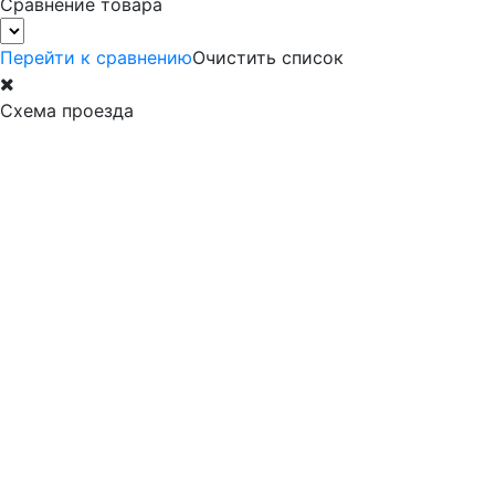
Сравнение товара
Перейти к сравнению
Очистить список
Схема проезда