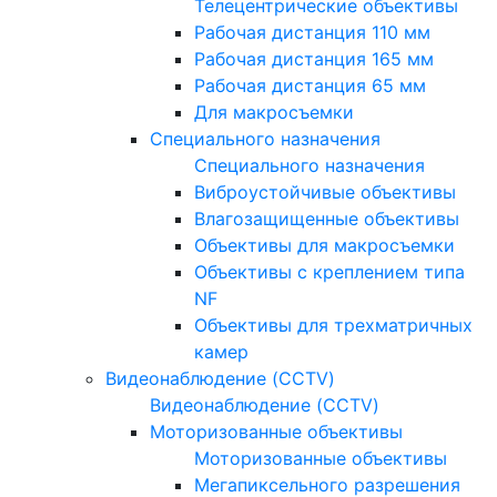
Телецентрические объективы
Рабочая дистанция 110 мм
Рабочая дистанция 165 мм
Рабочая дистанция 65 мм
Для макросъемки
Специального назначения
Специального назначения
Виброустойчивые объективы
Влагозащищенные объективы
Объективы для макросъемки
Объективы с креплением типа
NF
Объективы для трехматричных
камер
Видеонаблюдение (CCTV)
Видеонаблюдение (CCTV)
Моторизованные объективы
Моторизованные объективы
Мегапиксельного разрешения