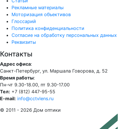
Статьи
Рекламные материалы
Моторизация объективов
Глоссарий
Политика конфиденциальности
Согласие на обработку персональных данных
Реквизиты
Контакты
Адрес офиса
:
Санкт-Петербург, ул. Маршала Говорова, д. 52
Время работы
:
Пн-чт 9.30-18.00, пт 9.30-17.00
Тел:
+7 (812) 447-95-55
E-mail:
info@cctvlens.ru
© 2011 - 2026 Дом оптики