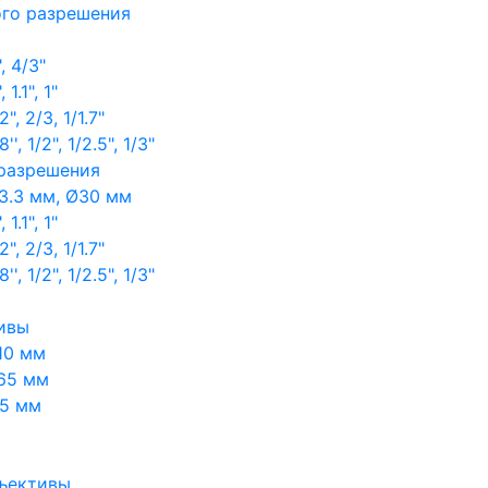
ого разрешения
, 4/3"
1.1", 1"
, 2/3, 1/1.7"
, 1/2", 1/2.5", 1/3"
 разрешения
3.3 мм, Ø30 мм
1.1", 1"
, 2/3, 1/1.7"
, 1/2", 1/2.5", 1/3"
ивы
10 мм
65 мм
65 мм
ъективы