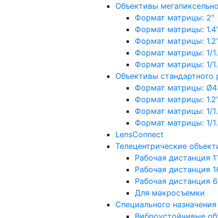
Объективы мегапиксельн
Формат матрицы: 2"
Формат матрицы: 1.4"
Формат матрицы: 1.2", 
Формат матрицы: 1/1.2"
Формат матрицы: 1/1.8''
Объективы стандартного
Формат матрицы: Ø4
Формат матрицы: 1.2", 
Формат матрицы: 1/1.2"
Формат матрицы: 1/1.8''
LensConnect
Телецентрические объект
Рабочая дистанция 1
Рабочая дистанция 1
Рабочая дистанция 
Для макросъемки
Специального назначения
Виброустойчивые об