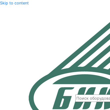
Skip to content