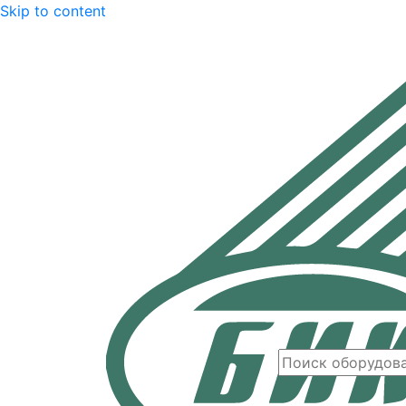
Skip to content