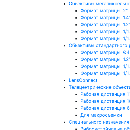
Объективы мегапиксельн
Формат матрицы: 2"
Формат матрицы: 1.4"
Формат матрицы: 1.2", 
Формат матрицы: 1/1.2"
Формат матрицы: 1/1.8''
Объективы стандартного
Формат матрицы: Ø4
Формат матрицы: 1.2", 
Формат матрицы: 1/1.2"
Формат матрицы: 1/1.8''
LensConnect
Телецентрические объект
Рабочая дистанция 1
Рабочая дистанция 1
Рабочая дистанция 
Для макросъемки
Специального назначения
Виброустойчивые об