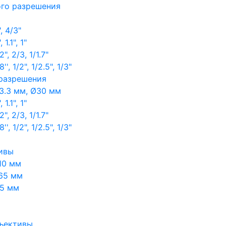
ого разрешения
, 4/3"
1.1", 1"
, 2/3, 1/1.7"
, 1/2", 1/2.5", 1/3"
 разрешения
3.3 мм, Ø30 мм
1.1", 1"
, 2/3, 1/1.7"
, 1/2", 1/2.5", 1/3"
ивы
10 мм
65 мм
65 мм
ъективы