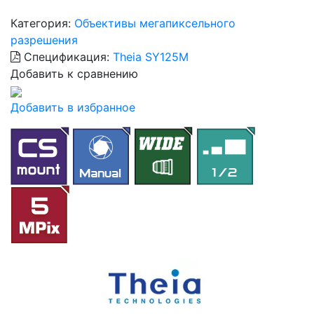
Категория:
Объективы мегапиксельного
разрешения
Спецификация:
Theia SY125M
Добавить к сравнению
Добавить в избранное