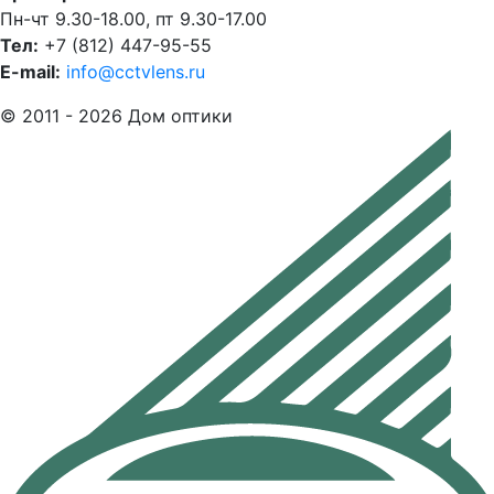
Пн-чт 9.30-18.00, пт 9.30-17.00
Тел:
+7 (812) 447-95-55
E-mail:
info@cctvlens.ru
© 2011 - 2026 Дом оптики