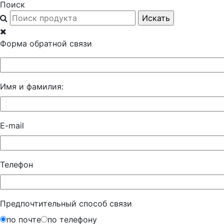
Поиск
Форма обратной связи
Имя и фамилия:
E-mail
Телефон
Предпочтительный способ связи
по почте
по телефону