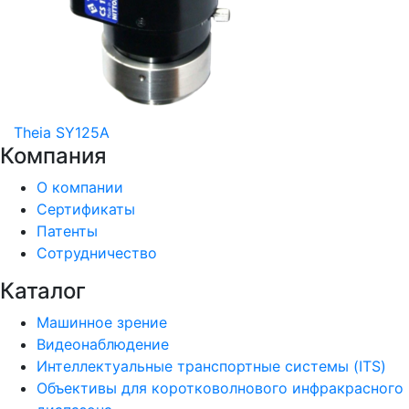
Theia SY125A
Компания
О компании
Сертификаты
Патенты
Сотрудничество
Каталог
Машинное зрение
Видеонаблюдение
Интеллектуальные транспортные системы (ITS)
Объективы для коротковолнового инфракрасного