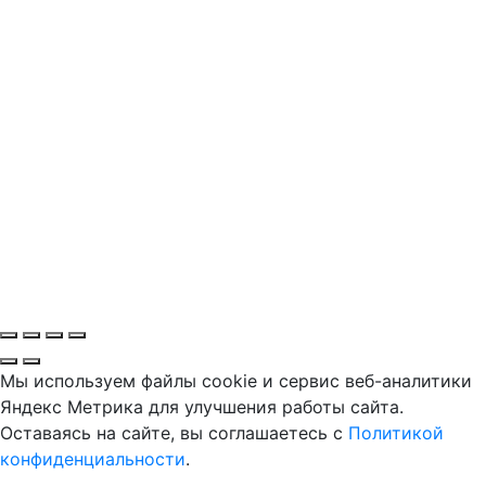
Мы используем файлы cookie и сервис веб-аналитики
Яндекс Метрика для улучшения работы сайта.
Оставаясь на сайте, вы соглашаетесь с
Политикой
конфиденциальности
.