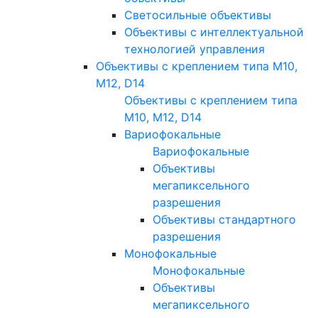
Светосильные объективы
Объективы с интеллектуальной
технологией управления
Объективы с креплением типа M10,
M12, D14
Объективы с креплением типа
M10, M12, D14
Вариофокальные
Вариофокальные
Объективы
мегапиксельного
разрешения
Объективы стандартного
разрешения
Монофокальные
Монофокальные
Объективы
мегапиксельного