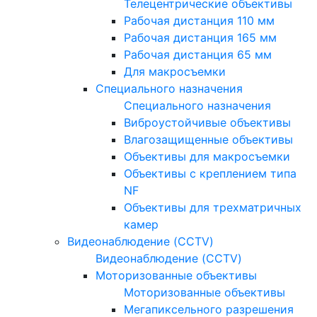
Телецентрические объективы
Рабочая дистанция 110 мм
Рабочая дистанция 165 мм
Рабочая дистанция 65 мм
Для макросъемки
Специального назначения
Специального назначения
Виброустойчивые объективы
Влагозащищенные объективы
Объективы для макросъемки
Объективы с креплением типа
NF
Объективы для трехматричных
камер
Видеонаблюдение (CCTV)
Видеонаблюдение (CCTV)
Моторизованные объективы
Моторизованные объективы
Мегапиксельного разрешения