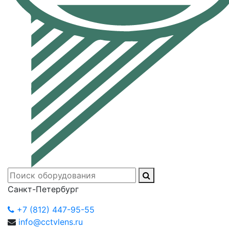
Санкт-Петербург
+7 (812) 447-95-55
info@cctvlens.ru