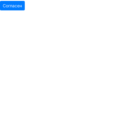
Согласен