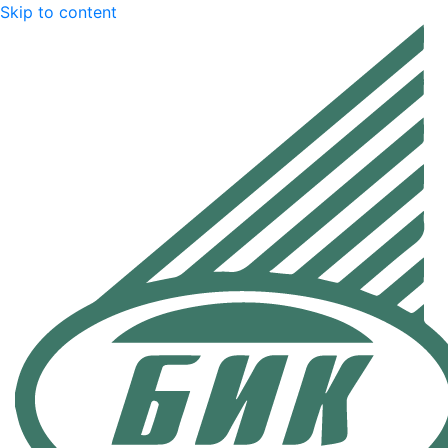
Skip to content