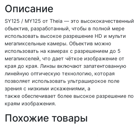
Описание
SY125 / MY125 от Theia — это высококачественный
объектив, разработанный, чтобы в полной мере
использовать высокое разрешение HD и мульти
мегапиксельные камеры. Объектив можно
использовать на камерах с разрешением до 5
мегапикселей, что дает чёткое изображение от
края до края. Линзы включают запатентованную
линейную оптическую технологию, которая
позволяет использовать ультраширокое поле
зрения с низкими искажениями, а
также обеспечивает более высокое разрешение по
краям изображения.
Похожие товары