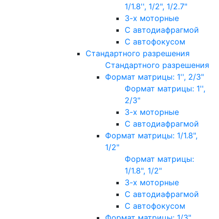
1/1.8'', 1/2", 1/2.7"
3-х моторные
С автодиафрагмой
С автофокусом
Стандартного разрешения
Стандартного разрешения
Формат матрицы: 1'', 2/3"
Формат матрицы: 1'',
2/3"
3-х моторные
С автодиафрагмой
Формат матрицы: 1/1.8",
1/2"
Формат матрицы:
1/1.8", 1/2"
3-х моторные
С автодиафрагмой
С автофокусом
Формат матрицы: 1/3"