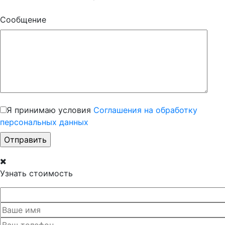
Сообщение
Я принимаю условия
Соглашения на обработку
персональных данных
Узнать стоимость