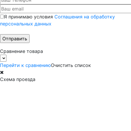
Я принимаю условия
Соглашения на обработку
персональных данных
Сравнение товара
Перейти к сравнению
Очистить список
Схема проезда