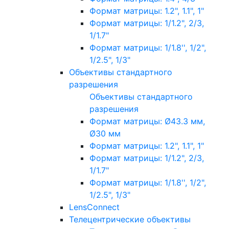
Формат матрицы: 1.2", 1.1", 1"
Формат матрицы: 1/1.2", 2/3,
1/1.7"
Формат матрицы: 1/1.8'', 1/2",
1/2.5", 1/3"
Объективы стандартного
разрешения
Объективы стандартного
разрешения
Формат матрицы: Ø43.3 мм,
Ø30 мм
Формат матрицы: 1.2", 1.1", 1"
Формат матрицы: 1/1.2", 2/3,
1/1.7"
Формат матрицы: 1/1.8'', 1/2",
1/2.5", 1/3"
LensConnect
Телецентрические объективы