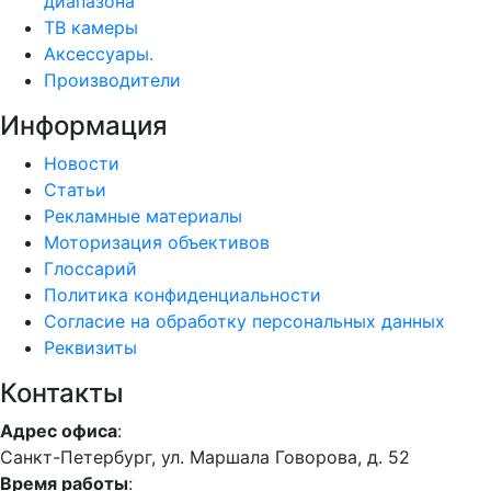
диапазона
ТВ камеры
Аксессуары.
Производители
Информация
Новости
Статьи
Рекламные материалы
Моторизация объективов
Глоссарий
Политика конфиденциальности
Согласие на обработку персональных данных
Реквизиты
Контакты
Адрес офиса
:
Санкт-Петербург, ул. Маршала Говорова, д. 52
Время работы
: