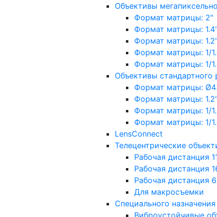
Объективы мегапиксельн
Формат матрицы: 2"
Формат матрицы: 1.4"
Формат матрицы: 1.2", 
Формат матрицы: 1/1.2"
Формат матрицы: 1/1.8''
Объективы стандартного
Формат матрицы: Ø4
Формат матрицы: 1.2", 
Формат матрицы: 1/1.2"
Формат матрицы: 1/1.8''
LensConnect
Телецентрические объект
Рабочая дистанция 1
Рабочая дистанция 1
Рабочая дистанция 
Для макросъемки
Специального назначения
Виброустойчивые об