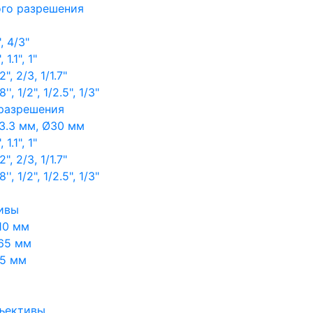
ого разрешения
, 4/3"
1.1", 1"
, 2/3, 1/1.7"
, 1/2", 1/2.5", 1/3"
 разрешения
3.3 мм, Ø30 мм
1.1", 1"
, 2/3, 1/1.7"
, 1/2", 1/2.5", 1/3"
ивы
10 мм
65 мм
65 мм
ъективы