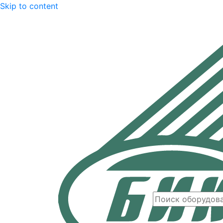
Skip to content