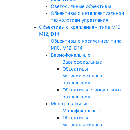
Светосильные объективы
Объективы с интеллектуальной
технологией управления
Объективы с креплением типа M10,
M12, D14
Объективы с креплением типа
M10, M12, D14
Вариофокальные
Вариофокальные
Объективы
мегапиксельного
разрешения
Объективы стандартного
разрешения
Монофокальные
Монофокальные
Объективы
мегапиксельного