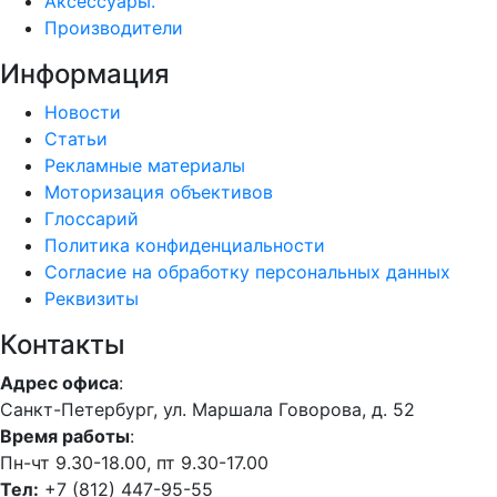
Аксессуары.
Производители
Информация
Новости
Статьи
Рекламные материалы
Моторизация объективов
Глоссарий
Политика конфиденциальности
Согласие на обработку персональных данных
Реквизиты
Контакты
Адрес офиса
:
Санкт-Петербург, ул. Маршала Говорова, д. 52
Время работы
:
Пн-чт 9.30-18.00, пт 9.30-17.00
Тел:
+7 (812) 447-95-55