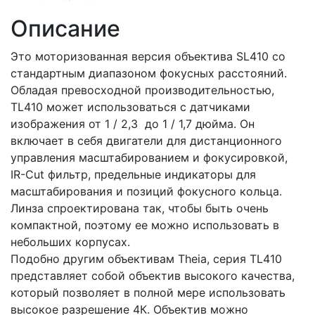
Описание
Это моторизованная версия объектива SL410 со
стандартным диапазоном фокусных расстояний.
Обладая превосходной производительностью,
TL410 может использоваться с датчиками
изображения от 1 / 2,3 до 1 / 1,7 дюйма. Он
включает в себя двигатели для дистанционного
управления масштабированием и фокусировкой,
IR-Cut фильтр, предельные индикаторы для
масштабирования и позиций фокусного кольца.
Линза спроектирована так, чтобы быть очень
компактной, поэтому ее можно использовать в
небольших корпусах.
Подобно другим объективам Theia, серия TL410
представляет собой объектив высокого качества,
который позволяет в полной мере использовать
высокое разрешение 4К. Объектив можно