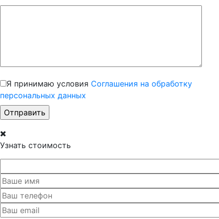
Я принимаю условия
Соглашения на обработку
персональных данных
Узнать стоимость