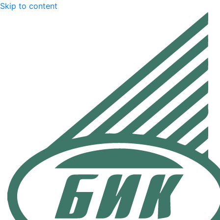
Skip to content