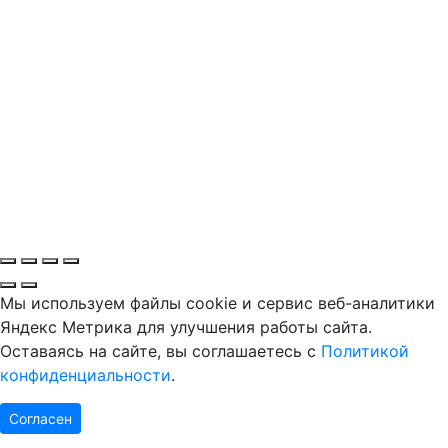
Мы используем файлы cookie и сервис веб-аналитики
Яндекс Метрика для улучшения работы сайта.
Оставаясь на сайте, вы соглашаетесь с
Политикой
конфиденциальности
.
Согласен