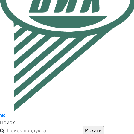
Поиск