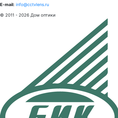
E-mail:
info@cctvlens.ru
© 2011 - 2026 Дом оптики