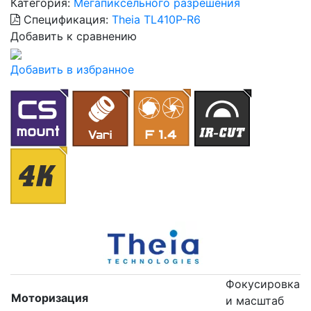
Категория:
Мегапиксельного разрешения
Спецификация:
Theia TL410P-R6
Добавить к сравнению
Добавить в избранное
Фокусировка
Моторизация
и масштаб