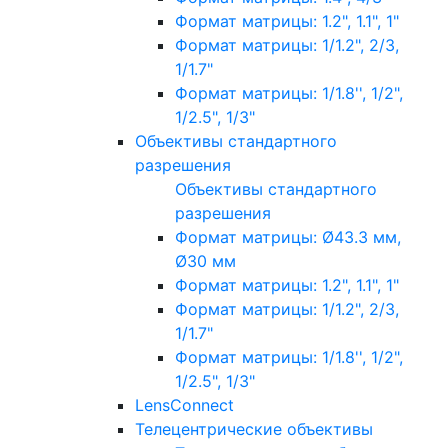
Формат матрицы: 1.2", 1.1", 1"
Формат матрицы: 1/1.2", 2/3,
1/1.7"
Формат матрицы: 1/1.8'', 1/2",
1/2.5", 1/3"
Объективы стандартного
разрешения
Объективы стандартного
разрешения
Формат матрицы: Ø43.3 мм,
Ø30 мм
Формат матрицы: 1.2", 1.1", 1"
Формат матрицы: 1/1.2", 2/3,
1/1.7"
Формат матрицы: 1/1.8'', 1/2",
1/2.5", 1/3"
LensConnect
Телецентрические объективы