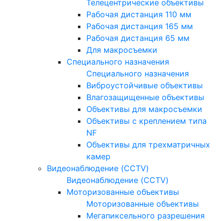
Телецентрические объективы
Рабочая дистанция 110 мм
Рабочая дистанция 165 мм
Рабочая дистанция 65 мм
Для макросъемки
Специального назначения
Специального назначения
Виброустойчивые объективы
Влагозащищенные объективы
Объективы для макросъемки
Объективы с креплением типа
NF
Объективы для трехматричных
камер
Видеонаблюдение (CCTV)
Видеонаблюдение (CCTV)
Моторизованные объективы
Моторизованные объективы
Мегапиксельного разрешения