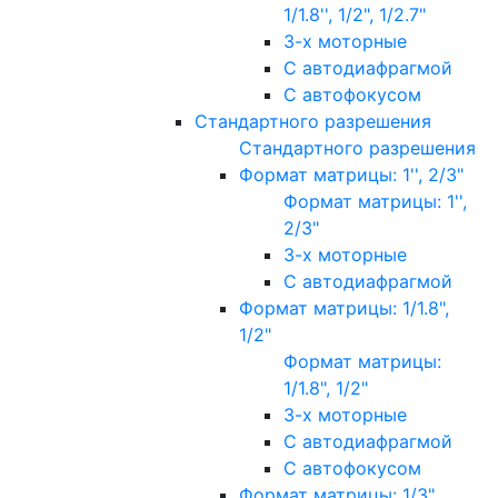
1/1.8'', 1/2", 1/2.7"
3-х моторные
С автодиафрагмой
С автофокусом
Стандартного разрешения
Стандартного разрешения
Формат матрицы: 1'', 2/3"
Формат матрицы: 1'',
2/3"
3-х моторные
С автодиафрагмой
Формат матрицы: 1/1.8",
1/2"
Формат матрицы:
1/1.8", 1/2"
3-х моторные
С автодиафрагмой
С автофокусом
Формат матрицы: 1/3"