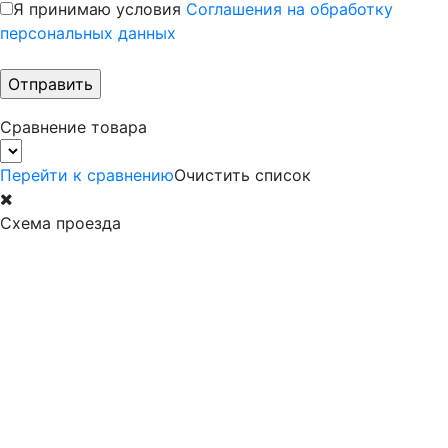
Я принимаю условия
Соглашения на обработку
персональных данных
Сравнение товара
Перейти к сравнению
Очистить список
Схема проезда