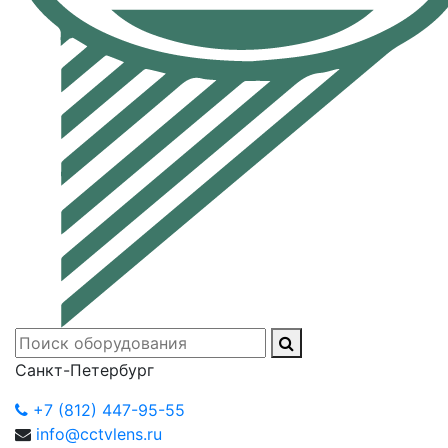
Санкт-Петербург
+7 (812) 447-95-55
info@cctvlens.ru