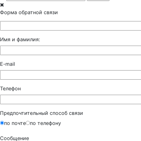
Форма обратной связи
Имя и фамилия:
E-mail
Телефон
Предпочтительный способ связи
по почте
по телефону
Сообщение