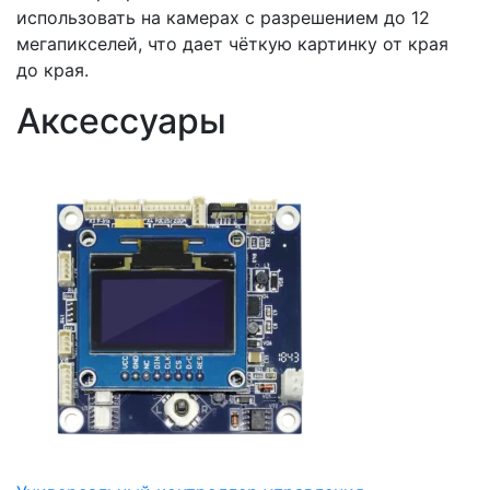
использовать на камерах с разрешением до 12
мегапикселей, что дает чёткую картинку от края
до края.
Аксессуары