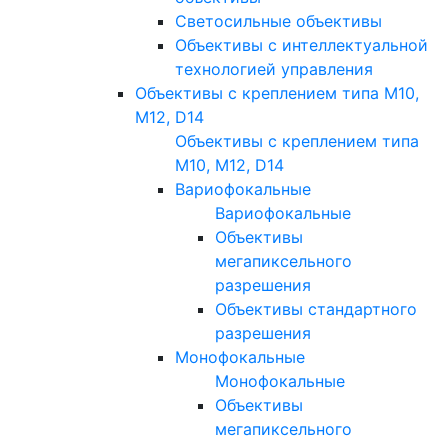
Светосильные объективы
Объективы с интеллектуальной
технологией управления
Объективы с креплением типа M10,
M12, D14
Объективы с креплением типа
M10, M12, D14
Вариофокальные
Вариофокальные
Объективы
мегапиксельного
разрешения
Объективы стандартного
разрешения
Монофокальные
Монофокальные
Объективы
мегапиксельного