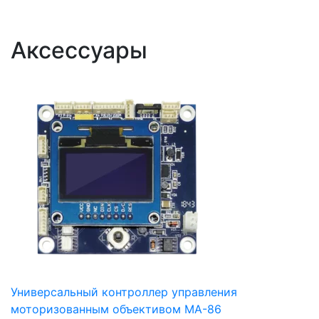
Аксессуары
Универсальный контроллер управления
моторизованным объективом MA-86