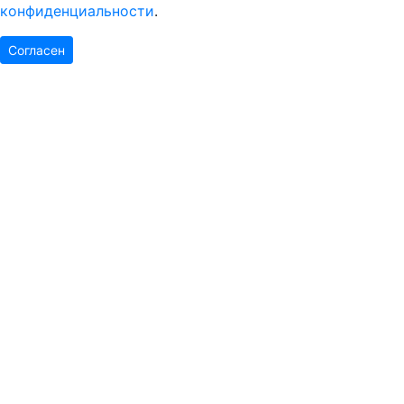
конфиденциальности
.
Согласен