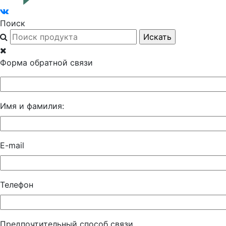
Поиск
Форма обратной связи
Имя и фамилия:
E-mail
Телефон
Предпочтительный способ связи