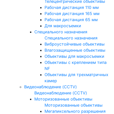
Телецентрические объективы
Рабочая дистанция 110 мм
Рабочая дистанция 165 мм
Рабочая дистанция 65 мм
Для макросъемки
Специального назначения
Специального назначения
Виброустойчивые объективы
Влагозащищенные объективы
Объективы для макросъемки
Объективы с креплением типа
NF
Объективы для трехматричных
камер
Видеонаблюдение (CCTV)
Видеонаблюдение (CCTV)
Моторизованные объективы
Моторизованные объективы
Мегапиксельного разрешения