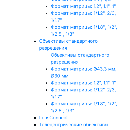
Формат матрицы: 1.2", 1.1", 1"
Формат матрицы: 1/1.2", 2/3,
1/1.7"
Формат матрицы: 1/1.8'', 1/2",
1/2.5", 1/3"
Объективы стандартного
разрешения
Объективы стандартного
разрешения
Формат матрицы: Ø43.3 мм,
Ø30 мм
Формат матрицы: 1.2", 1.1", 1"
Формат матрицы: 1/1.2", 2/3,
1/1.7"
Формат матрицы: 1/1.8'', 1/2",
1/2.5", 1/3"
LensConnect
Телецентрические объективы