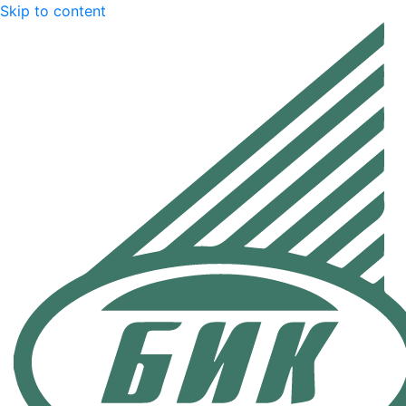
Skip to content