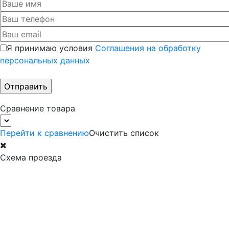
Я принимаю условия
Соглашения на обработку
персональных данных
Сравнение товара
Перейти к сравнению
Очистить список
Схема проезда