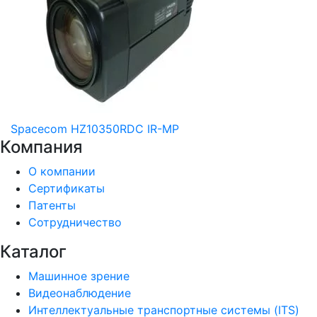
Spacecom HZ10350RDC IR-MP
Компания
О компании
Сертификаты
Патенты
Сотрудничество
Каталог
Машинное зрение
Видеонаблюдение
Интеллектуальные транспортные системы (ITS)