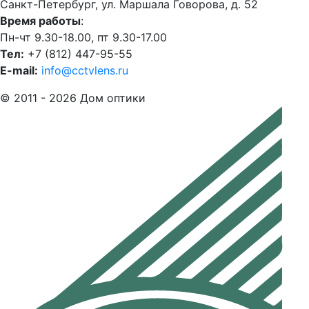
Санкт-Петербург, ул. Маршала Говорова, д. 52
Время работы
:
Пн-чт 9.30-18.00, пт 9.30-17.00
Тел:
+7 (812) 447-95-55
E-mail:
info@cctvlens.ru
© 2011 - 2026 Дом оптики