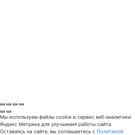
Мы используем файлы cookie и сервис веб-аналитики
Яндекс Метрика для улучшения работы сайта.
Оставаясь на сайте, вы соглашаетесь с
Политикой