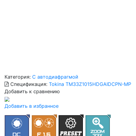
Категория:
С автодиафрагмой
Спецификация:
Tokina TM33Z1015HDGAIDCPN-MP
Добавить к сравнению
Добавить в избранное