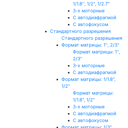
1/1.8'', 1/2", 1/2.7"
3-х моторные
С автодиафрагмой
С автофокусом
Стандартного разрешения
Стандартного разрешения
Формат матрицы: 1'', 2/3"
Формат матрицы: 1'',
2/3"
3-х моторные
С автодиафрагмой
Формат матрицы: 1/1.8",
1/2"
Формат матрицы:
1/1.8", 1/2"
3-х моторные
С автодиафрагмой
С автофокусом
Формат матрицы: 1/3"