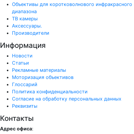
Объективы для коротковолнового инфракрасного
диапазона
ТВ камеры
Аксессуары.
Производители
Информация
Новости
Статьи
Рекламные материалы
Моторизация объективов
Глоссарий
Политика конфиденциальности
Согласие на обработку персональных данных
Реквизиты
Контакты
Адрес офиса
: