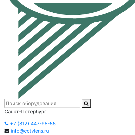
Санкт-Петербург
+7 (812) 447-95-55
info@cctvlens.ru