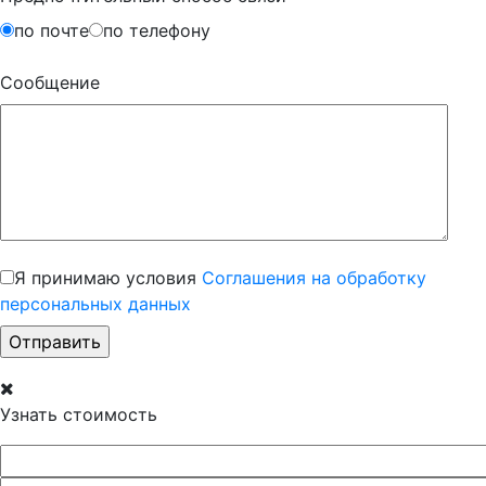
по почте
по телефону
Сообщение
Я принимаю условия
Соглашения на обработку
персональных данных
Узнать стоимость