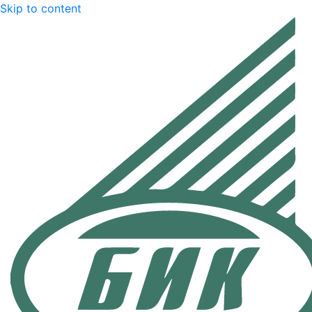
Skip to content