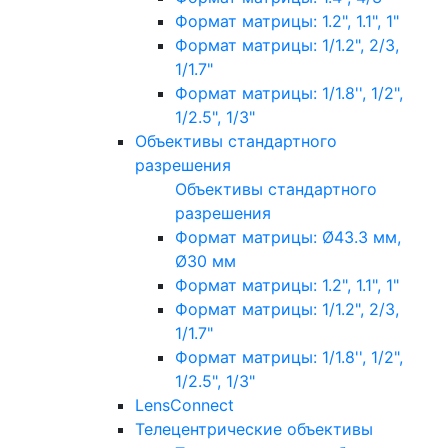
Формат матрицы: 1.2", 1.1", 1"
Формат матрицы: 1/1.2", 2/3,
1/1.7"
Формат матрицы: 1/1.8'', 1/2",
1/2.5", 1/3"
Объективы стандартного
разрешения
Объективы стандартного
разрешения
Формат матрицы: Ø43.3 мм,
Ø30 мм
Формат матрицы: 1.2", 1.1", 1"
Формат матрицы: 1/1.2", 2/3,
1/1.7"
Формат матрицы: 1/1.8'', 1/2",
1/2.5", 1/3"
LensConnect
Телецентрические объективы