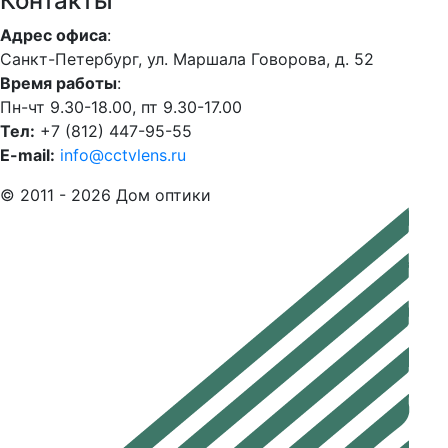
Контакты
Адрес офиса
:
Санкт-Петербург, ул. Маршала Говорова, д. 52
Время работы
:
Пн-чт 9.30-18.00, пт 9.30-17.00
Тел:
+7 (812) 447-95-55
E-mail:
info@cctvlens.ru
© 2011 - 2026 Дом оптики