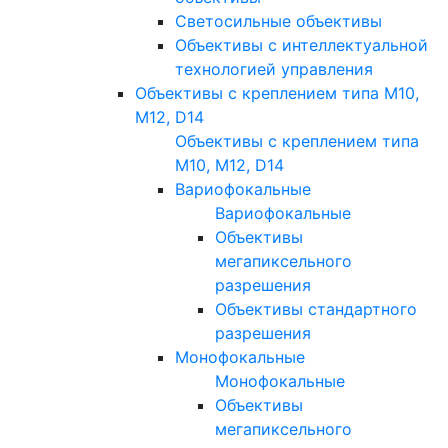
Светосильные объективы
Объективы с интеллектуальной
технологией управления
Объективы с креплением типа M10,
M12, D14
Объективы с креплением типа
M10, M12, D14
Вариофокальные
Вариофокальные
Объективы
мегапиксельного
разрешения
Объективы стандартного
разрешения
Монофокальные
Монофокальные
Объективы
мегапиксельного