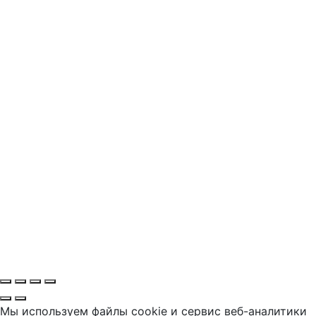
Мы используем файлы cookie и сервис веб-аналитики