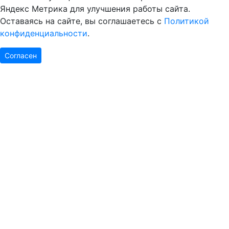
Яндекс Метрика для улучшения работы сайта.
Оставаясь на сайте, вы соглашаетесь с
Политикой
конфиденциальности
.
Согласен