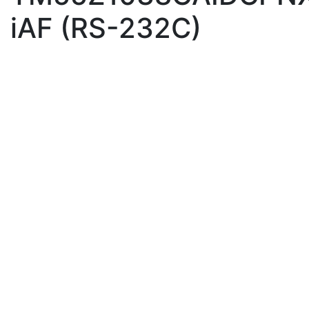
iAF (RS-232C)