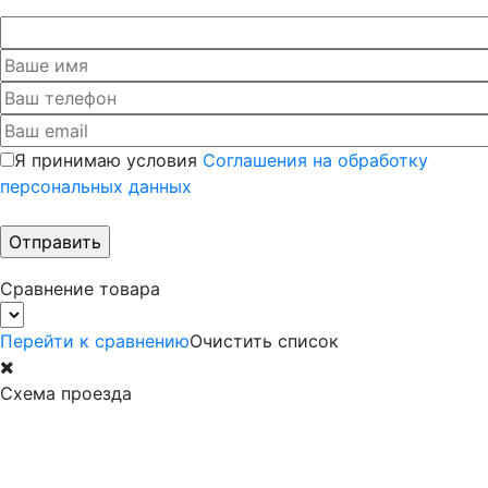
Я принимаю условия
Соглашения на обработку
персональных данных
Сравнение товара
Перейти к сравнению
Очистить список
Схема проезда