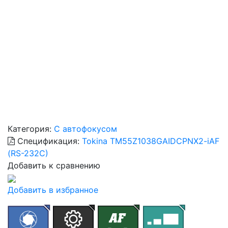
Категория:
С автофокусом
Спецификация:
Tokina TM55Z1038GAIDCPNX2-iAF
(RS-232C)
Добавить к сравнению
Добавить в избранное