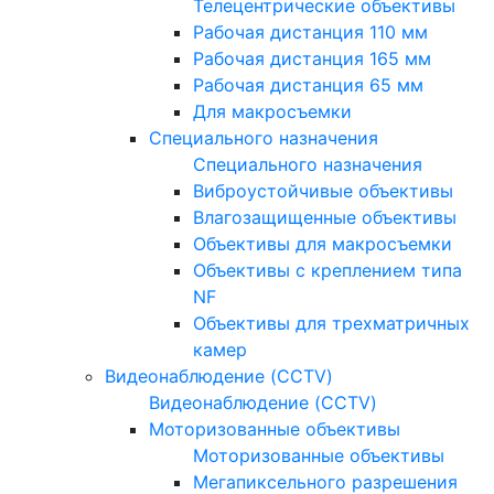
Телецентрические объективы
Рабочая дистанция 110 мм
Рабочая дистанция 165 мм
Рабочая дистанция 65 мм
Для макросъемки
Специального назначения
Специального назначения
Виброустойчивые объективы
Влагозащищенные объективы
Объективы для макросъемки
Объективы с креплением типа
NF
Объективы для трехматричных
камер
Видеонаблюдение (CCTV)
Видеонаблюдение (CCTV)
Моторизованные объективы
Моторизованные объективы
Мегапиксельного разрешения