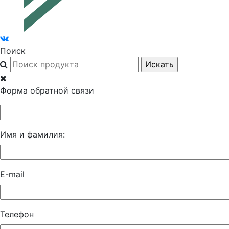
Поиск
Форма обратной связи
Имя и фамилия:
E-mail
Телефон