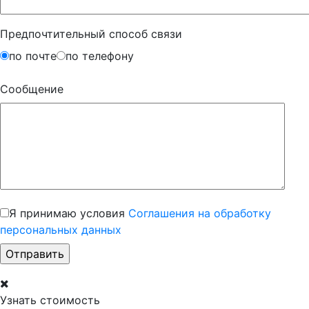
Предпочтительный способ связи
по почте
по телефону
Сообщение
Я принимаю условия
Соглашения на обработку
персональных данных
Узнать стоимость