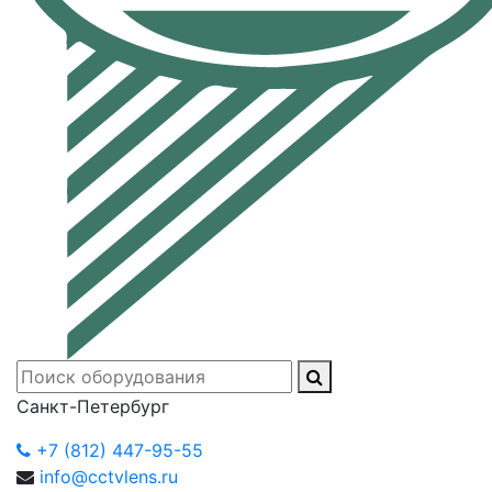
Санкт-Петербург
+7 (812) 447-95-55
info@cctvlens.ru