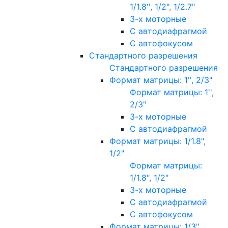
1/1.8'', 1/2", 1/2.7"
3-х моторные
С автодиафрагмой
С автофокусом
Стандартного разрешения
Стандартного разрешения
Формат матрицы: 1'', 2/3"
Формат матрицы: 1'',
2/3"
3-х моторные
С автодиафрагмой
Формат матрицы: 1/1.8",
1/2"
Формат матрицы:
1/1.8", 1/2"
3-х моторные
С автодиафрагмой
С автофокусом
Формат матрицы: 1/3"