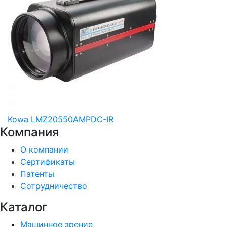
Kowa LMZ20550AMPDC-IR
Компания
О компании
Сертификаты
Патенты
Сотрудничество
Каталог
Машинное зрение