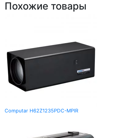
Похожие товары
Computar H62Z1235PDC-MPIR