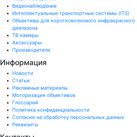
Видеонаблюдение
Интеллектуальные транспортные системы (ITS)
Объективы для коротковолнового инфракрасного
диапазона
ТВ камеры
Аксессуары.
Производители
Информация
Новости
Статьи
Рекламные материалы
Моторизация объективов
Глоссарий
Политика конфиденциальности
Согласие на обработку персональных данных
Реквизиты