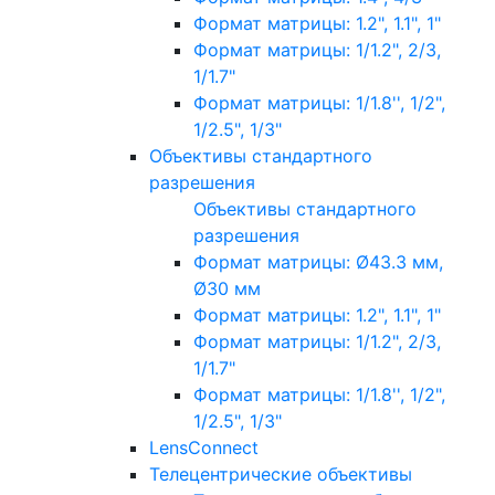
Формат матрицы: 1.2", 1.1", 1"
Формат матрицы: 1/1.2", 2/3,
1/1.7"
Формат матрицы: 1/1.8'', 1/2",
1/2.5", 1/3"
Объективы стандартного
разрешения
Объективы стандартного
разрешения
Формат матрицы: Ø43.3 мм,
Ø30 мм
Формат матрицы: 1.2", 1.1", 1"
Формат матрицы: 1/1.2", 2/3,
1/1.7"
Формат матрицы: 1/1.8'', 1/2",
1/2.5", 1/3"
LensConnect
Телецентрические объективы