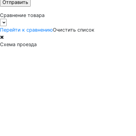
Сравнение товара
Перейти к сравнению
Очистить список
Схема проезда