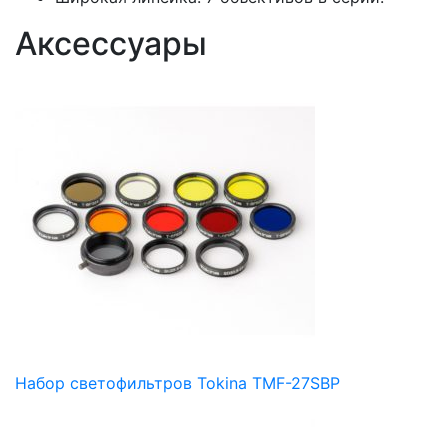
Аксессуары
Набор светофильтров Tokina TMF-27SBP