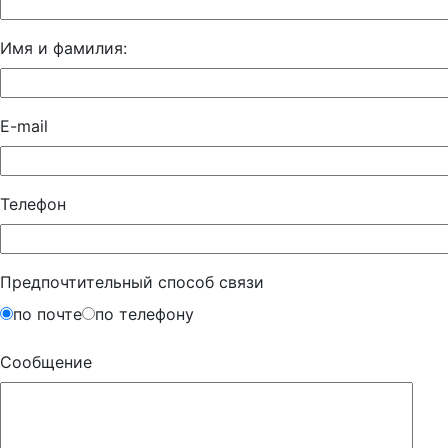
Имя и фамилия:
E-mail
Телефон
Предпочтительный способ связи
по почте
по телефону
Сообщение