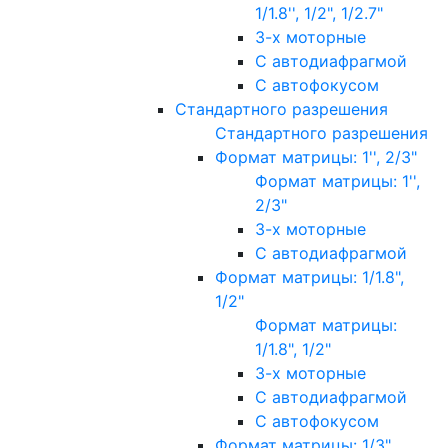
1/1.8'', 1/2", 1/2.7"
3-х моторные
С автодиафрагмой
С автофокусом
Стандартного разрешения
Стандартного разрешения
Формат матрицы: 1'', 2/3"
Формат матрицы: 1'',
2/3"
3-х моторные
С автодиафрагмой
Формат матрицы: 1/1.8",
1/2"
Формат матрицы:
1/1.8", 1/2"
3-х моторные
С автодиафрагмой
С автофокусом
Формат матрицы: 1/3"