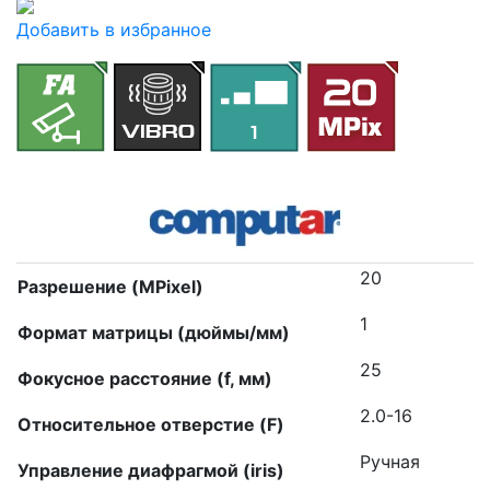
Добавить в избранное
20
Разрешение (MPixel)
1
Формат матрицы (дюймы/мм)
25
Фокусное расстояние (f, мм)
2.0-16
Относительное отверстие (F)
Ручная
Управление диафрагмой (iris)