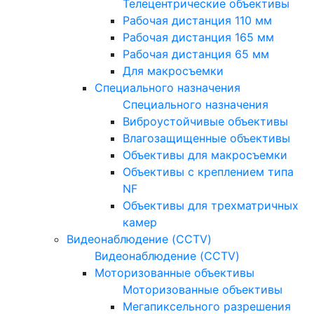
Телецентрические объективы
Рабочая дистанция 110 мм
Рабочая дистанция 165 мм
Рабочая дистанция 65 мм
Для макросъемки
Специального назначения
Специального назначения
Виброустойчивые объективы
Влагозащищенные объективы
Объективы для макросъемки
Объективы с креплением типа
NF
Объективы для трехматричных
камер
Видеонаблюдение (CCTV)
Видеонаблюдение (CCTV)
Моторизованные объективы
Моторизованные объективы
Мегапиксельного разрешения