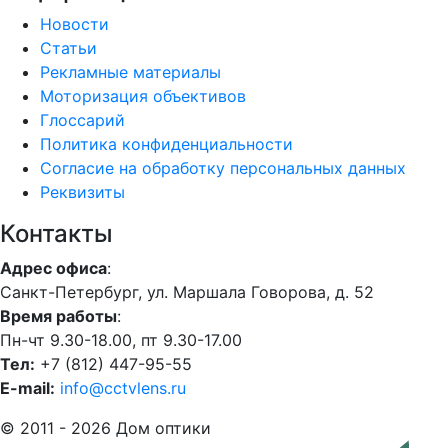
Новости
Статьи
Рекламные материалы
Моторизация объективов
Глоссарий
Политика конфиденциальности
Согласие на обработку персональных данных
Реквизиты
Контакты
Адрес офиса
:
Санкт-Петербург, ул. Маршала Говорова, д. 52
Время работы
:
Пн-чт 9.30-18.00, пт 9.30-17.00
Тел:
+7 (812) 447-95-55
E-mail:
info@cctvlens.ru
© 2011 - 2026 Дом оптики