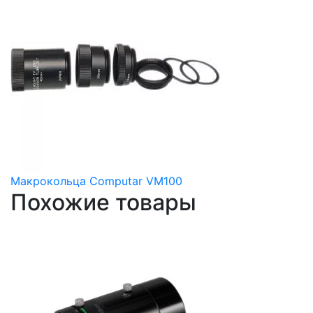
Макрокольца Computar VM100
Похожие товары