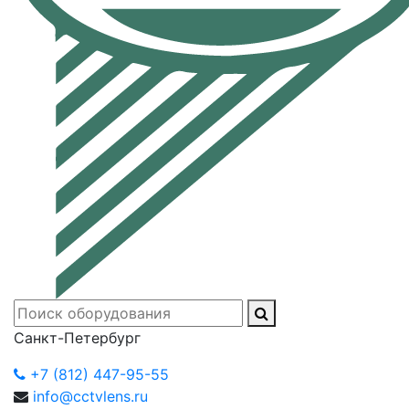
Санкт-Петербург
+7 (812) 447-95-55
info@cctvlens.ru