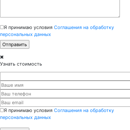
Я принимаю условия
Соглашения на обработку
персональных данных
Узнать стоимость
Я принимаю условия
Соглашения на обработку
персональных данных