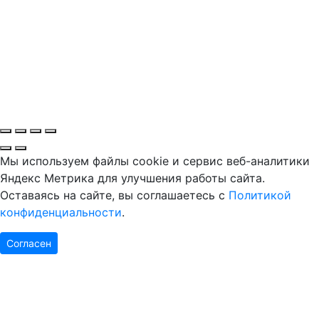
Мы используем файлы cookie и сервис веб-аналитики
Яндекс Метрика для улучшения работы сайта.
Оставаясь на сайте, вы соглашаетесь с
Политикой
конфиденциальности
.
Согласен