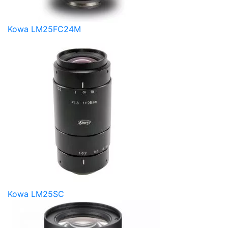
Kowa LM25FC24M
Kowa LM25SC