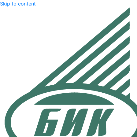
Skip to content