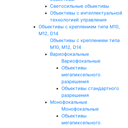
Светосильные объективы
Объективы с интеллектуальной
технологией управления
Объективы с креплением типа M10,
M12, D14
Объективы с креплением типа
M10, M12, D14
Вариофокальные
Вариофокальные
Объективы
мегапиксельного
разрешения
Объективы стандартного
разрешения
Монофокальные
Монофокальные
Объективы
мегапиксельного