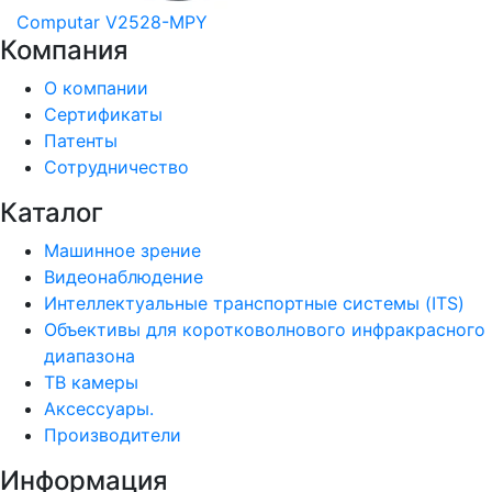
Computar V2528-MPY
Компания
О компании
Сертификаты
Патенты
Сотрудничество
Каталог
Машинное зрение
Видеонаблюдение
Интеллектуальные транспортные системы (ITS)
Объективы для коротковолнового инфракрасного
диапазона
ТВ камеры
Аксессуары.
Производители
Информация