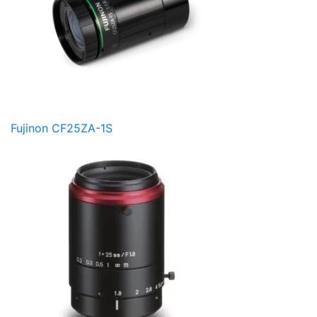
Fujinon CF25ZA-1S