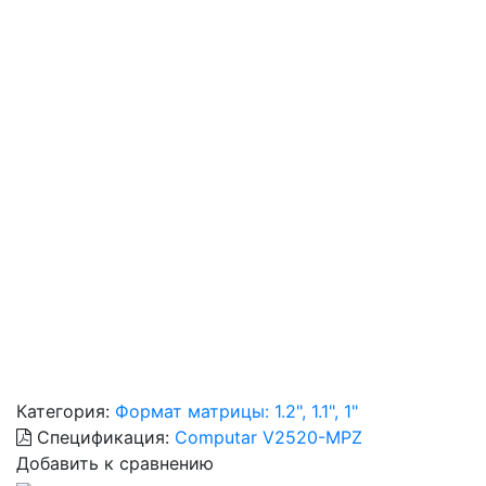
Категория:
Формат матрицы: 1.2", 1.1", 1"
Спецификация:
Computar V2520-MPZ
Добавить к сравнению