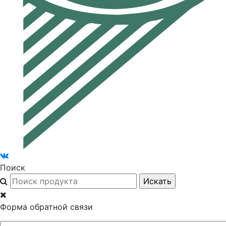
Поиск
Форма обратной связи