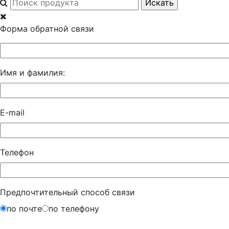
Форма обратной связи
Имя и фамилия:
E-mail
Телефон
Предпочтительный способ связи
по почте
по телефону