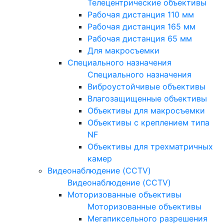
Телецентрические объективы
Рабочая дистанция 110 мм
Рабочая дистанция 165 мм
Рабочая дистанция 65 мм
Для макросъемки
Специального назначения
Специального назначения
Виброустойчивые объективы
Влагозащищенные объективы
Объективы для макросъемки
Объективы с креплением типа
NF
Объективы для трехматричных
камер
Видеонаблюдение (CCTV)
Видеонаблюдение (CCTV)
Моторизованные объективы
Моторизованные объективы
Мегапиксельного разрешения