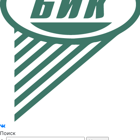
Поиск