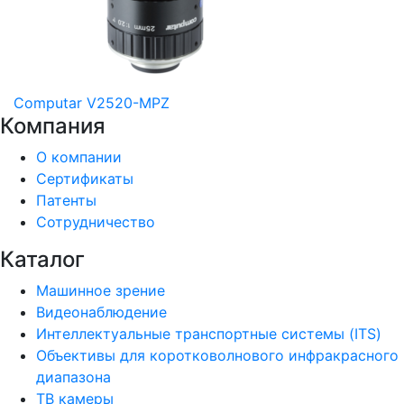
Computar V2520-MPZ
Компания
О компании
Сертификаты
Патенты
Сотрудничество
Каталог
Машинное зрение
Видеонаблюдение
Интеллектуальные транспортные системы (ITS)
Объективы для коротковолнового инфракрасного
диапазона
ТВ камеры