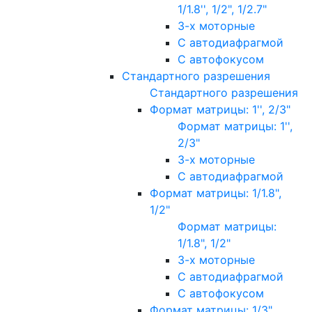
1/1.8'', 1/2", 1/2.7"
3-х моторные
С автодиафрагмой
С автофокусом
Стандартного разрешения
Стандартного разрешения
Формат матрицы: 1'', 2/3"
Формат матрицы: 1'',
2/3"
3-х моторные
С автодиафрагмой
Формат матрицы: 1/1.8",
1/2"
Формат матрицы:
1/1.8", 1/2"
3-х моторные
С автодиафрагмой
С автофокусом
Формат матрицы: 1/3"