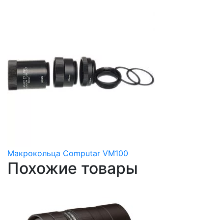
Макрокольца Computar VM100
Похожие товары