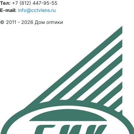
Тел:
+7 (812) 447-95-55
E-mail:
info@cctvlens.ru
© 2011 - 2026 Дом оптики