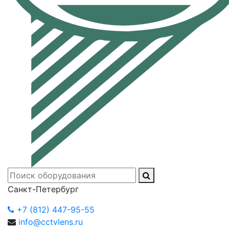
Санкт-Петербург
+7 (812) 447-95-55
info@cctvlens.ru