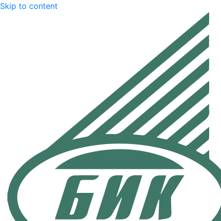
Skip to content