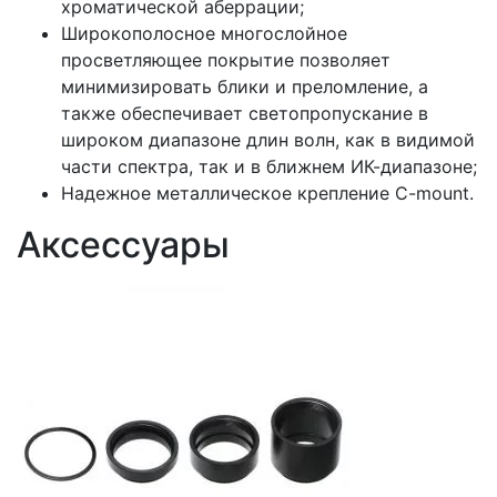
хроматической аберрации;
Широкополосное многослойное
просветляющее покрытие позволяет
минимизировать блики и преломление, а
также обеспечивает светопропускание в
широком диапазоне длин волн, как в видимой
части спектра, так и в ближнем ИК-диапазоне;
Надежное металлическое крепление C-mount.
Аксессуары