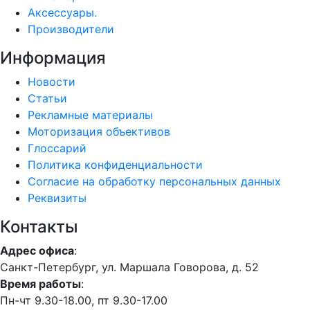
Аксессуары.
Производители
Информация
Новости
Статьи
Рекламные материалы
Моторизация объективов
Глоссарий
Политика конфиденциальности
Согласие на обработку персональных данных
Реквизиты
Контакты
Адрес офиса
:
Санкт-Петербург, ул. Маршала Говорова, д. 52
Время работы
:
Пн-чт 9.30-18.00, пт 9.30-17.00