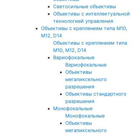
Светосильные объективы
Объективы с интеллектуальной
технологией управления
Объективы с креплением типа M10,
M12, D14
Объективы с креплением типа
M10, M12, D14
Вариофокальные
Вариофокальные
Объективы
мегапиксельного
разрешения
Объективы стандартного
разрешения
Монофокальные
Монофокальные
Объективы
мегапиксельного