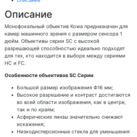
Описание
Описание
Монофокальный объектив Kowa предназначен для
камер машинного зрения с размером сенсора 1
дюйм. Объективы серии SC с высокой
разрешающей способностью идеально подходят
для тех, кто находится в выборе между сериями
HC и FC.
Особенности объективов SC Серии
:
Большой размер изображения Ф16 мм;
Высокое разрешение и контраст достигаются
во всей области изображения, как в центре,
так и по краям;
Асферические линзы значительно снижают
искажения;
Низкодисперсионные стекла для уменьшения