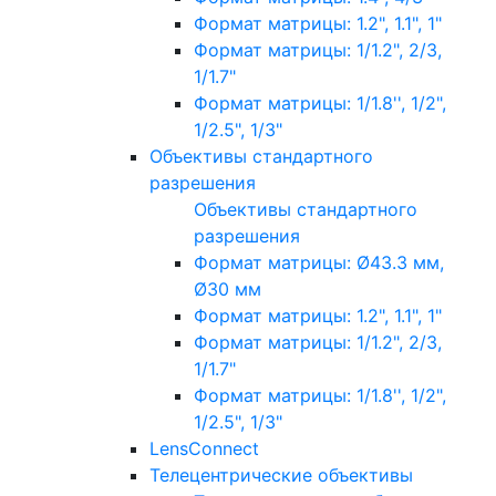
Формат матрицы: 1.2", 1.1", 1"
Формат матрицы: 1/1.2", 2/3,
1/1.7"
Формат матрицы: 1/1.8'', 1/2",
1/2.5", 1/3"
Объективы стандартного
разрешения
Объективы стандартного
разрешения
Формат матрицы: Ø43.3 мм,
Ø30 мм
Формат матрицы: 1.2", 1.1", 1"
Формат матрицы: 1/1.2", 2/3,
1/1.7"
Формат матрицы: 1/1.8'', 1/2",
1/2.5", 1/3"
LensConnect
Телецентрические объективы