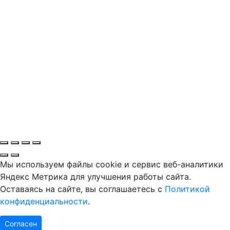
Мы используем файлы cookie и сервис веб-аналитики
Яндекс Метрика для улучшения работы сайта.
Оставаясь на сайте, вы соглашаетесь с
Политикой
конфиденциальности
.
Согласен