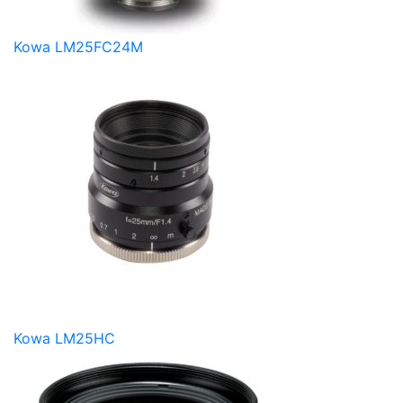
Kowa LM25FC24M
Kowa LM25HC