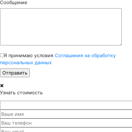
Сообщение
Я принимаю условия
Соглашения на обработку
персональных данных
Узнать стоимость