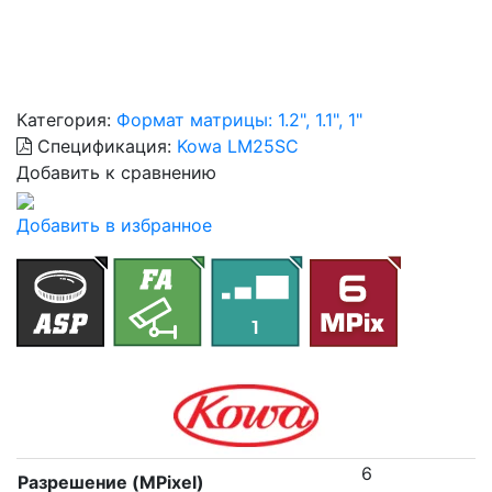
Категория:
Формат матрицы: 1.2", 1.1", 1"
Спецификация:
Kowa LM25SC
Добавить к сравнению
Добавить в избранное
6
Разрешение (MPixel)