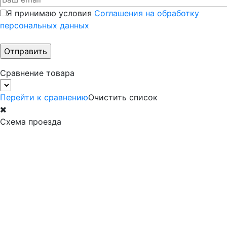
Я принимаю условия
Соглашения на обработку
персональных данных
Сравнение товара
Перейти к сравнению
Очистить список
Схема проезда