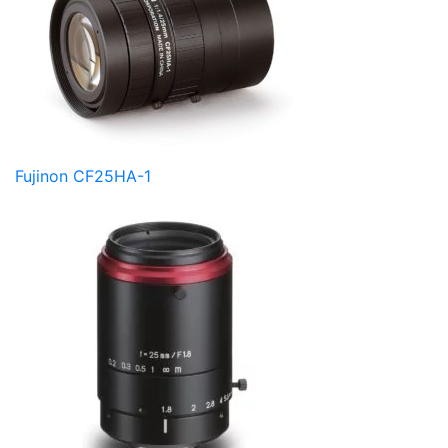
Fujinon CF25HA-1